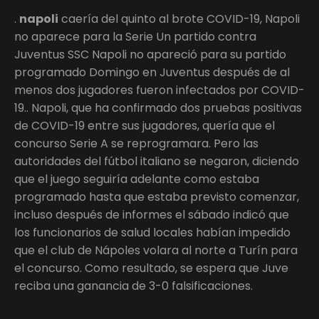
.
napoli
caería del quinto al brote COVID-19, Napoli
no aparece para la Serie Un partido contra
Juventus SSC Napoli no apareció para su partido
programado Domingo en Juventus después de al
menos dos jugadores fueron infectados por COVID-
19.. Napoli, que ha confirmado dos pruebas positivas
de COVID-19 entre sus jugadores, quería que el
concurso Serie A se reprogramara. Pero las
autoridades del fútbol italiano se negaron, diciendo
que el juego seguiría adelante como estaba
programado hasta que estaba previsto comenzar,
incluso después de informes el sábado indicó que
los funcionarios de salud locales habían impedido
que el club de Nápoles volara al norte a Turín para
el concurso. Como resultado, se espera que Juve
reciba una ganancia de 3-0 falsificaciones.