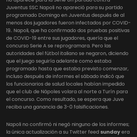
Juventus SSC Napoli no apareció para su partido
programado Domingo en Juventus después de al
menos dos jugadores fueron infectados por COVID-
19.. Napoli, que ha confirmado dos pruebas positivas
de COVID-19 entre sus jugadores, quería que el
concurso Serie A se reprogramara. Pero las
autoridades del fútbol italiano se negaron, diciendo
que el juego seguiría adelante como estaba
programado hasta que estaba previsto comenzar,
incluso después de informes el sábado indicó que
los funcionarios de salud locales habían impedido
que el club de Nápoles volara al norte a Turín para
el concurso. Como resultado, se espera que Juve
reciba una ganancia de 3-0 falsificaciones.
Napoli no confirmó ni negó ninguno de los informes;
la única actualización a su Twitter feed
sunday
era