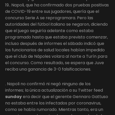
19.. Napoli, que ha confirmado dos pruebas positivas
de COVID-19 entre sus jugadores, quería que el
concurso Serie A se reprogramara. Pero las
autoridades del fútbol italiano se negaron, diciendo
que el juego seguiría adelante como estaba
programado hasta que estaba previsto comenzar,
incluso después de informes el sábado indicó que
los funcionarios de salud locales habían impedido
que el club de Nápoles volara al norte a Turín para
el concurso. Como resultado, se espera que Juve
reciba una ganancia de 3-0 falsificaciones.
. Napoli no confirmó ni negó ninguno de los
informes; la única actualización a su Twitter feed
sunday
era decir que el gerente Gennaro Gattuso
no estaba entre los infectados por coronavirus,
como se había rumorado. Mientras tanto, era un