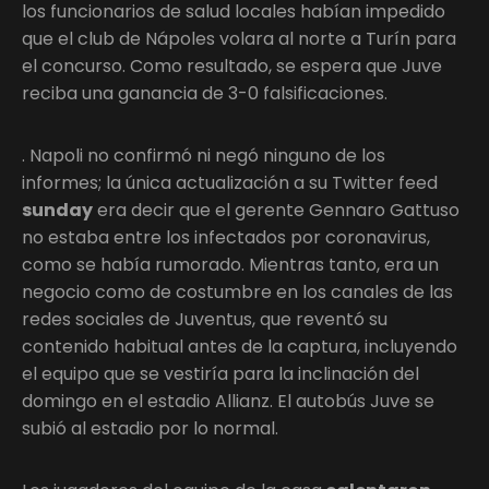
los funcionarios de salud locales habían impedido
que el club de Nápoles volara al norte a Turín para
el concurso. Como resultado, se espera que Juve
reciba una ganancia de 3-0 falsificaciones.
. Napoli no confirmó ni negó ninguno de los
informes; la única actualización a su Twitter feed
sunday
era decir que el gerente Gennaro Gattuso
no estaba entre los infectados por coronavirus,
como se había rumorado. Mientras tanto, era un
negocio como de costumbre en los canales de las
redes sociales de Juventus, que reventó su
contenido habitual antes de la captura, incluyendo
el equipo que se vestiría para la inclinación del
domingo en el estadio Allianz. El autobús Juve se
subió al estadio por lo normal.