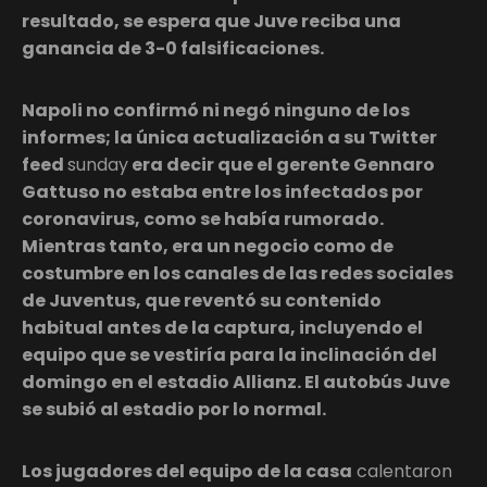
resultado, se espera que Juve reciba una
ganancia de 3-0 falsificaciones.
Napoli no confirmó ni negó ninguno de los
informes; la única actualización a su Twitter
feed
sunday
era decir que el gerente Gennaro
Gattuso no estaba entre los infectados por
coronavirus, como se había rumorado.
Mientras tanto, era un negocio como de
costumbre en los canales de las redes sociales
de Juventus, que reventó su contenido
habitual antes de la captura, incluyendo el
equipo que se vestiría para la inclinación del
domingo en el estadio Allianz. El autobús Juve
se subió al estadio por lo normal.
Los jugadores del equipo de la casa
calentaron