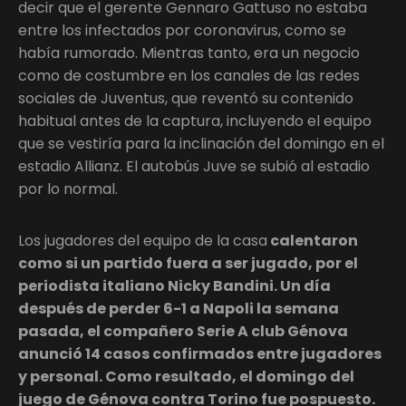
decir que el gerente Gennaro Gattuso no estaba
entre los infectados por coronavirus, como se
había rumorado. Mientras tanto, era un negocio
como de costumbre en los canales de las redes
sociales de Juventus, que reventó su contenido
habitual antes de la captura, incluyendo el equipo
que se vestiría para la inclinación del domingo en el
estadio Allianz. El autobús Juve se subió al estadio
por lo normal.
Los jugadores del equipo de la casa
calentaron
como si un partido fuera a ser jugado, por el
periodista italiano Nicky Bandini. Un día
después de perder 6-1 a Napoli la semana
pasada, el compañero Serie A club Génova
anunció 14 casos confirmados entre jugadores
y personal. Como resultado, el domingo del
juego de Génova contra Torino fue pospuesto.