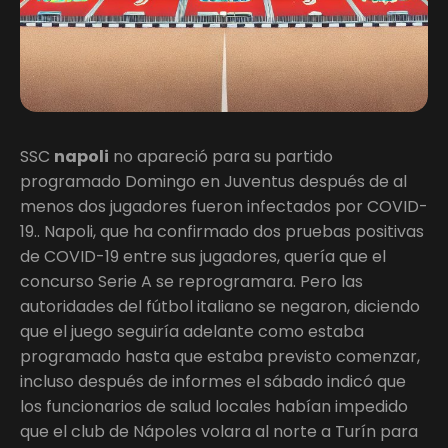
SSC
napoli
no apareció para su partido
programado Domingo en Juventus después de al
menos dos jugadores fueron infectados por COVID-
19.. Napoli, que ha confirmado dos pruebas positivas
de COVID-19 entre sus jugadores, quería que el
concurso Serie A se reprogramara. Pero las
autoridades del fútbol italiano se negaron, diciendo
que el juego seguiría adelante como estaba
programado hasta que estaba previsto comenzar,
incluso después de informes el sábado indicó que
los funcionarios de salud locales habían impedido
que el club de Nápoles volara al norte a Turín para