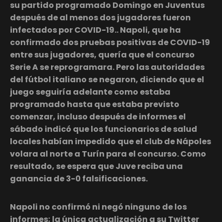
su partido programado Domingo en Juventus
después de al menos dos jugadores fueron
infectados por COVID-19.. Napoli, que ha
confirmado dos pruebas positivas de COVID-19
entre sus jugadores, quería que el concurso
Serie A se reprogramara. Pero las autoridades
del fútbol italiano se negaron, diciendo que el
juego seguiría adelante como estaba
programado hasta que estaba previsto
comenzar, incluso después de informes el
sábado indicó que los funcionarios de salud
locales habían impedido que el club de Nápoles
volara al norte a Turín para el concurso. Como
resultado, se espera que Juve reciba una
ganancia de 3-0 falsificaciones.
Napoli no confirmó ni negó ninguno de los
informes; la única actualización a su Twitter