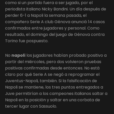
como si un partido fuera a ser jugado, por el
periodista italiano Nicky Bandini. Un día después de
perder 6-1 a Napoli la semana pasada, el
compañero Serie A club Génova anunció 14 casos
confirmados entre jugadores y personal. Como
resultado, el domingo del juego de Génova contra
Torino fue pospuesto.
No
napoli
los jugadores habían probado positivo a
partir del miércoles, pero dos volvieron pruebas
positivas confirmadas desde entonces. No está
claro por qué Serie A se negó a reprogramar el
Juventus-Napoli, también. Si la falsificación de
Napoli se mantiene, los tres puntos entregados a
Juve permitirían a los campeones italianos saltar a
Napoli en la posición y saltar en una corbata de
tercer lugar con Sassuolo.