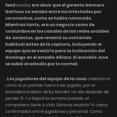
feed
sunday
era decir que el gerente Gennaro
Gattuso no estaba entre los infectados por
coronavirus, como se había rumorado.
Mientras tanto, era un negocio como de
costumbre en los canales de las redes sociales
de Juventus, que reventó su contenido
habitual antes de la captura, incluyendo el
equipo que se vestiría para la inclinación del
domingo en el estadio Allianz. El autobús Juve
se subió al estadio por lo normal.
. Los jugadores del equipo de la casa
calentaron
como si un partido fuera a ser jugado, por el
periodista italiano Nicky Bandini. Un día después de
perder 6-1 a Napoli la semana pasada, el
compañero Serie A club Génova anunció 14 casos
confirmados entre jugadores y personal. Como