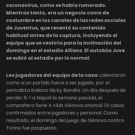
coronavirus, como se había rumorado.
Mientras tanto, era un negocio como de
costumbre en los canales de las redes sociales
de Juventus, que reventó su contenido
habitual antes de la captura, incluyendo el
equipo que se vestiría para la inclinación del
domingo en el estadio Allianz. El autobús Juve
se subió al estadio por lo normal.
Los jugadores del equipo de la casa
calentaron
como si un partido fuera a ser jugado, por el
periodista italiano Nicky Bandini. Un día después de
perder 6-1 a Napoli la semana pasada, el
compañero Serie A club Génova anunció 14 casos
confirmados entre jugadores y personal. Como
resultado, el domingo del juego de Génova contra
Torino fue pospuesto.