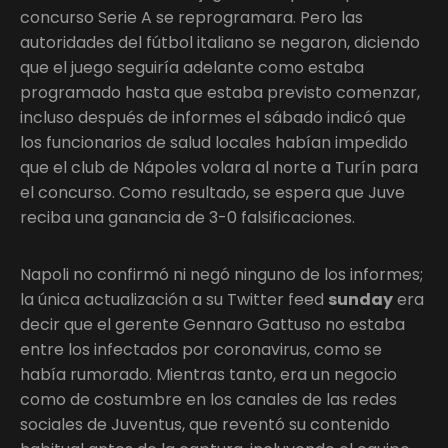
concurso Serie A se reprogramara. Pero las
autoridades del fútbol italiano se negaron, diciendo
que el juego seguiría adelante como estaba
programado hasta que estaba previsto comenzar,
incluso después de informes el sábado indicó que
los funcionarios de salud locales habían impedido
que el club de Nápoles volara al norte a Turín para
el concurso. Como resultado, se espera que Juve
reciba una ganancia de 3-0 falsificaciones.
Napoli no confirmó ni negó ninguno de los informes;
la única actualización a su Twitter feed
sunday
era
decir que el gerente Gennaro Gattuso no estaba
entre los infectados por coronavirus, como se
había rumorado. Mientras tanto, era un negocio
como de costumbre en los canales de las redes
sociales de Juventus, que reventó su contenido