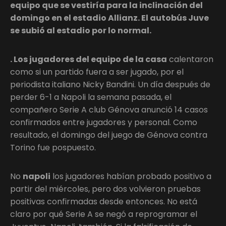
equipo que se vestiría para la inclinación del
domingo en el estadio Allianz. El autobús Juve
se subió al estadio por lo normal.
. Los jugadores del equipo de la casa
calentaron
como si un partido fuera a ser jugado, por el
periodista italiano Nicky Bandini. Un día después de
perder 6-1 a Napoli la semana pasada, el
compañero Serie A club Génova anunció 14 casos
confirmados entre jugadores y personal. Como
resultado, el domingo del juego de Génova contra
Torino fue pospuesto.
No
napoli
los jugadores habían probado positivo a
partir del miércoles, pero dos volvieron pruebas
positivas confirmadas desde entonces. No está
claro por qué Serie A se negó a reprogramar el