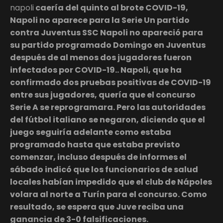
napoli
caería del quinto al brote COVID-19,
Napoli no aparece para la Serie Un partido
contra Juventus SSC Napoli no apareció para
su partido programado Domingo en Juventus
después de al menos dos jugadores fueron
infectados por COVID-19.. Napoli, que ha
confirmado dos pruebas positivas de COVID-19
entre sus jugadores, quería que el concurso
Serie A se reprogramara. Pero las autoridades
del fútbol italiano se negaron, diciendo que el
juego seguiría adelante como estaba
programado hasta que estaba previsto
comenzar, incluso después de informes el
sábado indicó que los funcionarios de salud
locales habían impedido que el club de Nápoles
volara al norte a Turín para el concurso. Como
resultado, se espera que Juve reciba una
ganancia de 3-0 falsificaciones.