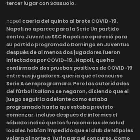
tercer lugar con Sassuolo.
napoli
caería del quinto al brote COVID-19,
Napoli no aparece para la Serie Un partido
contra Juventus SSC Napoli no apareció para
su partido programado Domingo en Juventus
después de al menos dos jugadores fueron
infectados por COVID-19.. Napoli, que ha
confirmado dos pruebas positivas de COVID-19
entre sus jugadores, quería que el concurso
Serie A se reprogramara. Pero las autoridades
del fútbol italiano se negaron, diciendo que el
juego seguiría adelante como estaba
programado hasta que estaba previsto
comenzar, incluso después de informes el
sábado indicó que los funcionarios de salud
locales habían impedido que el club de Nápoles
volara al norte a Turín para el concurso. Como