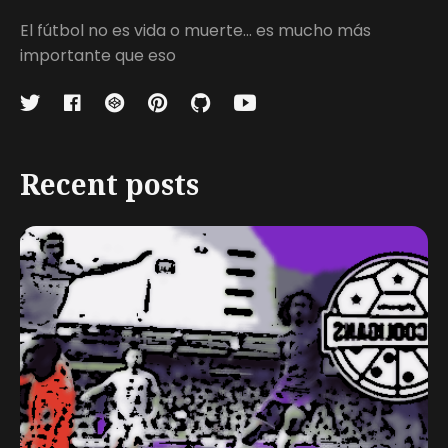
El fútbol no es vida o muerte... es mucho más
importante que eso
Recent posts