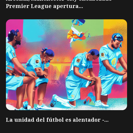
Premier League apertura...
La unidad del fútbol es alentador -...