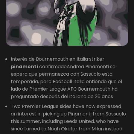
Interés de Bournemouth en Italia striker
pinamonti
confirmadoAndrea Pinamonti se
espera que permanezca con Sassuolo esta
temporada, pero Football Italia entiende que el
lado de Premier League AFC Bournemouth ha
preguntado después del italiano de 26 años
Two Premier League sides have now expressed
an interest in picking up Pinamonti from Sassuolo
this summer, including Leeds United, who have
since turned to Noah Okafor from Milan instead