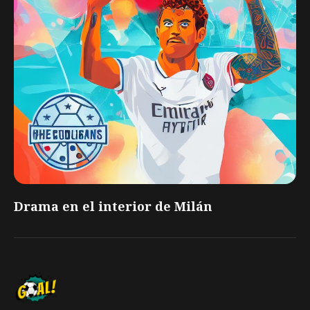
Drama en el interior de Milán