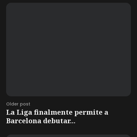
Older post
La Liga finalmente permite a
Barcelona debutar...