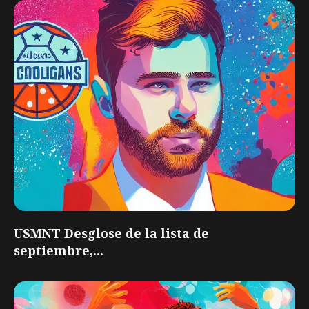
USMNT Desglose de la lista de
septiembre,...