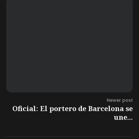
Newer post
Oficial: El portero de Barcelona se
une...