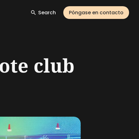
Search
Póngase en contacto
ote club