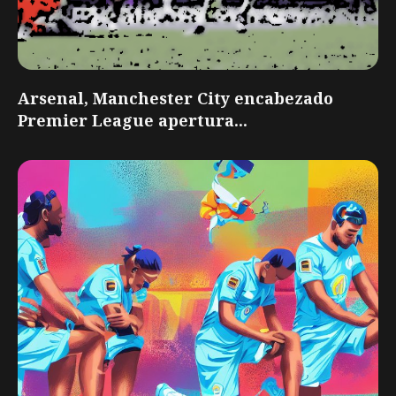
Arsenal, Manchester City encabezado
Premier League apertura...