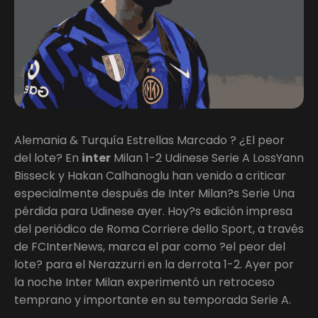
Alemania & Turquía Estrellas Marcado ? ¿El peor
del lote? En
inter
Milan 1-2 Udinese Serie A LossYann
Bisseck y Hakan Calhanoglu han venido a criticar
especialmente después de Inter Milan?s Serie Una
pérdida para Udinese ayer. Hoy?s edición impresa
del periódico de Roma Corriere dello Sport, a través
de FCInterNews, marca el par como ?el peor del
lote? para el Nerazzurri en la derrota 1-2. Ayer por
la noche Inter Milan experimentó un retroceso
temprano y importante en su temporada Serie A.