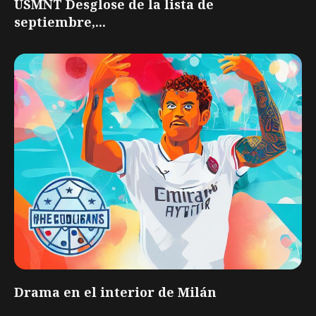
USMNT Desglose de la lista de
septiembre,...
Drama en el interior de Milán