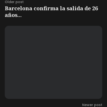
Older post
Barcelona confirma la salida de 26
años...
Newer post