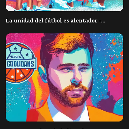
La unidad del fútbol es alentador -...