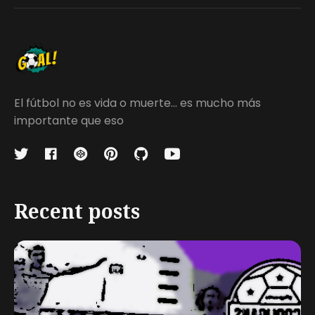
El fútbol no es vida o muerte... es mucho más
importante que eso
Recent posts