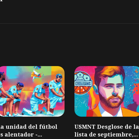
a unidad del fútbol
USMNT Desglose de la
s alentador -...
lista de septiembre,...