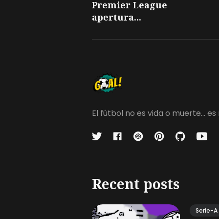
Premier League
apertura...
El fútbol no es vida o muerte...
Recent posts
Serie-A