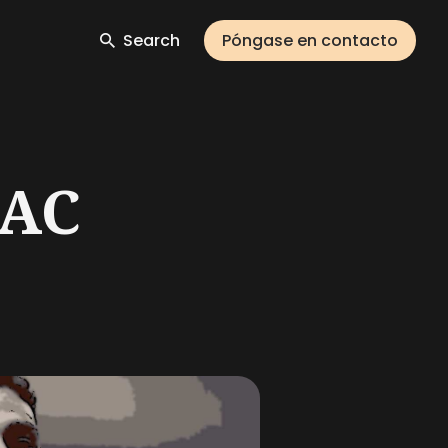
Search
Póngase en contacto
 AC