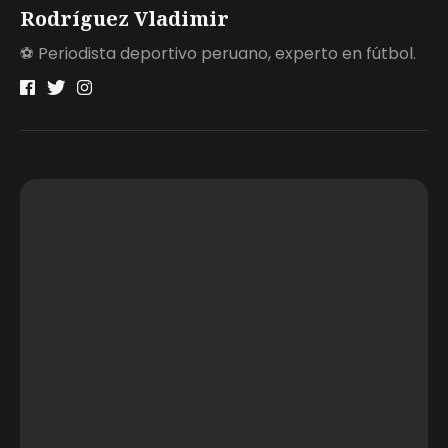
Rodríguez Vladimir
⚽ Periodista deportivo peruano, experto en fútbol.