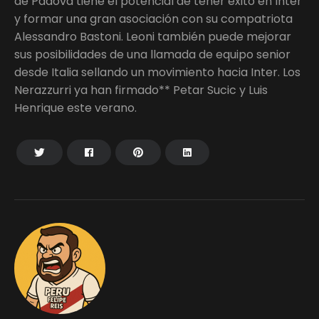
de Padova tiene el potencial de tener éxito en Inter
y formar una gran asociación con su compatriota
Alessandro Bastoni. Leoni también puede mejorar
sus posibilidades de una llamada de equipo senior
desde Italia sellando un movimiento hacia Inter. Los
Nerazzurri ya han firmado** Petar Sucic y Luis
Henrique este verano.