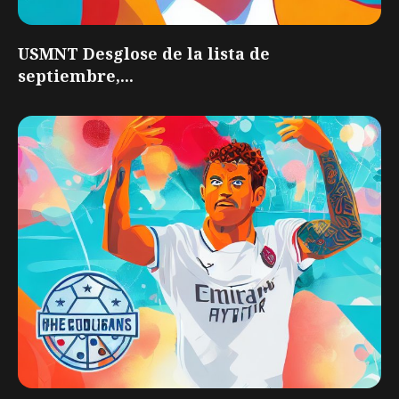
USMNT Desglose de la lista de
septiembre,...