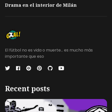
Drama en el interior de Milán
El fútbol no es vida o muerte... es mucho más
importante que eso
Recent posts