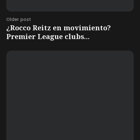
Older post
¿Rocco Reitz en movimiento?
Premier League clubs...