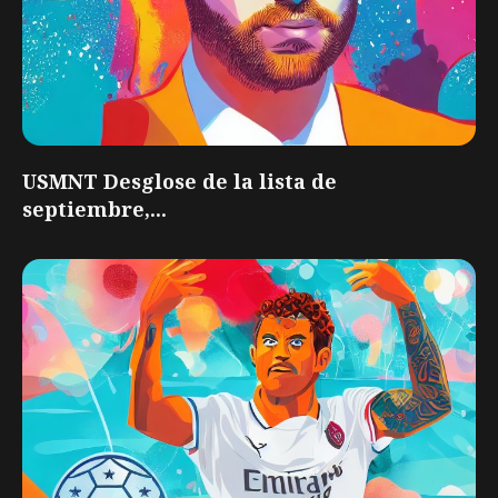
USMNT Desglose de la lista de
septiembre,...