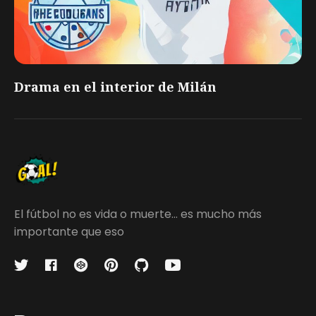
Drama en el interior de Milán
El fútbol no es vida o muerte... es mucho más
importante que eso