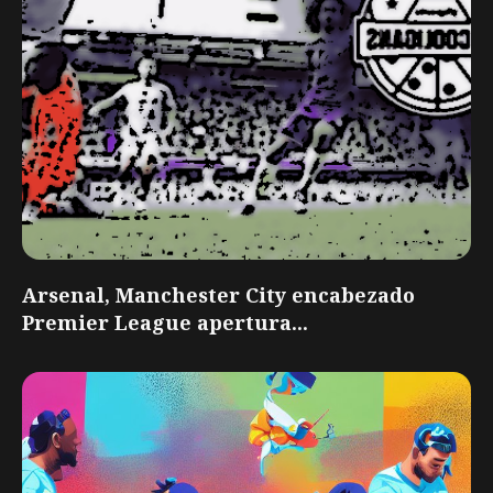
Arsenal, Manchester City encabezado
Premier League apertura...