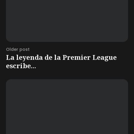
Older post
La leyenda de la Premier League
escribe...