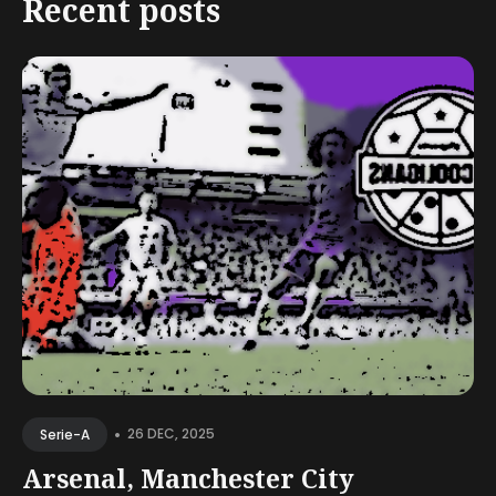
Recent posts
•
26 DEC, 2025
Serie-A
Arsenal, Manchester City