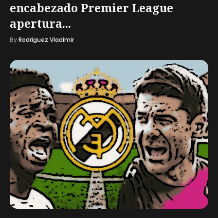
encabezado Premier League
apertura...
By
Rodríguez Vladimir