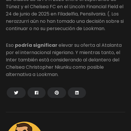
Túnez y el Chelsea FC en el Lincoln Financial Field el
24 de junio de 2025 en Filadelfia, Pensilvania. (. Los
nerazzurri aún no han tomado una decisión sobre si
continuar o no su persecución de Lookman.
Eso
podría significar
elevar su oferta al Atalanta
por el internacional nigeriano. Y mientras tanto, el
Inter también está considerando al delantero del
Chelsea Christopher Nkunku como posible
alternativa a Lookman.