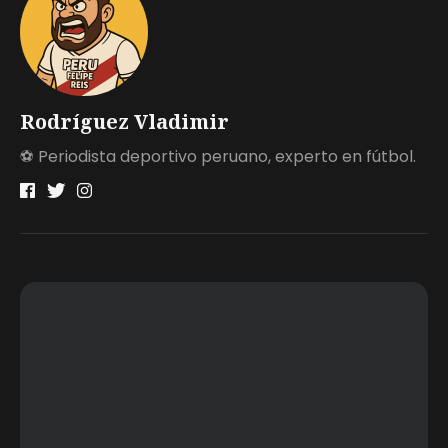
Rodríguez Vladimir
⚽ Periodista deportivo peruano, experto en fútbol.