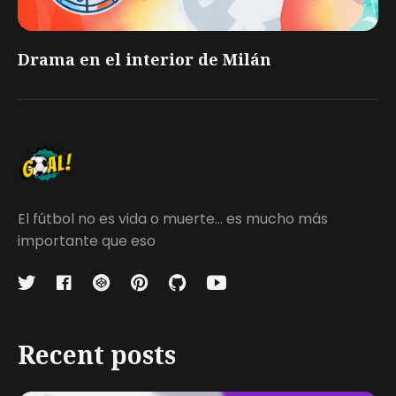
Drama en el interior de Milán
El fútbol no es vida o muerte... es mucho más
importante que eso
Recent posts