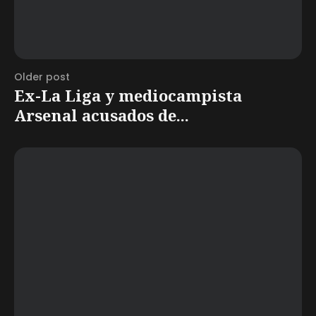
Older post
Ex-La Liga y mediocampista
Arsenal acusados de...