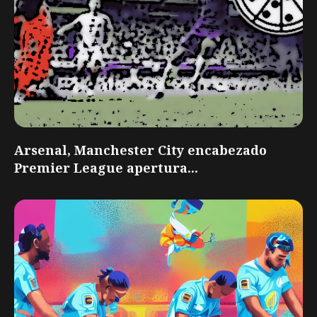
Arsenal, Manchester City encabezado
Premier League apertura...