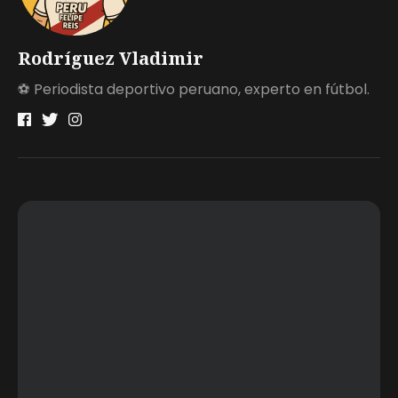
Rodríguez Vladimir
⚽ Periodista deportivo peruano, experto en fútbol.