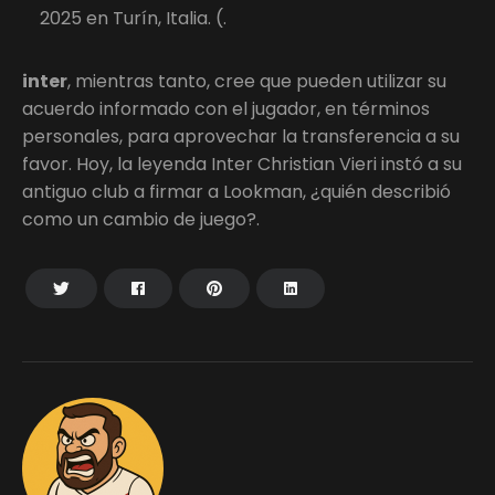
2025 en Turín, Italia. (.
inter
, mientras tanto, cree que pueden utilizar su
acuerdo informado con el jugador, en términos
personales, para aprovechar la transferencia a su
favor. Hoy, la leyenda Inter Christian Vieri instó a su
antiguo club a firmar a Lookman, ¿quién describió
como un cambio de juego?.