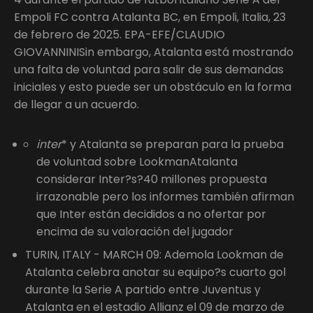
Empoli FC contra Atalanta BC, en Empoli, Italia, 23
de febrero de 2025. EPA-EFE/CLAUDIO
GIOVANNINISin embargo, Atalanta está mostrando
una falta de voluntad para salir de sus demandas
iniciales y esto puede ser un obstáculo en la forma
de llegar a un acuerdo.
inter
* y Atalanta se preparan para la prueba
de voluntad sobre LookmanAtalanta
considerar Inter?s?40 millones propuesta
irrazonable pero los informes también afirman
que Inter están decididos a no ofertar por
encima de su valoración del jugador
TURIN, ITALY - MARCH 09: Ademola Lookman de
Atalanta celebra anotar su equipo?s cuarto gol
durante la Serie A partido entre Juventus y
Atalanta en el estadio Allianz el 09 de marzo de