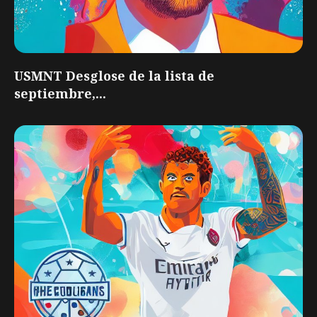
USMNT Desglose de la lista de
septiembre,...