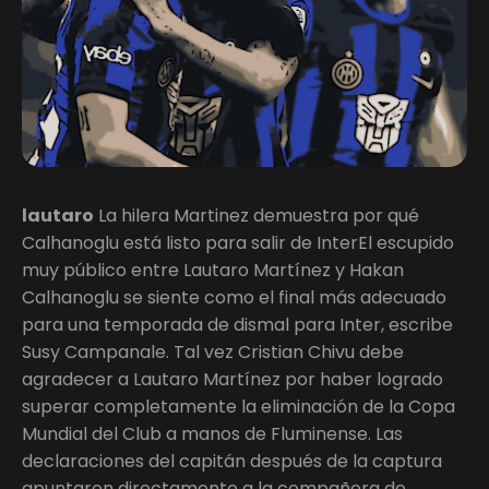
lautaro
La hilera Martinez demuestra por qué
Calhanoglu está listo para salir de InterEl escupido
muy público entre Lautaro Martínez y Hakan
Calhanoglu se siente como el final más adecuado
para una temporada de dismal para Inter, escribe
Susy Campanale. Tal vez Cristian Chivu debe
agradecer a Lautaro Martínez por haber logrado
superar completamente la eliminación de la Copa
Mundial del Club a manos de Fluminense. Las
declaraciones del capitán después de la captura
apuntaron directamente a la compañera de