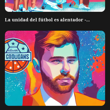
La unidad del fútbol es alentador -...