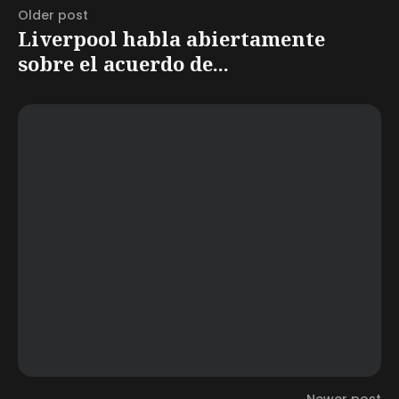
Older post
Liverpool habla abiertamente
sobre el acuerdo de...
Newer post