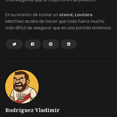
En su intento de tomar un
stand, Lautaro
Martínez acaba de hacer que todo fuera mucho
más difícil de asegurar que es una partida amistosa.
Rodríguez Vladimir