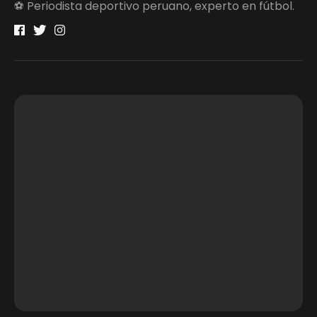
⚽ Periodista deportivo peruano, experto en fútbol.