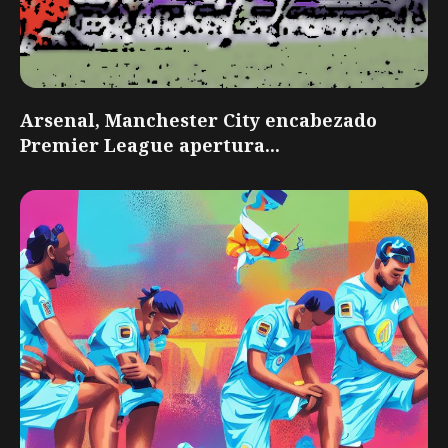
Arsenal, Manchester City encabezado
Premier League apertura...