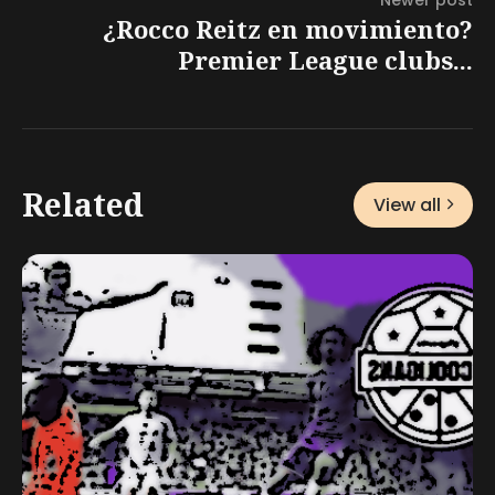
¿Rocco Reitz en movimiento?
Premier League clubs...
Related
View all