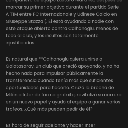
marcar su primer objetivo durante el partido Serie
A TIM entre FC Internazionale y Udinese Calcio en
Giuseppe Stazza (. Él está ayudando a nadie con
este ataque abierto contra Calhanoglu, menos de
todo el club, y los insultos son totalmente
injustificados.
Es natural que **Calhanoglu quiera unirse a
Galatasaray, un club que creció apoyando, y no ha
hecho nada para impulsar públicamente la
transferencia cuando tenía más que suficientes
oportunidades para hacerlo. Cruzó la brecha de
Milán a Inter de forma gratuita, revitalizó su carrera
en un nuevo papel y ayudó al equipo a ganar varios
trofeos. ¿Qué más pueden pedir de él?
Es hora de seguir adelante y hacer Inter