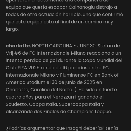
equipo que quería escapar Calhanoglu distrajo a
todos de otra actuación horrible, una que confirmó
que este equipo está al final de un camino muy
largo.
charlotte
, NORTH CAROLINA - JUNE 30: Stefan de
Vrij #6 de FC Internazionale Milano reacciona a un
intento perdido de gol durante la Copa Mundial del
Club FIFA 2025 ronda de 16 partidos entre FC
Internazionale Milano y Fluminense FC en Bank of
America Stadium el 30 de junio de 2025 en
Charlotte, Carolina del Norte. (. Ha sido un fuerte
cuatro años para el Nerazzurri, ganando el
Scudetto, Coppa Italia, Supercoppa Italia y
alcanzando dos Finales de Champions League.
¿Podrías argumentar que Inzaghi debería? tenía