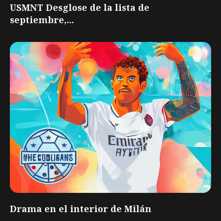
USMNT Desglose de la lista de
septiembre,...
Drama en el interior de Milán