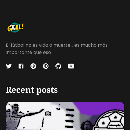
El fútbol no es vida o muerte... es mucho más
importante que eso
Recent posts