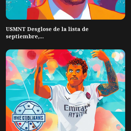
USMNT Desglose de la lista de
septiembre,...