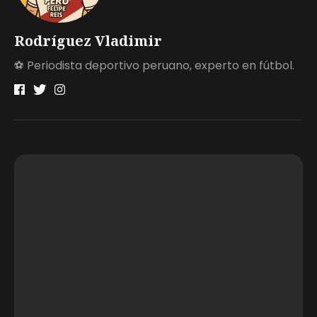
Rodríguez Vladimir
⚽ Periodista deportivo peruano, experto en fútbol.