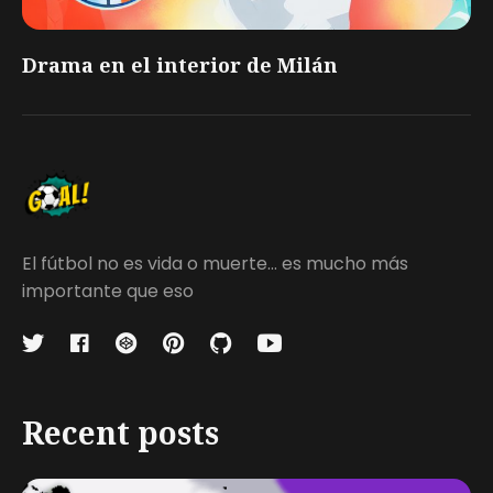
Drama en el interior de Milán
El fútbol no es vida o muerte... es mucho más
importante que eso
Recent posts