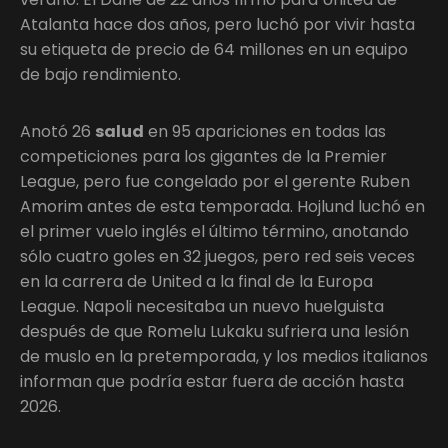
Atalanta hace dos años, pero luchó por vivir hasta
su etiqueta de precio de 64 millones en un equipo
de bajo rendimiento.
Anotó 26
salud
en 95 apariciones en todas las
competiciones para los gigantes de la Premier
League, pero fue congelado por el gerente Ruben
Amorim antes de esta temporada. Hojlund luchó en
el primer vuelo inglés el último término, anotando
sólo cuatro goles en 32 juegos, pero red seis veces
en la carrera de United a la final de la Europa
League. Napoli necesitaba un nuevo huelguista
después de que Romelu Lukaku sufriera una lesión
de muslo en la pretemporada, y los medios italianos
informan que podría estar fuera de acción hasta
2026.