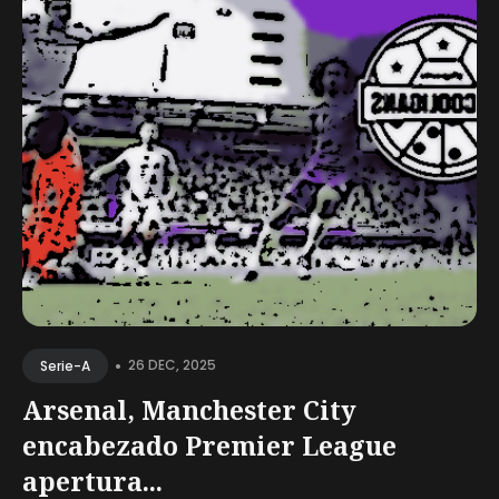
•
26 DEC, 2025
Serie-A
Arsenal, Manchester City
encabezado Premier League
apertura...