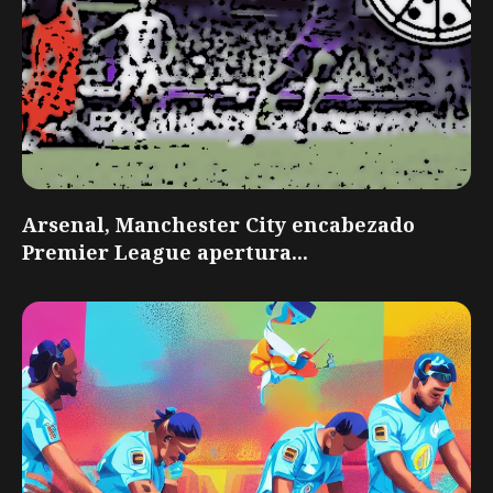
Arsenal, Manchester City encabezado
Premier League apertura...