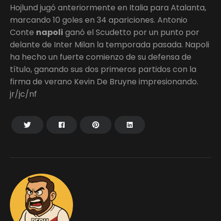
Hojlund jugó anteriormente en Italia para Atalanta,
marcando 10 goles en 34 apariciones. Antonio
Conte
napoli
ganó el Scudetto por un punto por
delante de Inter Milan la temporada pasada. Napoli
ha hecho un fuerte comienzo de su defensa de
título, ganando sus dos primeros partidos con la
firma de verano Kevin De Bruyne impresionando.
jr/jc/nf