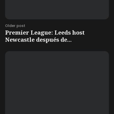
Older post
Premier League: Leeds host
Newcastle después de...