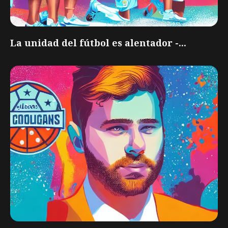
La unidad del fútbol es alentador -...