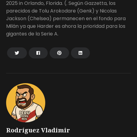
2025 in Orlando, Florida. (. Según Gazzetta, los
parecidos de Tolu Arokodare (Genk) y Nicolas
Jackson (Chelsea) permanecen en el fondo para
Milán ya que Harder es ahora la prioridad para los
gigantes de la Serie A.
Rodríguez Vladimir