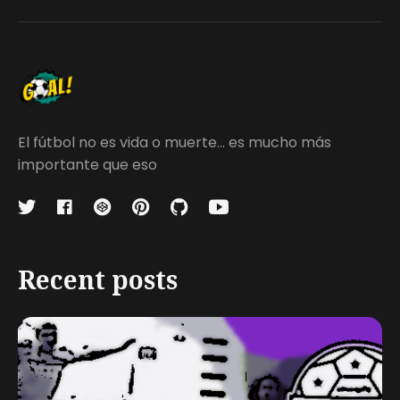
El fútbol no es vida o muerte... es mucho más
importante que eso
Recent posts