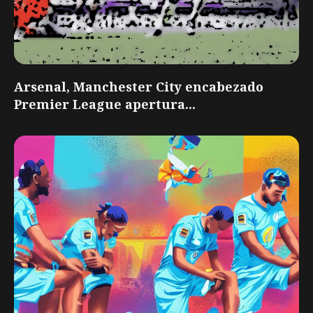
Arsenal, Manchester City encabezado
Premier League apertura...