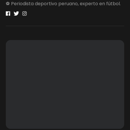
⚽ Periodista deportivo peruano, experto en fútbol.