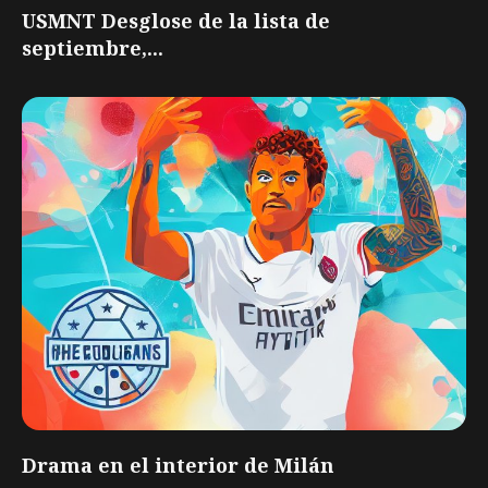
USMNT Desglose de la lista de
septiembre,...
Drama en el interior de Milán