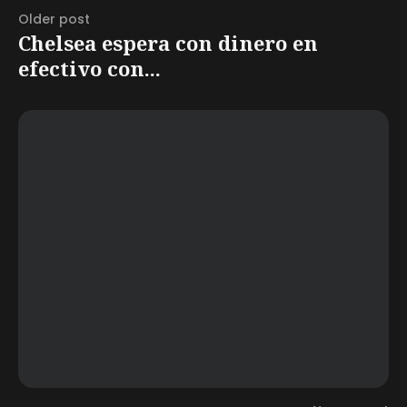
Older post
Chelsea espera con dinero en
efectivo con...