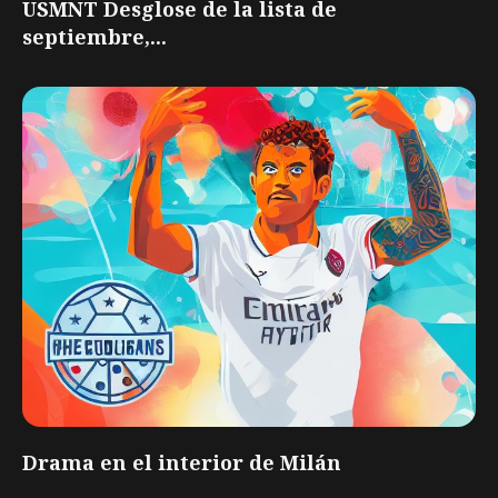
USMNT Desglose de la lista de
septiembre,...
Drama en el interior de Milán