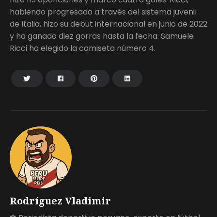
habiendo progresado a través del sistema juvenil
de Italia, hizo su debut internacional en junio de 2022
y ha ganado diez gorras hasta la fecha. Samuele
Ricci ha elegido la camiseta número 4.
Rodríguez Vladimir