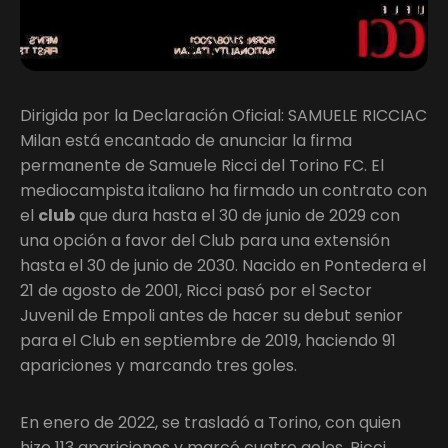
Dirigida por la Declaración Oficial: SAMUELE RICCIAC
Milan está encantado de anunciar la firma
permanente de Samuele Ricci del Torino FC. El
mediocampista italiano ha firmado un contrato con
el
club
que dura hasta el 30 de junio de 2029 con
una opción a favor del Club para una extensión
hasta el 30 de junio de 2030. Nacido en Pontedera el
21 de agosto de 2001, Ricci pasó por el Sector
Juvenil de Empoli antes de hacer su debut senior
para el Club en septiembre de 2019, haciendo 91
apariciones y marcando tres goles.
En enero de 2022, se trasladó a Torino, con quien
hizo 113 apariciones y marcó cuatro goles. Ricci,