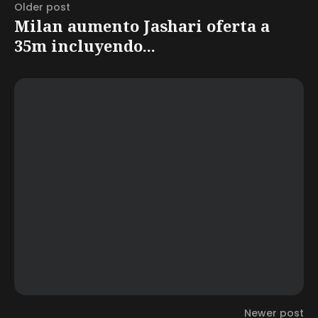
Older post
Milan aumento Jashari oferta a
35m incluyendo...
Newer post