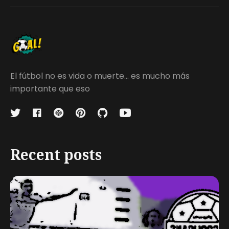
El fútbol no es vida o muerte... es mucho más
importante que eso
Recent posts