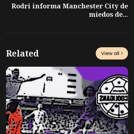
Rodri informa Manchester City de
miedos de...
Related
View all