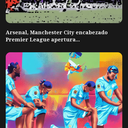
Arsenal, Manchester City encabezado
Premier League apertura...