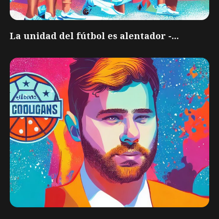
La unidad del fútbol es alentador -...