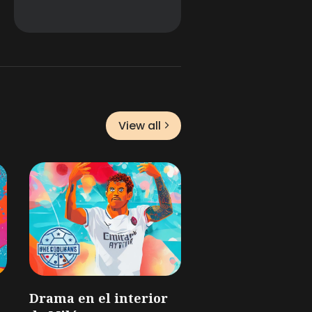
View all
Drama en el interior