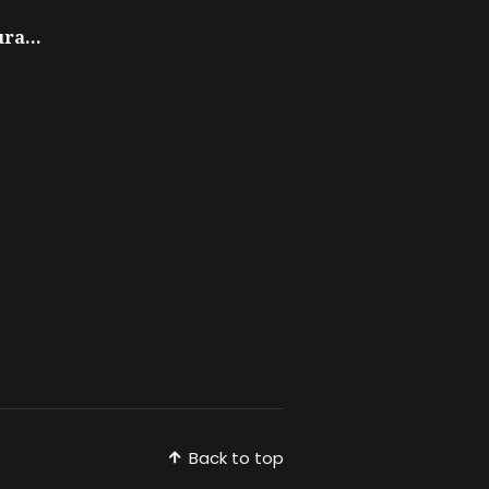
ra...
Back to top