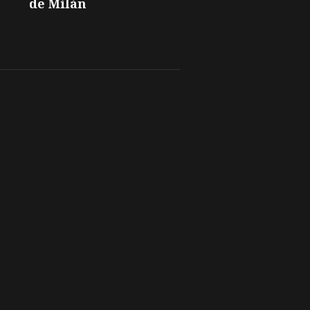
de Milán