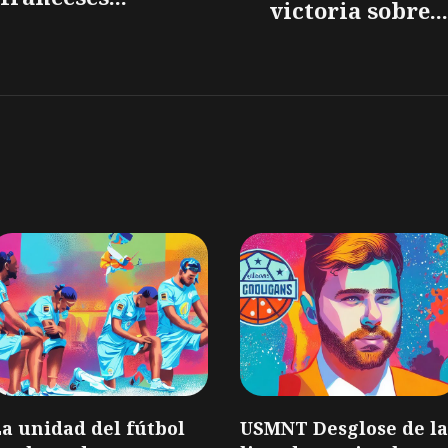
victoria sobre...
a unidad del fútbol
USMNT Desglose de la