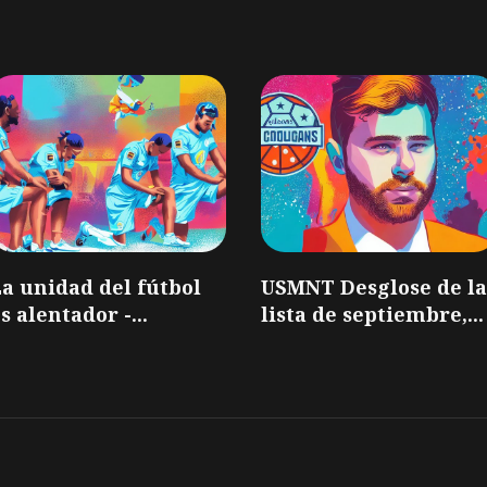
a unidad del fútbol
USMNT Desglose de la
s alentador -...
lista de septiembre,...