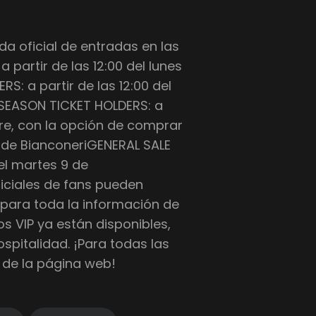
nda oficial de entradas en las
 partir de las 12:00 del lunes
: a partir de las 12:00 del
 SEASON TICKET HOLDERS: a
mbre, con la opción de comprar
 de BianconeriGENERAL SALE
del martes 9 de
iciales de fans pueden
para toda la información de
os VIP ya están disponibles,
spitalidad. ¡Para todas las
 de la página web!