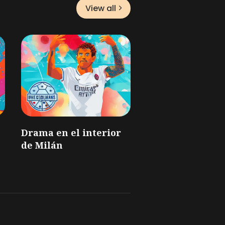
View all
Drama en el interior
de Milán