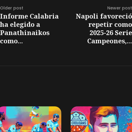
Older post
Newer post
Informe Calabria
Napoli favoreció
ha elegido a
repetir como
Panathinaikos
2025-26 Serie
como...
Campeones,...