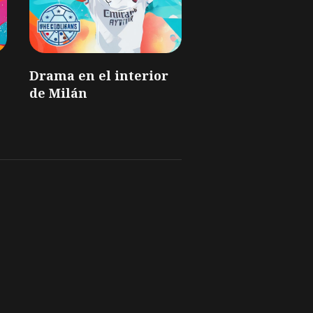
Drama en el interior
de Milán