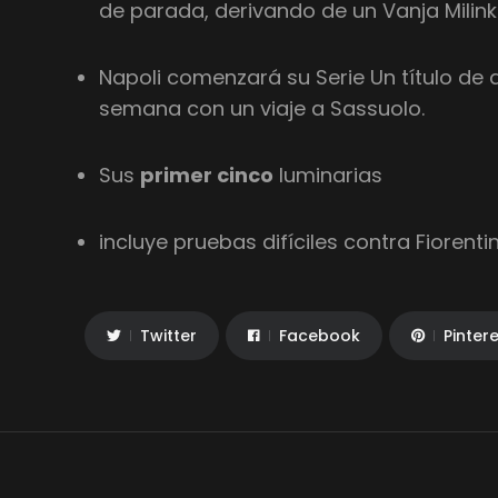
de parada, derivando de un Vanja Milink
Napoli comenzará su Serie Un título de 
semana con un viaje a Sassuolo.
Sus
primer cinco
luminarias
incluye pruebas difíciles contra Fiorenti
Twitter
Facebook
Pinter