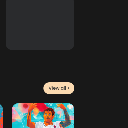
View all