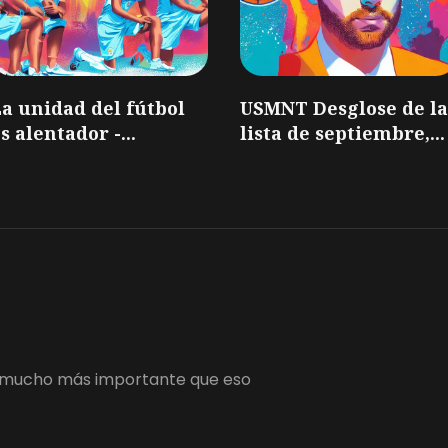
a unidad del fútbol
USMNT Desglose de la
s alentador -...
lista de septiembre,...
 es mucho más importante que eso