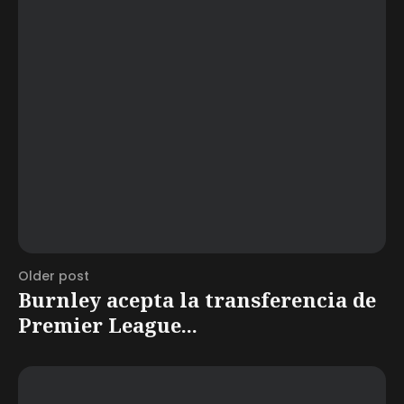
Older post
Burnley acepta la transferencia de
Premier League...