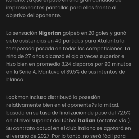
impresionantes pantallas para ellos frente al
objetivo del oponente.
La sensación
Nigerian
golpeó en 20 goles y ganó
siete asistencias en 40 partidos para Atalanta la
temporada pasada en todas las competiciones. La
niña de 27 años alcanzó el ojo a veces superior e
hizo bien en promedio 3,24 disparos por 90 minutos
en la Serie A. Mantuvo el 39,5% de sus intentos de
blanco.
Lookman incluso distribuyó la posesión
relativamente bien en el oponente?s la mitad,
basado en su tasa de finalización de pase del 72,5%
en el nivel superior del fútbol
italian
(estatos vía ).
Su contrato actual en el club italiano se agotará en
el verano de 2027. Por lo tanto, no será fácil para