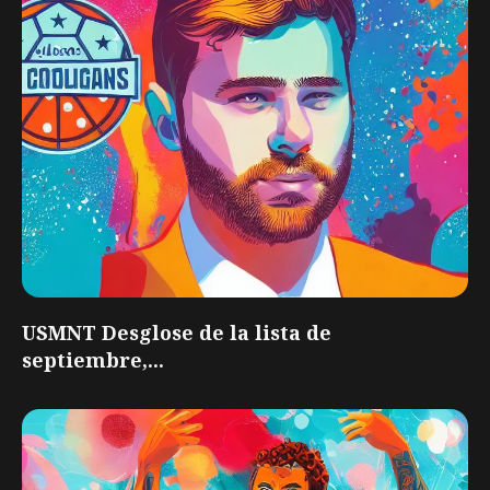
USMNT Desglose de la lista de
septiembre,...