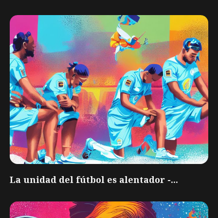
La unidad del fútbol es alentador -...