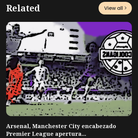
Related
View all
Arsenal, Manchester City encabezado
Premier League apertura...