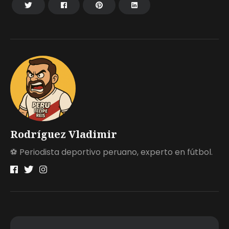
Rodríguez Vladimir
⚽ Periodista deportivo peruano, experto en fútbol.