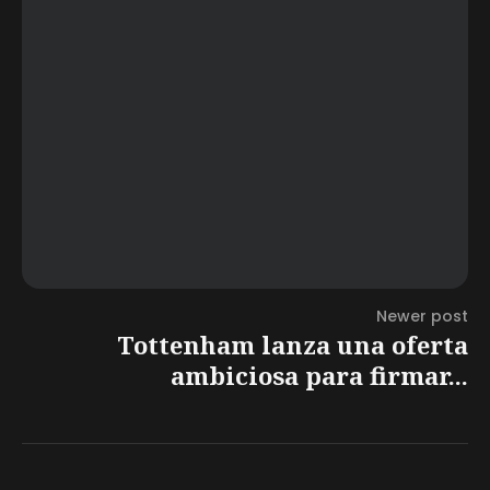
Newer post
Tottenham lanza una oferta
ambiciosa para firmar...