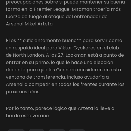
preocupaciones sobre si puede mantener su buena
forma en la Premier League. Miraman traería más
fuerza de fuego al ataque del entrenador de
Arsenal Mikel Arteta.
Él es ** suficientemente bueno** para servir como
un respaldo ideal para Viktor Gyokeres en el club
de North London. A los 27, Lookman está a punto de
entrar en su primo, lo que le hace una elección
decente para que los Gunners consideren en esta
ventana de transferencia. Incluso ayudaría a
Arsenal a competir en todos los frentes durante los
próximos años.
Por lo tanto, parece lógico que Arteta lo lleve a
bordo este verano.