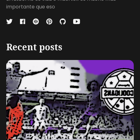
importante que eso
Recent posts