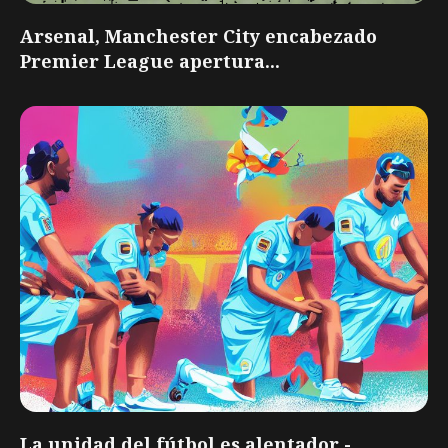
Arsenal, Manchester City encabezado
Premier League apertura...
La unidad del fútbol es alentador -...