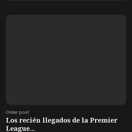
Older post
Los recién llegados de la Premier
League...