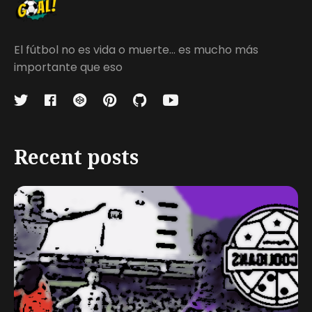
El fútbol no es vida o muerte... es mucho más
importante que eso
Recent posts