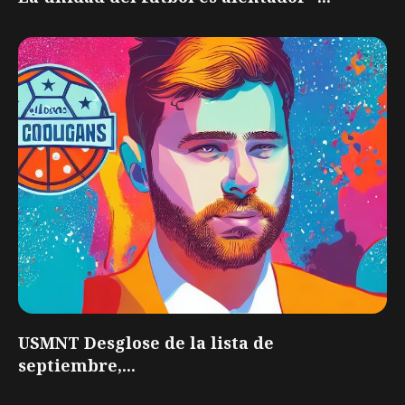
USMNT Desglose de la lista de
septiembre,...