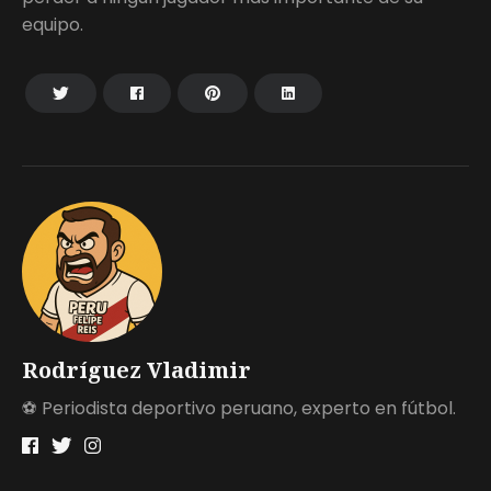
equipo.
Rodríguez Vladimir
⚽ Periodista deportivo peruano, experto en fútbol.