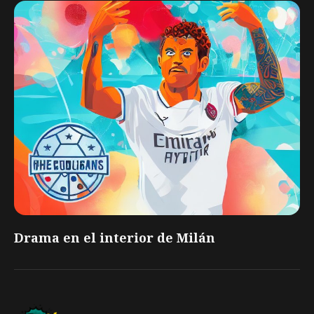
Drama en el interior de Milán