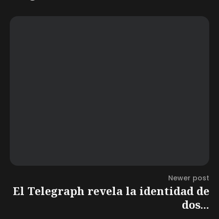
Newer post
El Telegraph revela la identidad de
dos...