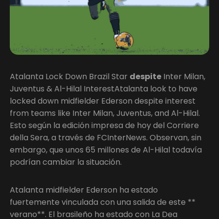
Atalanta Lock Down Brazil Star
despite
Inter Milan,
Juventus & Al-Hilal InterestAtalanta look to have
locked down midfielder Ederson despite interest
from teams like Inter Milan, Juventus, and Al-Hilal.
Esto según la edición impresa de hoy del Corriere
della Sera, a través de FCInterNews. Observan, sin
embargo, que unos 65 millones de Al-Hilal todavía
podrían cambiar la situación.
Atalanta midfielder Ederson ha estado
fuertemente vinculada con una salida de este **
verano**. El brasileño ha estado con La Dea