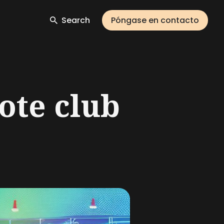
Search
Póngase en contacto
ote club