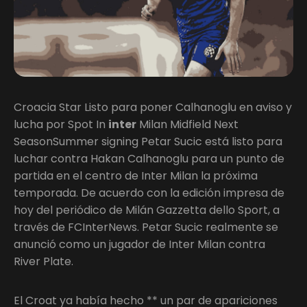
Croacia Star Listo para poner Calhanoglu en aviso y
lucha por Spot In
inter
Milan Midfield Next
SeasonSummer signing Petar Sucic está listo para
luchar contra Hakan Calhanoglu para un punto de
partida en el centro de Inter Milan la próxima
temporada. De acuerdo con la edición impresa de
hoy del periódico de Milán Gazzetta dello Sport, a
través de FCInterNews. Petar Sucic realmente se
anunció como un jugador de Inter Milan contra
River Plate.
El Croat ya había hecho ** un par de apariciones