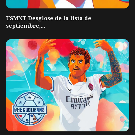
USMNT Desglose de la lista de
septiembre,...