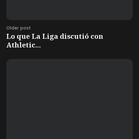
Older post
Lo que La Liga discutió con
Athletic...