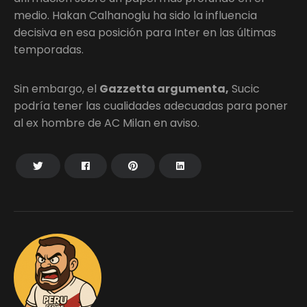
medio. Hakan Calhanoglu ha sido la influencia
decisiva en esa posición para Inter en las últimas
temporadas.
Sin embargo, el
Gazzetta argumenta,
Sucic
podría tener las cualidades adecuadas para poner
al ex hombre de AC Milan en aviso.