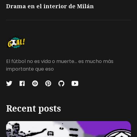
Drama en el interior de Milán
El fútbol no es vida o muerte... es mucho más
importante que eso
Recent posts