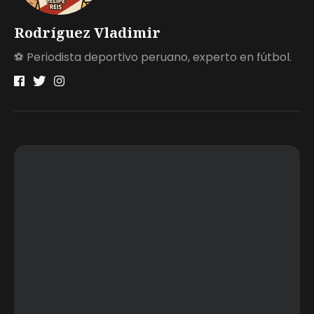
Rodríguez Vladimir
⚽ Periodista deportivo peruano, experto en fútbol.