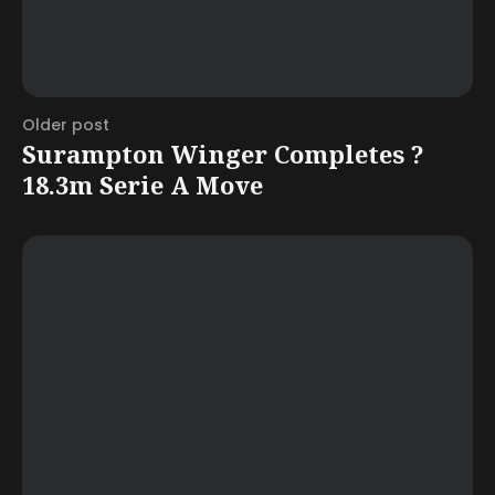
Older post
Surampton Winger Completes ?
18.3m Serie A Move