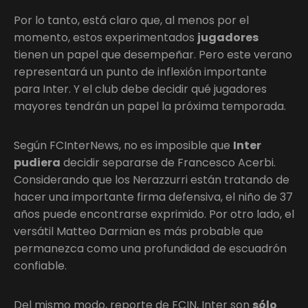
Por lo tanto, está claro que, al menos por el
momento, estos experimentados
jugadores
tienen un papel que desempeñar. Pero este verano
representará un punto de inflexión importante
para Inter. Y el club debe decidir qué jugadores
mayores tendrán un papel la próxima temporada.
Según FCInterNews, no es imposible que
Inter
pudiera
decidir separarse de Francesco Acerbi.
Considerando que los Nerazzurri están tratando de
hacer una importante firma defensiva, el niño de 37
años puede encontrarse exprimido. Por otro lado, el
versátil Matteo Darmian es más probable que
permanezca como una profundidad de escuadrón
confiable.
Del mismo modo, reporte de FCIN, Inter son
sólo