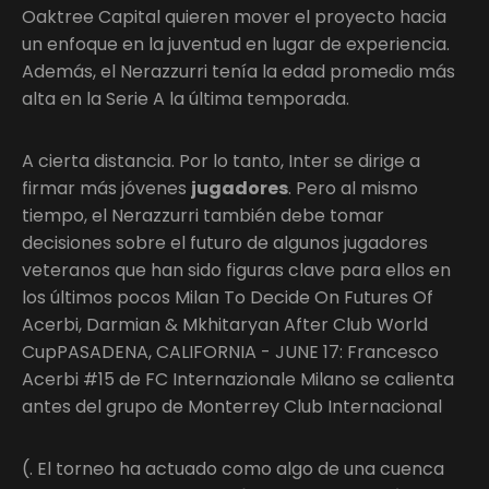
Oaktree Capital quieren mover el proyecto hacia
un enfoque en la juventud en lugar de experiencia.
Además, el Nerazzurri tenía la edad promedio más
alta en la Serie A la última temporada.
A cierta distancia. Por lo tanto, Inter se dirige a
firmar más jóvenes
jugadores
. Pero al mismo
tiempo, el Nerazzurri también debe tomar
decisiones sobre el futuro de algunos jugadores
veteranos que han sido figuras clave para ellos en
los últimos pocos Milan To Decide On Futures Of
Acerbi, Darmian & Mkhitaryan After Club World
CupPASADENA, CALIFORNIA - JUNE 17: Francesco
Acerbi #15 de FC Internazionale Milano se calienta
antes del grupo de Monterrey Club Internacional
(. El torneo ha actuado como algo de una cuenca