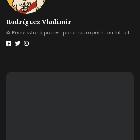
Rodríguez Vladimir
⚽ Periodista deportivo peruano, experto en fútbol.