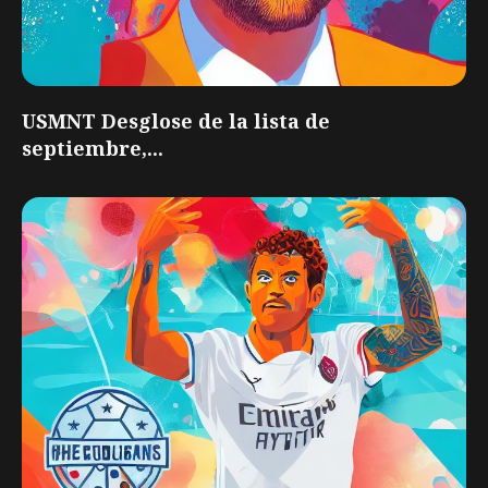
USMNT Desglose de la lista de
septiembre,...