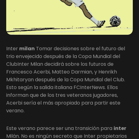
Inter
milan
Tomar decisiones sobre el futuro del
trio envejecido después de la Copa Mundial del
ClubInter Milan decidirá sobre los futuros de
Francesco Acerbi, Matteo Darmian, y Henrikh
Mkhitaryan después de la Copa Mundial del Club.
Esto según la salida italiana FCInterNews. Ellos
informan que de los tres veteranos jugadores,
Acerbi sería el más apropiado para partir este
verano.
Este verano parece ser una transición para
inter
Milán. No es ningún secreto que Inter propietarios