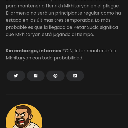
para mantener a Henrikh Mkhitaryan en el pliegue.
El armenio no será un principiante regular como ha
estado en las últimas tres temporadas. Lo más
probable es que la llegada de Petar Sucic significa
que Mkhitaryan está jugando al tiempo.
Sin embargo, informes
FCIN, Inter mantendrá a
Mkhitaryan con toda probabilidad.