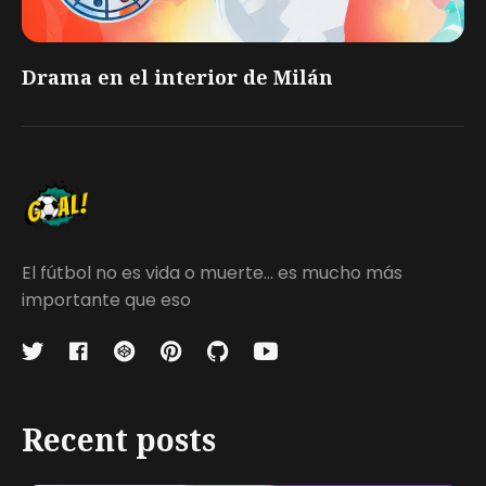
Drama en el interior de Milán
El fútbol no es vida o muerte... es mucho más
importante que eso
Recent posts