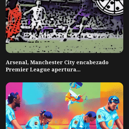
Arsenal, Manchester City encabezado
Premier League apertura...