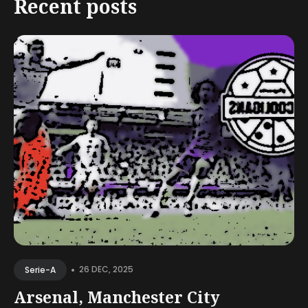
Recent posts
•
26 DEC, 2025
Serie-A
Arsenal, Manchester City