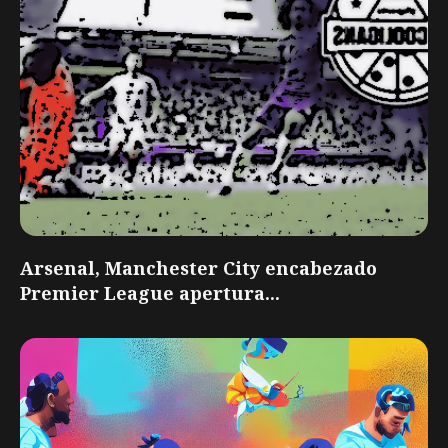
Arsenal, Manchester City encabezado
Premier League apertura...