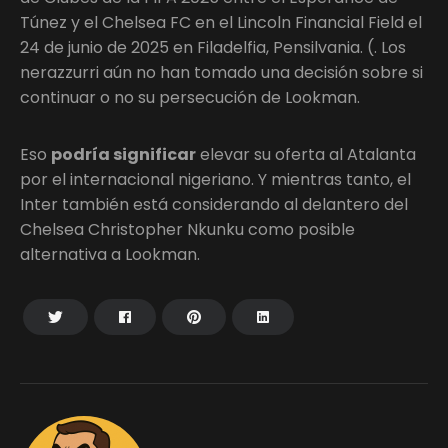
Túnez y el Chelsea FC en el Lincoln Financial Field el
24 de junio de 2025 en Filadelfia, Pensilvania. (. Los
nerazzurri aún no han tomado una decisión sobre si
continuar o no su persecución de Lookman.
Eso
podría significar
elevar su oferta al Atalanta
por el internacional nigeriano. Y mientras tanto, el
Inter también está considerando al delantero del
Chelsea Christopher Nkunku como posible
alternativa a Lookman.