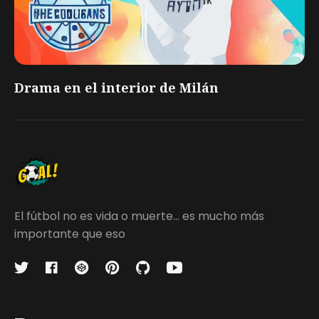
Drama en el interior de Milán
El fútbol no es vida o muerte... es mucho más
importante que eso