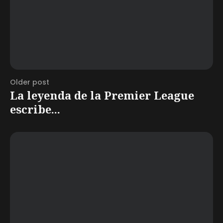
Older post
La leyenda de la Premier League
escribe...