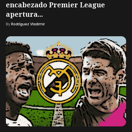
encabezado Premier League
apertura...
By
Rodríguez Vladimir