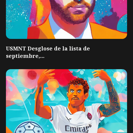
USMNT Desglose de la lista de
septiembre,...