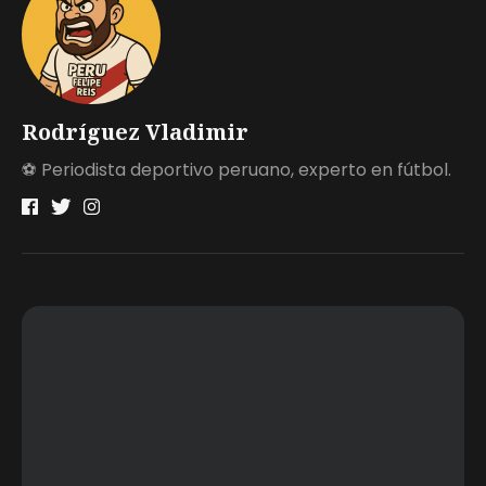
Rodríguez Vladimir
⚽ Periodista deportivo peruano, experto en fútbol.