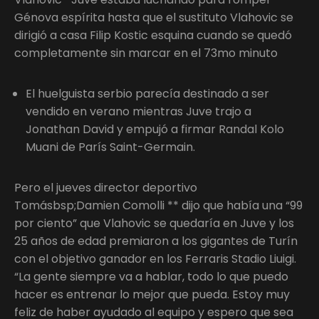
Génova espírita hasta que el sustituto Vlahovic se
dirigió a casa Filip Kostic esquina cuando se quedó
completamente sin marcar en el 73mo minuto
El huelguista serbio parecía destinado a ser
vendido en verano mientras Juve trajo a
Jonathan David y empujó a firmar Randal Kolo
Muani de París Saint-Germain.
Pero el jueves director deportivo
Tomásbsp;Damien Comolli ** dijo que había una “99
por ciento” que Vlahovic se quedaría en Juve y los
25 años de edad premiaron a los gigantes de Turín
con el objetivo ganador en los Ferraris Stadio Liuigi.
“La gente siempre va a hablar, todo lo que puedo
hacer es entrenar lo mejor que pueda. Estoy muy
feliz de haber ayudado al equipo y espero que sea