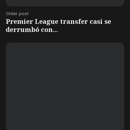
Older post
Premier League transfer casi se
derrumbó con...