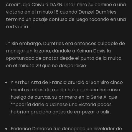
crear”, dijo Chivu a DAZN. Inter miró su camino a una
victoria en el minuto 18 cuando Denzel Dumfries
terminó un pasaje confuso de juego tocando en una
red vacía.
. * Sin embargo, Dumfries era entonces culpable de
manejar en la zona, dándole a Keinan Davis la
oportunidad de anotar desde el punto de la multa
en el minuto 29 que no desperdicio
Y Arthur Atta de Francia aturdió al San Siro cinco
minutos antes de media hora con una hermosa
huelga de curvas, su primera en la Serie A, que
**podría darle a Udinese una victoria pocos
habrían predicho antes de empezar a salir.
Federico Dimarco fue denegado un nivelador de