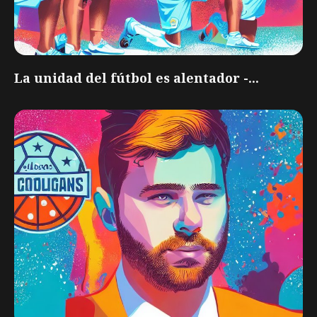
La unidad del fútbol es alentador -...