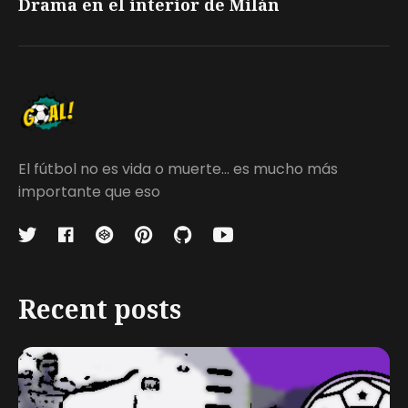
Drama en el interior de Milán
El fútbol no es vida o muerte... es mucho más
importante que eso
Recent posts