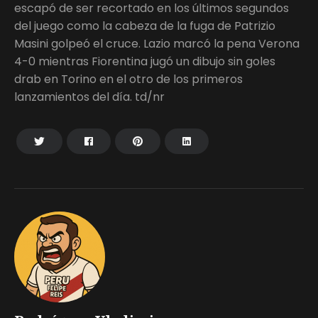
escapó de ser recortado en los últimos segundos
del juego como la cabeza de la fuga de Patrizio
Masini golpeó el cruce. Lazio marcó la pena Verona
4-0 mientras Fiorentina jugó un dibujo sin goles
drab en Torino en el otro de los primeros
lanzamientos del día. td/nr