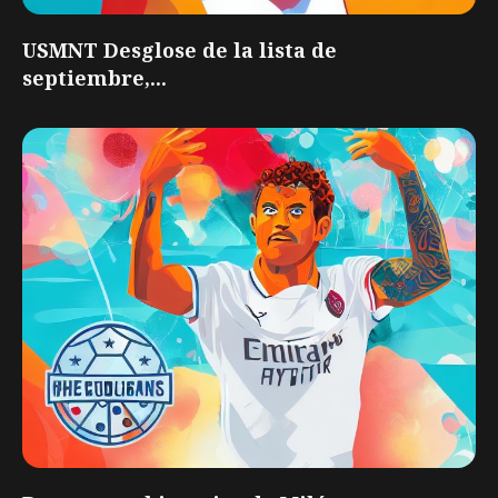
USMNT Desglose de la lista de
septiembre,...