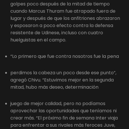
golpes poco después de la mitad de tiempo
cuando Marcus Thuram fue atrapado fuera de
lugar y después de que los anfitriones abrazaron
y esposaron a poco efecto contra la defensa
resistente de Udinese, incluso con cuatro
huelguistas en el campo.
“Lo primero que fue contra nosotros fue la pena
perdimos la cabeza un poco desde ese punto”,
agregó Chivu. “Estuvimos mejor en la segunda
mitad, hubo más deseo, determinación
juego de mejor calidad, pero no podíamos
aprovechar las oportunidades que teníamos ni
crear más. “El próximo fin de semana Inter viaja
para enfrentar a sus rivales más feroces Juve,