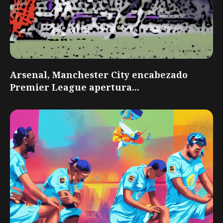
Arsenal, Manchester City encabezado
Premier League apertura...