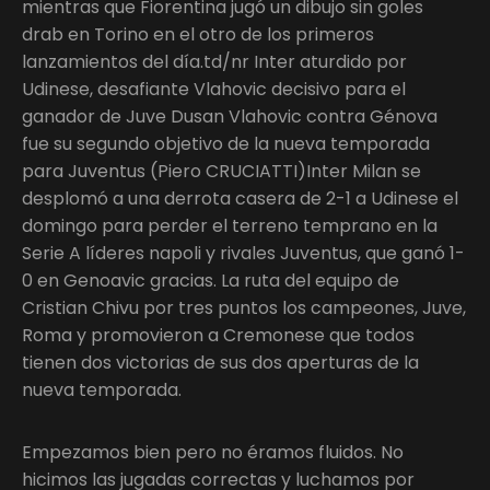
mientras que Fiorentina jugó un dibujo sin goles
drab en Torino en el otro de los primeros
lanzamientos del día.td/nr Inter aturdido por
Udinese, desafiante Vlahovic decisivo para el
ganador de Juve Dusan Vlahovic contra Génova
fue su segundo objetivo de la nueva temporada
para Juventus (Piero CRUCIATTI)Inter Milan se
desplomó a una derrota casera de 2-1 a Udinese el
domingo para perder el terreno temprano en la
Serie A líderes napoli y rivales Juventus, que ganó 1-
0 en Genoavic gracias. La ruta del equipo de
Cristian Chivu por tres puntos los campeones, Juve,
Roma y promovieron a Cremonese que todos
tienen dos victorias de sus dos aperturas de la
nueva temporada.
Empezamos bien pero no éramos fluidos. No
hicimos las jugadas correctas y luchamos por