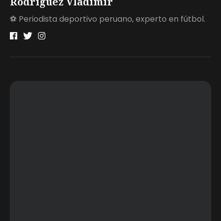
Rodríguez Vladimir
⚽ Periodista deportivo peruano, experto en fútbol.