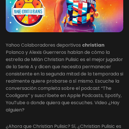
Yahoo Colaboradores deportivos
christian
Polanco y Alexis Guerreros hablan de cómo la
estrella de Milán Christian Pulisic es el mejor jugador
de la Serie A y dicen que necesita permanecer
consistente en la segunda mitad de la temporada si
realmente quiere probarse a sí mismo. Escuche la
conversación completa sobre el podcast “The
Cooligans” y suscríbete en Apple Podcasts, Spotify,
YouTube o donde quiera que escuches. Video ¿Hay
alguien?
¿Ahora que Christian Pulisic? Sí, ¿Christian Pulisic es