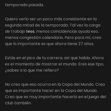
temporada pasada.
Quiero verlo ser un poco más consistente en la
segunda mitad de la temporada. Tal vez la carga
de trabajo
less
, menos coincidencias ayuda eso,
menos congestión calendario. Pero para mí, creo
que lo importante es que ahora tiene 27 años.
Estás en el pico de tu carrera, así que habla. Ahora
es el momento de mostrar el mundo. Eres ese tipo,
¿sabes a lo que me refiero?
No creo que eso ocurra en la Copa del Mundo. Creo
que es importante hacer en la Copa del Mundo.
Creo que es muy importante hacerlo en el juego del
club también.