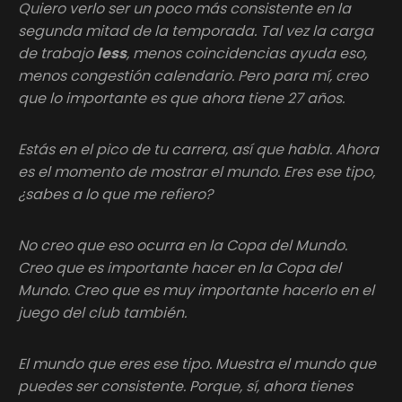
Quiero verlo ser un poco más consistente en la
segunda mitad de la temporada. Tal vez la carga
de trabajo
less
, menos coincidencias ayuda eso,
menos congestión calendario. Pero para mí, creo
que lo importante es que ahora tiene 27 años.
Estás en el pico de tu carrera, así que habla. Ahora
es el momento de mostrar el mundo. Eres ese tipo,
¿sabes a lo que me refiero?
No creo que eso ocurra en la Copa del Mundo.
Creo que es importante hacer en la Copa del
Mundo. Creo que es muy importante hacerlo en el
juego del club también.
El mundo que eres ese tipo. Muestra el mundo que
puedes ser consistente. Porque, sí, ahora tienes