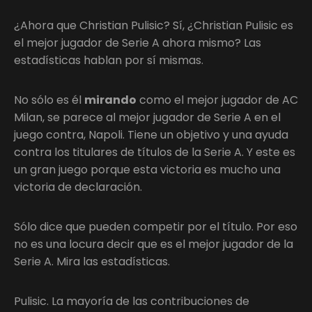
¿Ahora que Christian Pulisic? Sí, ¿Christian Pulisic es
el mejor jugador de Serie A ahora mismo? Las
estadísticas hablan por sí mismas.
No sólo es él
mirando
como el mejor jugador de AC
Milan, se parece al mejor jugador de Serie A en el
juego contra, Napoli. Tiene un objetivo y una ayuda
contra los titulares de títulos de la Serie A. Y este es
un gran juego porque esta victoria es mucho una
victoria de declaración.
Sólo dice que pueden competir por el título. Por eso
no es una locura decir que es el mejor jugador de la
Serie A. Mira las estadísticas.
Pulisic. La mayoría de las contribuciones de