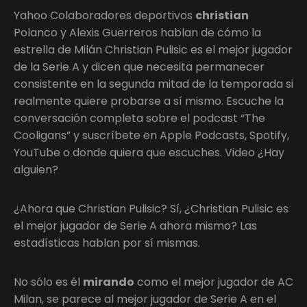
Yahoo Colaboradores deportivos
christian
Polanco y Alexis Guerreros hablan de cómo la
estrella de Milán Christian Pulisic es el mejor jugador
de la Serie A y dicen que necesita permanecer
consistente en la segunda mitad de la temporada si
realmente quiere probarse a sí mismo. Escuche la
conversación completa sobre el podcast “The
Cooligans” y suscríbete en Apple Podcasts, Spotify,
YouTube o donde quiera que escuches. Video ¿Hay
alguien?
¿Ahora que Christian Pulisic? Sí, ¿Christian Pulisic es
el mejor jugador de Serie A ahora mismo? Las
estadísticas hablan por sí mismas.
No sólo es él
mirando
como el mejor jugador de AC
Milan, se parece al mejor jugador de Serie A en el