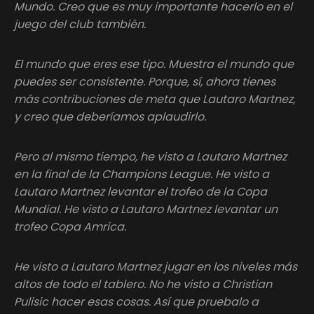
Mundo. Creo que es muy importante hacerlo en el
juego del club también.
El mundo que eres ese tipo. Muestra el mundo que
puedes ser consistente. Porque, sí, ahora tienes
más contribuciones de meta que Lautaro Martnez,
y creo que deberíamos aplaudirlo.
Pero al mismo tiempo, he visto a Lautaro Martnez
en la final de la Champions League. He visto a
Lautaro Martnez levantar el trofeo de la Copa
Mundial. He visto a Lautaro Martnez levantar un
trofeo Copa Amrica.
He visto a Lautaro Martnez jugar en los niveles más
altos de todo el tablero. No he visto a Christian
Pulisic hacer esas cosas. Así que pruebalo a