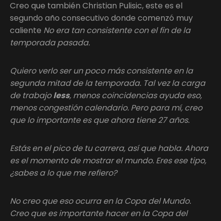
Creo que también Christian Pulisic, este es el
segundo año consecutivo donde comenzó muy
caliente
No era tan consistente con el fin de la
temporada pasada.
Quiero verlo ser un poco más consistente en la
segunda mitad de la temporada. Tal vez la carga
de trabajo
less
, menos coincidencias ayuda eso,
menos congestión calendario. Pero para mí, creo
que lo importante es que ahora tiene 27 años.
Estás en el pico de tu carrera, así que habla. Ahora
es el momento de mostrar el mundo. Eres ese tipo,
¿sabes a lo que me refiero?
No creo que eso ocurra en la Copa del Mundo.
Creo que es importante hacer en la Copa del