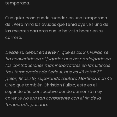
temporada.
Cualquier cosa puede suceder en una temporada
de
.
Pero mira las ayudas que tenía ayer. Es una de
las mejores carreras que le he visto hacer en su
carrera.
Desde su debut en
serie
A, que es 23, 24, Pulisic se
ha convertido en el jugador que ha participado en
las contribuciones más importantes en las últimas
tres temporadas de Serie A, que es 46 total: 27
goles, 19 asiste, superando Lautaro Martínez, con 45
Creo que también Christian Pulisic, este es el
segundo año consecutivo donde comenzó muy
caliente
No era tan consistente con el fin de la
temporada pasada.