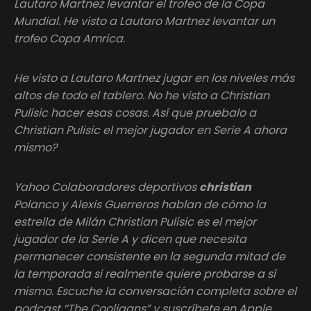
Lautaro Martnez levantar el trofeo de la Copa
Mundial. He visto a Lautaro Martnez levantar un
trofeo Copa Amrica.
He visto a Lautaro Martnez jugar en los niveles más
altos de todo el tablero. No he visto a Christian
Pulisic hacer esas cosas. Así que pruebalo a
Christian Pulisic el mejor jugador en Serie A ahora
mismo?
Yahoo Colaboradores deportivos
christian
Polanco y Alexis Guerreros hablan de cómo la
estrella de Milán Christian Pulisic es el mejor
jugador de la Serie A y dicen que necesita
permanecer consistente en la segunda mitad de
la temporada si realmente quiere probarse a sí
mismo. Escuche la conversación completa sobre el
podcast “The Cooligans” y suscríbete en Apple