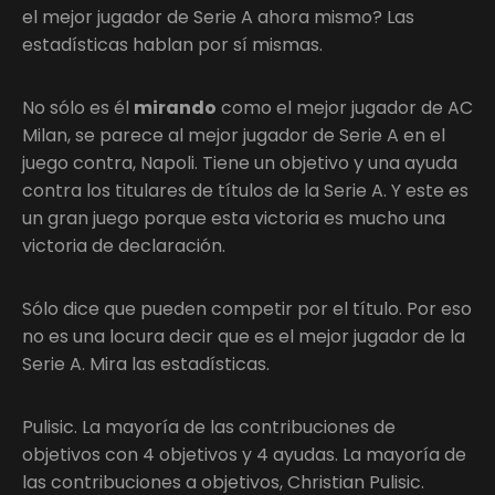
el mejor jugador de Serie A ahora mismo? Las
estadísticas hablan por sí mismas.
No sólo es él
mirando
como el mejor jugador de AC
Milan, se parece al mejor jugador de Serie A en el
juego contra, Napoli. Tiene un objetivo y una ayuda
contra los titulares de títulos de la Serie A. Y este es
un gran juego porque esta victoria es mucho una
victoria de declaración.
Sólo dice que pueden competir por el título. Por eso
no es una locura decir que es el mejor jugador de la
Serie A. Mira las estadísticas.
Pulisic. La mayoría de las contribuciones de
objetivos con 4 objetivos y 4 ayudas. La mayoría de
las contribuciones a objetivos, Christian Pulisic.