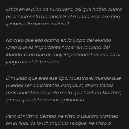
Estás en el pico de tu carrera, así que habla. Ahora
es el momento de mostrar el mundo. Eres ese tipo,
¿sabes a lo que me refiero?
No creo que eso ocurra en la Copa del Mundo.
Creo que es importante hacer en la Copa del
Mundo. Creo que es muy importante hacerlo en el
juego del club también.
El mundo que eres ese tipo. Muestra el mundo que
puedes ser consistente. Porque, sí, ahora tienes
más contribuciones de meta que Lautaro Martnez,
y creo que deberíamos aplaudirlo.
Pero al mismo tiempo, he visto a Lautaro Martnez
en la final de la Champions League. He visto a