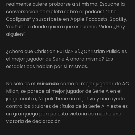
realmente quiere probarse a sí mismo. Escuche la
conversación completa sobre el podcast “The
Cooligans” y suscríbete en Apple Podcasts, Spotify,
YouTube o donde quiera que escuches. Video ¿Hay
alguien?
¿Ahora que Christian Pulisic? Sí, ¿Christian Pulisic es
el mejor jugador de Serie A ahora mismo? Las
estadísticas hablan por sí mismas.
No sólo es él
mirando
como el mejor jugador de AC
Milan, se parece al mejor jugador de Serie A en el
juego contra, Napoli. Tiene un objetivo y una ayuda
contra los titulares de títulos de la Serie A. Y este es
un gran juego porque esta victoria es mucho una
victoria de declaración.