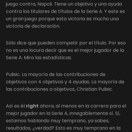
juego contra, Napoli. Tiene un objetivo y una ayuda
contra los titulares de títulos de la Serie A. Y este es
un gran juego porque esta victoria es mucho una
victoria de declaración.
Sólo dice que pueden competir por el título. Por eso
no es una locura decir que es el mejor jugador de la
Serie A. Mira las estadísticas.
Pulisic. La mayoría de las contribuciones de
objetivos con 4 objetivos y 4 ayudas. La mayoría de
las contribuciones a objetivos, Christian Pulisic.
Así es él
right
ahora, al menos en la carrera para el
mejor jugador en la Serie A, innegablemente sí. Sí,
estamos hablando muy temprano, ya sabes,
resultados, ¿verdad? Esto es muy temprano en la