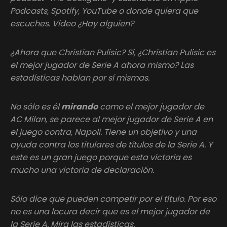
Podcasts, Spotify, YouTube o donde quiera que
escuches. Video ¿Hay alguien?
¿Ahora que Christian Pulisic? Sí, ¿Christian Pulisic es
el mejor jugador de Serie A ahora mismo? Las
estadísticas hablan por sí mismas.
No sólo es él
mirando
como el mejor jugador de
AC Milan, se parece al mejor jugador de Serie A en
el juego contra, Napoli. Tiene un objetivo y una
ayuda contra los titulares de títulos de la Serie A. Y
este es un gran juego porque esta victoria es
mucho una victoria de declaración.
Sólo dice que pueden competir por el título. Por eso
no es una locura decir que es el mejor jugador de
la Serie A. Mira las estadísticas.