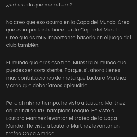
¿sabes a lo que me refiero?
No creo que eso ocurra en la Copa del Mundo. Creo
que es importante hacer en la Copa del Mundo.
Creo que es muy importante hacerlo en el juego del
club también.
El mundo que eres ese tipo. Muestra el mundo que
puedes ser consistente. Porque, sí, ahora tienes
más contribuciones de meta que Lautaro Martnez,
y creo que deberíamos aplaudirlo.
Pero al mismo tiempo, he visto a Lautaro Martnez
en la final de la Champions League. He visto a
Lautaro Martnez levantar el trofeo de la Copa
Mundial. He visto a Lautaro Martnez levantar un
trofeo Copa Amrica.