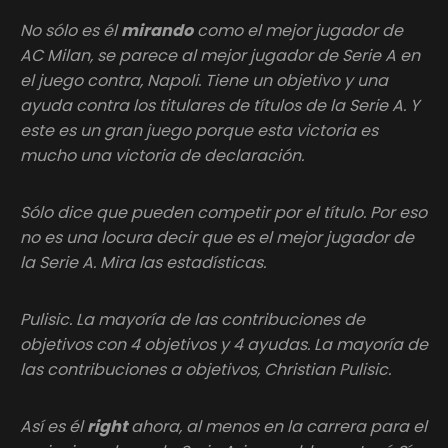
No sólo es él
mirando
como el mejor jugador de
AC Milan, se parece al mejor jugador de Serie A en
el juego contra, Napoli. Tiene un objetivo y una
ayuda contra los titulares de títulos de la Serie A. Y
este es un gran juego porque esta victoria es
mucho una victoria de declaración.
Sólo dice que pueden competir por el título. Por eso
no es una locura decir que es el mejor jugador de
la Serie A. Mira las estadísticas.
Pulisic. La mayoría de las contribuciones de
objetivos con 4 objetivos y 4 ayudas. La mayoría de
las contribuciones a objetivos, Christian Pulisic.
Así es él
right
ahora, al menos en la carrera para el