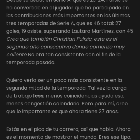
ha convertido en el jugador que ha participado en
las contribuciones más importantes en las últimas
tres temporadas de Serie A, que es 46 total: 27
goles, 19 asiste, superando Lautaro Martínez, con 45
Creo que también Christian Pulisic, este es el
segundo año consecutivo donde comenzó muy
caliente
No era tan consistente con el fin de la
temporada pasada.
Quiero verlo ser un poco más consistente en la
segunda mitad de la temporada. Tal vez la carga
de trabajo
less
, menos coincidencias ayuda eso,
menos congestión calendario. Pero para mí, creo
que lo importante es que ahora tiene 27 años.
Estás en el pico de tu carrera, así que habla. Ahora
es el momento de mostrar el mundo. Eres ese tipo,