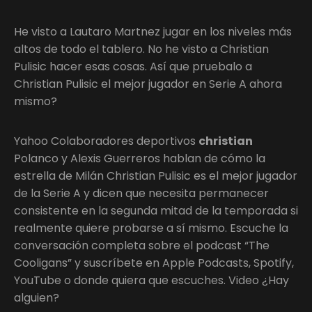
He visto a Lautaro Martnez jugar en los niveles más
altos de todo el tablero. No he visto a Christian
Pulisic hacer esas cosas. Así que pruebalo a
Christian Pulisic el mejor jugador en Serie A ahora
mismo?
Yahoo Colaboradores deportivos
christian
Polanco y Alexis Guerreros hablan de cómo la
estrella de Milán Christian Pulisic es el mejor jugador
de la Serie A y dicen que necesita permanecer
consistente en la segunda mitad de la temporada si
realmente quiere probarse a sí mismo. Escuche la
conversación completa sobre el podcast “The
Cooligans” y suscríbete en Apple Podcasts, Spotify,
YouTube o donde quiera que escuches. Video ¿Hay
alguien?