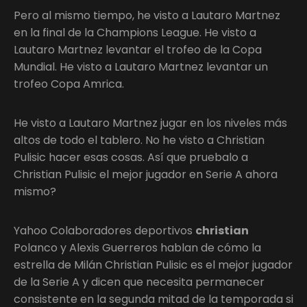
Pero al mismo tiempo, he visto a Lautaro Martnez
en la final de la Champions League. He visto a
Lautaro Martnez levantar el trofeo de la Copa
Mundial. He visto a Lautaro Martnez levantar un
trofeo Copa Amrica.
He visto a Lautaro Martnez jugar en los niveles más
altos de todo el tablero. No he visto a Christian
Pulisic hacer esas cosas. Así que pruebalo a
Christian Pulisic el mejor jugador en Serie A ahora
mismo?
Yahoo Colaboradores deportivos
christian
Polanco y Alexis Guerreros hablan de cómo la
estrella de Milán Christian Pulisic es el mejor jugador
de la Serie A y dicen que necesita permanecer
consistente en la segunda mitad de la temporada si