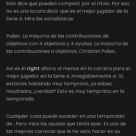
Sólo dice que pueden competir por el título. Por eso
no es una locura decir que es el mejor jugador de la
Serie A. Mira las estadísticas.
Pulisic. La mayoría de las contribuciones de
objetivos con 4 objetivos y 4 ayudas. La mayoría de
las contribuciones a objetivos, Christian Pulisic.
Así es él
right
ahora, al menos en la carrera para el
mejor jugador en la Serie A, innegablemente sí. Sí,
estamos hablando muy temprano, ya sabes,
resultados, ¿verdad? Esto es muy temprano en la
temporada.
Cualquier cosa puede suceder en una temporada
de
.
Pero mira las ayudas que tenía ayer. Es una de
las mejores carreras que le he visto hacer en su