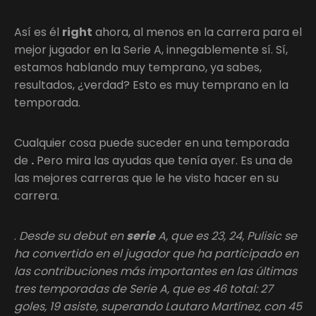
Así es él
right
ahora, al menos en la carrera para el
mejor jugador en la Serie A, innegablemente sí. Sí,
estamos hablando muy temprano, ya sabes,
resultados, ¿verdad? Esto es muy temprano en la
temporada.
Cualquier cosa puede suceder en una temporada
de
.
Pero mira las ayudas que tenía ayer. Es una de
las mejores carreras que le he visto hacer en su
carrera.
.
Desde su debut en
serie
A, que es 23, 24, Pulisic se
ha convertido en el jugador que ha participado en
las contribuciones más importantes en las últimas
tres temporadas de Serie A, que es 46 total: 27
goles, 19 asiste, superando Lautaro Martínez, con 45