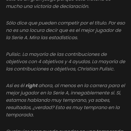
mucho una victoria de declaración.
Sólo dice que pueden competir por el título. Por eso
no es una locura decir que es el mejor jugador de
la Serie A. Mira las estadísticas.
Pulisic. La mayoría de las contribuciones de
objetivos con 4 objetivos y 4 ayudas. La mayoría de
las contribuciones a objetivos, Christian Pulisic.
Así es él
right
ahora, al menos en la carrera para el
mejor jugador en la Serie A, innegablemente sí. Sí,
estamos hablando muy temprano, ya sabes,
resultados, ¿verdad? Esto es muy temprano en la
temporada.