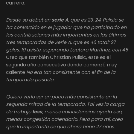
carrera.
Desde su debut en
serie
A, que es 23, 24, Pulisic se
ha convertido en el jugador que ha participado en
las contribuciones más importantes en las últimas
tres temporadas de Serie A, que es 46 total: 27
goles, 19 asiste, superando Lautaro Martínez, con 45
Creo que también Christian Pulisic, este es el
segundo año consecutivo donde comenzó muy
caliente
No era tan consistente con el fin de la
temporada pasada.
Quiero verlo ser un poco más consistente en la
segunda mitad de la temporada. Tal vez la carga
de trabajo
less
, menos coincidencias ayuda eso,
menos congestión calendario. Pero para mí, creo
que lo importante es que ahora tiene 27 años.