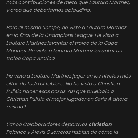
más contribuciones de meta que Lautaro Martnez,
y creo que deberíamos aplaudirlo.
Pero al mismo tiempo, he visto a Lautaro Martnez
en la final de la Champions League. He visto a
Lautaro Martnez levantar el trofeo de la Copa
Mundial. He visto a Lautaro Martnez levantar un
trofeo Copa Amrica.
He visto a Lautaro Martnez jugar en los niveles más
altos de todo el tablero. No he visto a Christian
Pulisic hacer esas cosas. Así que pruebalo a
Christian Pulisic el mejor jugador en Serie A ahora
mismo?
Yahoo Colaboradores deportivos
christian
Polanco y Alexis Guerreros hablan de cómo la