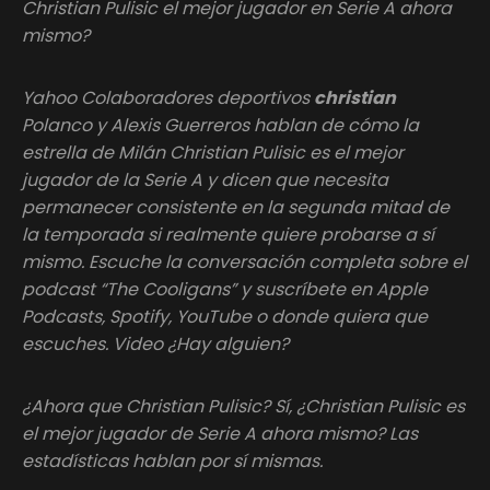
Christian Pulisic el mejor jugador en Serie A ahora
mismo?
Yahoo Colaboradores deportivos
christian
Polanco y Alexis Guerreros hablan de cómo la
estrella de Milán Christian Pulisic es el mejor
jugador de la Serie A y dicen que necesita
permanecer consistente en la segunda mitad de
la temporada si realmente quiere probarse a sí
mismo. Escuche la conversación completa sobre el
podcast “The Cooligans” y suscríbete en Apple
Podcasts, Spotify, YouTube o donde quiera que
escuches. Video ¿Hay alguien?
¿Ahora que Christian Pulisic? Sí, ¿Christian Pulisic es
el mejor jugador de Serie A ahora mismo? Las
estadísticas hablan por sí mismas.