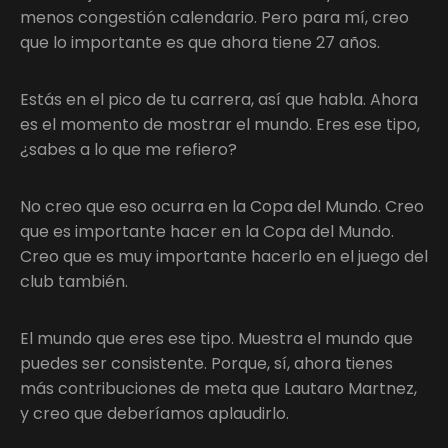
menos congestión calendario. Pero para mí, creo
que lo importante es que ahora tiene 27 años.
Estás en el pico de tu carrera, así que habla. Ahora
es el momento de mostrar el mundo. Eres ese tipo,
¿sabes a lo que me refiero?
No creo que eso ocurra en la Copa del Mundo. Creo
que es importante hacer en la Copa del Mundo.
Creo que es muy importante hacerlo en el juego del
club también.
El mundo que eres ese tipo. Muestra el mundo que
puedes ser consistente. Porque, sí, ahora tienes
más contribuciones de meta que Lautaro Martnez,
y creo que deberíamos aplaudirlo.