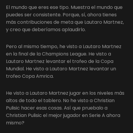
El mundo que eres ese tipo. Muestra el mundo que
puedes ser consistente. Porque, sí, ahora tienes
más contribuciones de meta que Lautaro Martnez,
y creo que deberíamos aplaudirlo.
Pero al mismo tiempo, he visto a Lautaro Martnez
en la final de la Champions League. He visto a
Lautaro Martnez levantar el trofeo de la Copa
Mundial. He visto a Lautaro Martnez levantar un
trofeo Copa Amrica.
He visto a Lautaro Martnez jugar en los niveles más
altos de todo el tablero. No he visto a Christian
Pulisic hacer esas cosas. Así que pruebalo a
Christian Pulisic el mejor jugador en Serie A ahora
mismo?