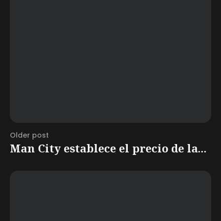
Older post
Man City establece el precio de la...