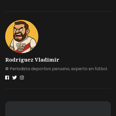
Rodríguez Vladimir
⚽ Periodista deportivo peruano, experto en fútbol.