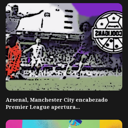
Arsenal, Manchester City encabezado
Premier League apertura...