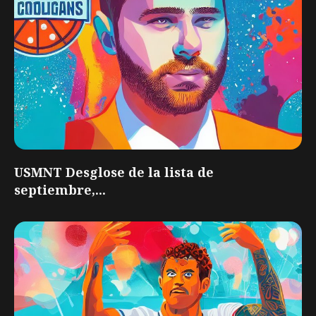
USMNT Desglose de la lista de
septiembre,...