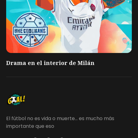
Drama en el interior de Milán
El fútbol no es vida o muerte... es mucho más
importante que eso