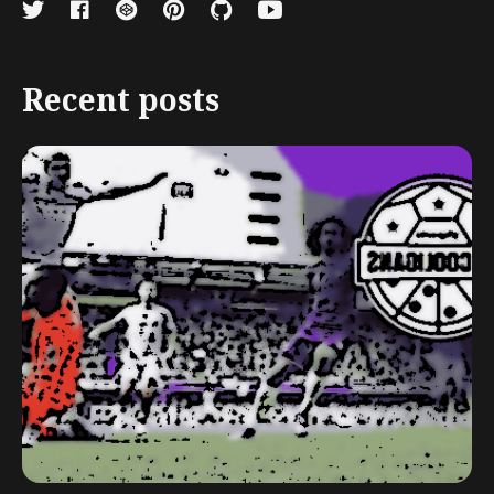
Recent posts