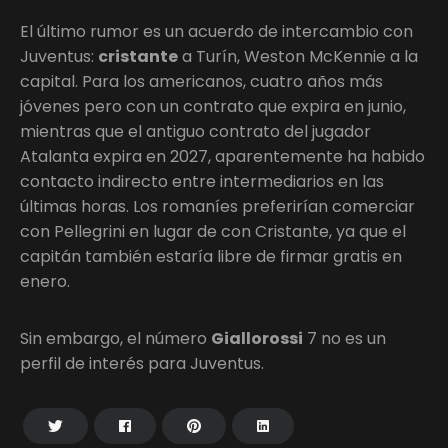
El último rumor es un acuerdo de intercambio con
Juventus:
cristante
a Turín, Weston McKennie a la
capital. Para los americanos, cuatro años más
jóvenes pero con un contrato que expira en junio,
mientras que el antiguo contrato del jugador
Atalanta expira en 2027, aparentemente ha habido
contacto indirecto entre intermediarios en las
últimas horas. Los romaníes preferirían comerciar
con Pellegrini en lugar de con Cristante, ya que el
capitán también estaría libre de firmar gratis en
enero.
Sin embargo, el número
Giallorossi
7 no es un
perfil de interés para Juventus.