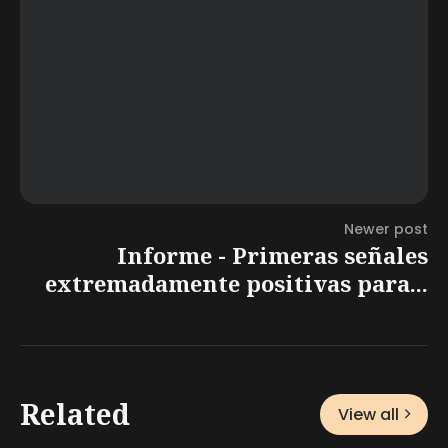
Newer post
Informe - Primeras señales
extremadamente positivas para...
Related
View all