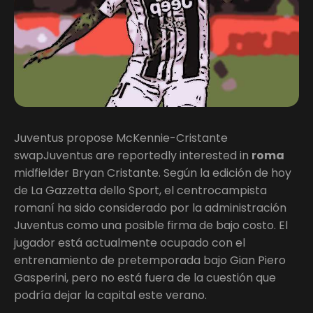
Juventus propose McKennie-Cristante
swapJuventus are reportedly interested in
roma
midfielder Bryan Cristante. Según la edición de hoy
de La Gazzetta dello Sport, el centrocampista
romaní ha sido considerado por la administración
Juventus como una posible firma de bajo costo. El
jugador está actualmente ocupado con el
entrenamiento de pretemporada bajo Gian Piero
Gasperini, pero no está fuera de la cuestión que
podría dejar la capital este verano.