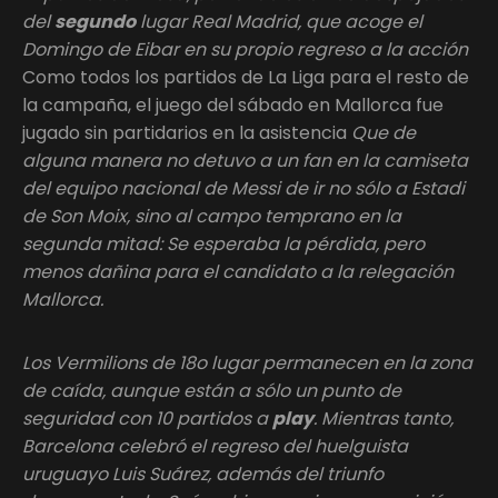
del
segundo
lugar Real Madrid, que acoge el
Domingo de Eibar en su propio regreso a la acción
Como todos los partidos de La Liga para el resto de
la campaña, el juego del sábado en Mallorca fue
jugado sin partidarios en la asistencia
Que de
alguna manera no detuvo a un fan en la camiseta
del equipo nacional de Messi de ir no sólo a Estadi
de Son Moix, sino al campo temprano en la
segunda mitad: Se esperaba la pérdida, pero
menos dañina para el candidato a la relegación
Mallorca.
Los Vermilions de 18o lugar permanecen en la zona
de caída, aunque están a sólo un punto de
seguridad con 10 partidos a
play
. Mientras tanto,
Barcelona celebró el regreso del huelguista
uruguayo Luis Suárez, además del triunfo