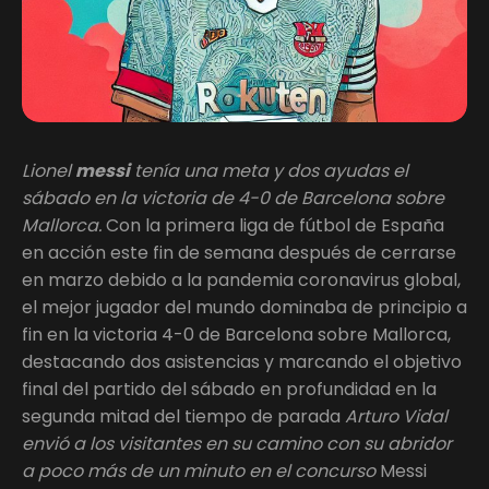
Lionel
messi
tenía una meta y dos ayudas el
sábado en la victoria de 4-0 de Barcelona sobre
Mallorca.
Con la primera liga de fútbol de España
en acción este fin de semana después de cerrarse
en marzo debido a la pandemia coronavirus global,
el mejor jugador del mundo dominaba de principio a
fin en la victoria 4-0 de Barcelona sobre Mallorca,
destacando dos asistencias y marcando el objetivo
final del partido del sábado en profundidad en la
segunda mitad del tiempo de parada
Arturo Vidal
envió a los visitantes en su camino con su abridor
a poco más de un minuto en el concurso
Messi