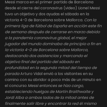
Messi marca en el primer partido de Barcelona
desde el cierre del coronavirus (video) Lionel Messi
tuvo un objetivo y dos ayudas el sábado en la
victoria 4-0 de Barcelona sobre Mallorca.
Con la
primera liga de fútbol de España en acción este fin
de semana después de cerrarse en marzo debido
a la pandemia coronavirus global, el mejor
jugador del mundo dominaba de principio a fin en
la victoria 4-0 de Barcelona sobre Mallorca,
destacando dos asistencias y marcando el
objetivo final del partido del sábado en
profundidad en la segunda mitad del tiempo de
parada
Arturo Vidal envió a los visitantes en su
camino con su abridor a poco más de un minuto en
el concurso
Messi entonces se hizo cargo,
estableciendo huelgas de Martin Braithwaite y
Jordi Alba a ambos lados de la mitad antes de
finalmente salir libre y encontrar la red él mismo