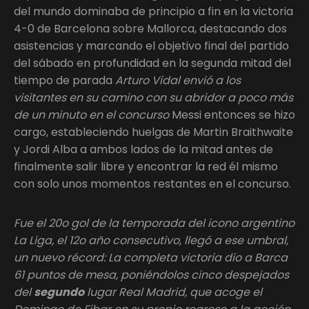
del mundo dominaba de principio a fin en la victoria
4-0 de Barcelona sobre Mallorca, destacando dos
asistencias y marcando el objetivo final del partido
del sábado en profundidad en la segunda mitad del
tiempo de parada
Arturo Vidal envió a los
visitantes en su camino con su abridor a poco más
de un minuto en el concurso
Messi entonces se hizo
cargo, estableciendo huelgas de Martin Braithwaite
y Jordi Alba a ambos lados de la mitad antes de
finalmente salir libre y encontrar la red él mismo
con solo unos momentos restantes en el concurso.
Fue el 20o gol de la temporada del icono argentino
La Liga, el 12o año consecutivo, llegó a ese umbral,
un nuevo récord: La completa victoria dio a Barca
61 puntos de mesa, poniéndolos cinco despejados
del
segundo
lugar Real Madrid, que acoge el