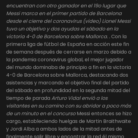
encuentran con otro ganador en el 19o lugar que
Messi marca en el primer partido de Barcelona
desde el cierre del coronavirus (video) Lionel Messi
tuvo un objetivo y dos ayudas el sábado en la
victoria 4-0 de Barcelona sobre Mallorca. .
Con la
primera liga de fútbol de España en acción este fin
de semana después de cerrarse en marzo debido a
la pandemia coronavirus global, el mejor jugador
del mundo dominaba de principio a fin en la victoria
4-0 de Barcelona sobre Mallorca, destacando dos
asistencias y marcando el objetivo final del partido
del sábado en profundidad en la segunda mitad del
tiempo de parada
Arturo Vidal envió a los
visitantes en su camino con su abridor a poco más
de un minuto en el concurso
Messi entonces se hizo
cargo, estableciendo huelgas de Martin Braithwaite
y Jordi Alba a ambos lados de la mitad antes de
finalmente salir libre y encontrar la red él mismo