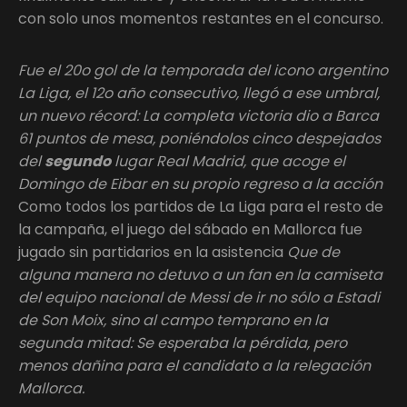
con solo unos momentos restantes en el concurso.
Fue el 20o gol de la temporada del icono argentino
La Liga, el 12o año consecutivo, llegó a ese umbral,
un nuevo récord: La completa victoria dio a Barca
61 puntos de mesa, poniéndolos cinco despejados
del
segundo
lugar Real Madrid, que acoge el
Domingo de Eibar en su propio regreso a la acción
Como todos los partidos de La Liga para el resto de
la campaña, el juego del sábado en Mallorca fue
jugado sin partidarios en la asistencia
Que de
alguna manera no detuvo a un fan en la camiseta
del equipo nacional de Messi de ir no sólo a Estadi
de Son Moix, sino al campo temprano en la
segunda mitad: Se esperaba la pérdida, pero
menos dañina para el candidato a la relegación
Mallorca.