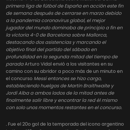
primera liga de fútbol de España en acción este fin
de semana después de cerrarse en marzo debido
a la pandemia coronavirus global, el mejor
jugador del mundo dominaba de principio a fin en
la victoria 4-0 de Barcelona sobre Mallorca,
destacando dos asistencias y marcando el
objetivo final del partido del sábado en
profundidad en la segunda mitad del tiempo de
parada
Arturo Vidal envió a los visitantes en su
camino con su abridor a poco más de un minuto en
el concurso
Messi entonces se hizo cargo,
estableciendo huelgas de Martin Braithwaite y
Jordi Alba a ambos lados de la mitad antes de
finalmente salir libre y encontrar la red él mismo
con solo unos momentos restantes en el concurso.
.
Fue el 20o gol de la temporada del icono argentino