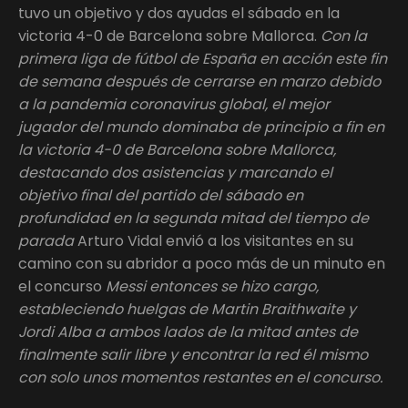
tuvo un objetivo y dos ayudas el sábado en la
victoria 4-0 de Barcelona sobre Mallorca.
Con la
primera liga de fútbol de España en acción este fin
de semana después de cerrarse en marzo debido
a la pandemia coronavirus global, el mejor
jugador del mundo dominaba de principio a fin en
la victoria 4-0 de Barcelona sobre Mallorca,
destacando dos asistencias y marcando el
objetivo final del partido del sábado en
profundidad en la segunda mitad del tiempo de
parada
Arturo Vidal envió a los visitantes en su
camino con su abridor a poco más de un minuto en
el concurso
Messi entonces se hizo cargo,
estableciendo huelgas de Martin Braithwaite y
Jordi Alba a ambos lados de la mitad antes de
finalmente salir libre y encontrar la red él mismo
con solo unos momentos restantes en el concurso.