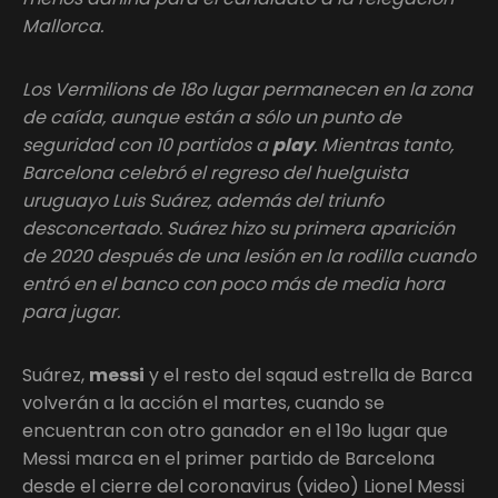
Mallorca.
Los Vermilions de 18o lugar permanecen en la zona
de caída, aunque están a sólo un punto de
seguridad con 10 partidos a
play
. Mientras tanto,
Barcelona celebró el regreso del huelguista
uruguayo Luis Suárez, además del triunfo
desconcertado. Suárez hizo su primera aparición
de 2020 después de una lesión en la rodilla cuando
entró en el banco con poco más de media hora
para jugar.
Suárez,
messi
y el resto del sqaud estrella de Barca
volverán a la acción el martes, cuando se
encuentran con otro ganador en el 19o lugar que
Messi marca en el primer partido de Barcelona
desde el cierre del coronavirus (video) Lionel Messi