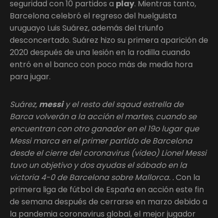
seguridad con 10 partidos a
play
. Mientras tanto,
Barcelona celebró el regreso del huelguista
uruguayo Luis Suárez, además del triunfo
desconcertado. Suárez hizo su primera aparición de
2020 después de una lesión en la rodilla cuando
entró en el banco con poco más de media hora
para jugar.
Suárez,
messi
y el resto del sqaud estrella de
Barca volverán a la acción el martes, cuando se
encuentran con otro ganador en el 19o lugar que
Messi marca en el primer partido de Barcelona
desde el cierre del coronavirus (video) Lionel Messi
tuvo un objetivo y dos ayudas el sábado en la
victoria 4-0 de Barcelona sobre Mallorca. .
Con la
primera liga de fútbol de España en acción este fin
de semana después de cerrarse en marzo debido a
la pandemia coronavirus global, el mejor jugador