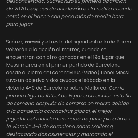
desconcertado. Suárez hizo su primera aparición
de 2020 después de una lesión en la rodilla cuando
entró en el banco con poco más de media hora
para jugar.
Suárez,
messi
y el resto del sqaud estrella de Barca
volverán a la acción el martes, cuando se
encuentran con otro ganador en el 19o lugar que
Messi marca en el primer partido de Barcelona
desde el cierre del coronavirus (video) Lionel Messi
tuvo un objetivo y dos ayudas el sábado en la
victoria 4-0 de Barcelona sobre Mallorca.
Con la
primera liga de fútbol de España en acción este fin
de semana después de cerrarse en marzo debido
a la pandemia coronavirus global, el mejor
jugador del mundo dominaba de principio a fin en
la victoria 4-0 de Barcelona sobre Mallorca,
destacando dos asistencias y marcando el