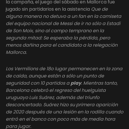
la campaña, el juego del sábado en Mallorca fue
jugado sin partidarios en la asistencia
Que de
alguna manera no detuvo a un fan en la camiseta
del equipo nacional de Messi de ir no sólo a Estadi
de Son Moix, sino al campo temprano en la
segunda mitad: Se esperaba la pérdida, pero
menos dañina para el candidato a la relegación
Mallorca.
Los Vermilions de 18o lugar permanecen en la zona
de caída, aunque están a sólo un punto de
seguridad con 10 partidos a
play
. Mientras tanto,
Barcelona celebró el regreso del huelguista
uruguayo Luis Suárez, además del triunfo
desconcertado. Suárez hizo su primera aparición
de 2020 después de una lesión en la rodilla cuando
entró en el banco con poco más de media hora
para jugar.