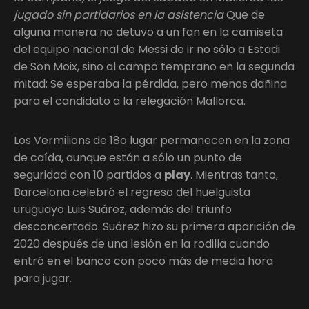
jugado sin partidarios en la asistencia
Que de
alguna manera no detuvo a un fan en la camiseta
del equipo nacional de Messi de ir no sólo a Estadi
de Son Moix, sino al campo temprano en la segunda
mitad: Se esperaba la pérdida, pero menos dañina
para el candidato a la relegación Mallorca.
Los Vermilions de 18o lugar permanecen en la zona
de caída, aunque están a sólo un punto de
seguridad con 10 partidos a
play
. Mientras tanto,
Barcelona celebró el regreso del huelguista
uruguayo Luis Suárez, además del triunfo
desconcertado. Suárez hizo su primera aparición de
2020 después de una lesión en la rodilla cuando
entró en el banco con poco más de media hora
para jugar.