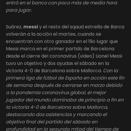
entró en el banco con poco más de media hora
para jugar.
Suárez,
messi
y el resto del sqaud estrella de Barca
volverán a la acción el martes, cuando se
encuentran con otro ganador en el 19o lugar que
Messi marca en el primer partido de Barcelona
desde el cierre del coronavirus (video) Lionel Messi
tuvo un objetivo y dos ayudas el sábado en la
victoria 4-0 de Barcelona sobre Mallorca.
Con la
primera liga de fútbol de España en acción este fin
de semana después de cerrarse en marzo debido
a la pandemia coronavirus global, el mejor
jugador del mundo dominaba de principio a fin en
la victoria 4-0 de Barcelona sobre Mallorca,
destacando dos asistencias y marcando el
objetivo final del partido del sábado en
profundidad en la segunda mitad del tiempo de