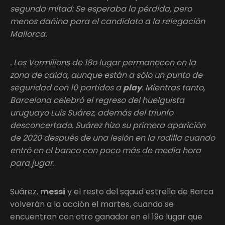
segunda mitad: Se esperaba la pérdida, pero
menos dañina para el candidato a la relegación
Mallorca.
. Los Vermilions de 18o lugar permanecen en la
zona de caída, aunque están a sólo un punto de
seguridad con 10 partidos a
play
. Mientras tanto,
Barcelona celebró el regreso del huelguista
uruguayo Luis Suárez, además del triunfo
desconcertado. Suárez hizo su primera aparición
de 2020 después de una lesión en la rodilla cuando
entró en el banco con poco más de media hora
para jugar.
Suárez,
messi
y el resto del sqaud estrella de Barca
volverán a la acción el martes, cuando se
encuentran con otro ganador en el 19o lugar que