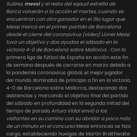
Suárez,
messi
y el resto del sqaud estrella de
Barca volverán a la acción el martes, cuando se
encuentran con otro ganador en el 19o lugar que
Messi marca en el primer partido de Barcelona
desde el cierre del coronavirus (video) Lionel Messi
tuvo un objetivo y dos ayudas el sábado en la
victoria 4-0 de Barcelona sobre Mallorca. .
Con la
primera liga de fútbol de España en acción este fin
de semana después de cerrarse en marzo debido a
la pandemia coronavirus global, el mejor jugador
del mundo dominaba de principio a fin en la victoria
4-0 de Barcelona sobre Mallorca, destacando dos
asistencias y marcando el objetivo final del partido
del sábado en profundidad en la segunda mitad del
tiempo de parada
Arturo Vidal envió a los
visitantes en su camino con su abridor a poco más
de un minuto en el concurso
Messi entonces se hizo
cargo, estableciendo huelgas de Martin Braithwaite