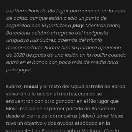
Los Vermilions de 18o lugar permanecen en la zona
de caída, aunque están a sólo un punto de
seguridad con 10 partidos a
play
. Mientras tanto,
Barcelona celebró el regreso del huelguista
uruguayo Luis Suárez, además del triunfo
desconcertado. Suárez hizo su primera aparición
de 2020 después de una lesión en la rodilla cuando
entró en el banco con poco más de media hora
para jugar.
Suárez,
messi
y el resto del sqaud estrella de Barca
volverán a la acción el martes, cuando se
encuentran con otro ganador en el 19o lugar que
Messi marca en el primer partido de Barcelona
desde el cierre del coronavirus (video) Lionel Messi
tuvo un objetivo y dos ayudas el sábado en la
victoria 4-0 de Barcelona sobre Mallorca.
Con la