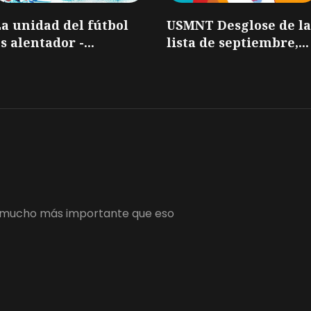
a unidad del fútbol
USMNT Desglose de la
s alentador -...
lista de septiembre,...
 es mucho más importante que eso