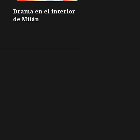
Drama en el interior
de Milán