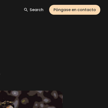
Search
Póngase en contacto
.