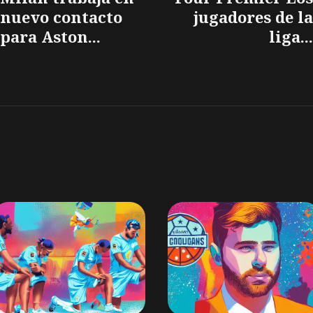
nuevo contacto
jugadores de la
para Aston...
liga...