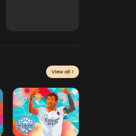
View all