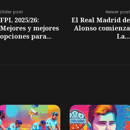
Older post
Newer post
FPL 2025/26:
El Real Madrid de
Mejores y mejores
Alonso comienza
opciones para...
La...