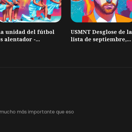
a unidad del fútbol
USMNT Desglose de la
s alentador -...
lista de septiembre,...
 es mucho más importante que eso