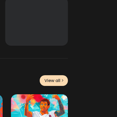
View all