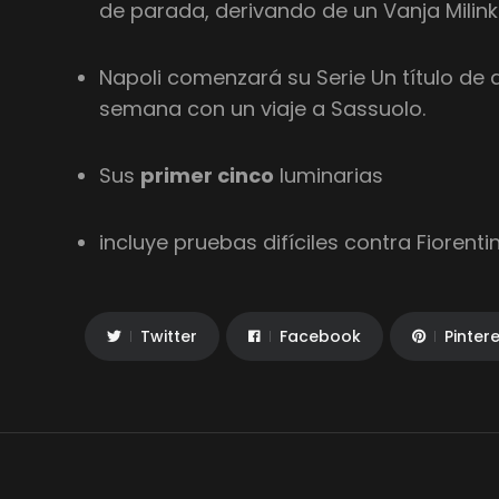
de parada, derivando de un Vanja Milink
Napoli comenzará su Serie Un título de 
semana con un viaje a Sassuolo.
Sus
primer cinco
luminarias
incluye pruebas difíciles contra Fiorenti
Twitter
Facebook
Pinter