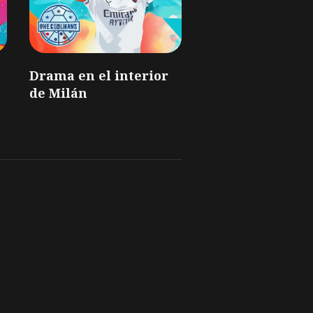
Drama en el interior
de Milán