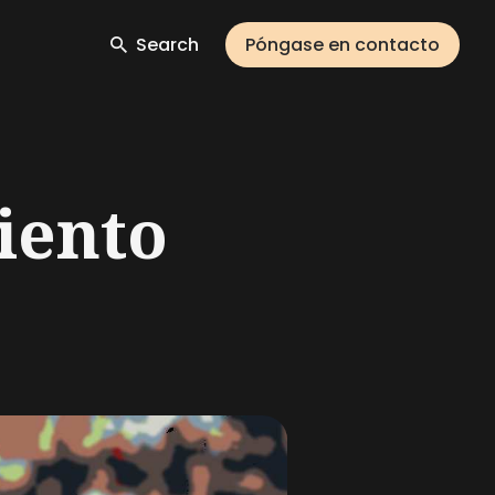
Search
Póngase en contacto
iento