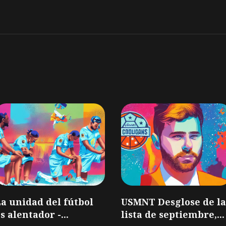
a unidad del fútbol
USMNT Desglose de la
s alentador -...
lista de septiembre,...