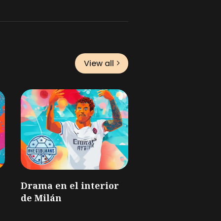
View all
Drama en el interior
de Milán