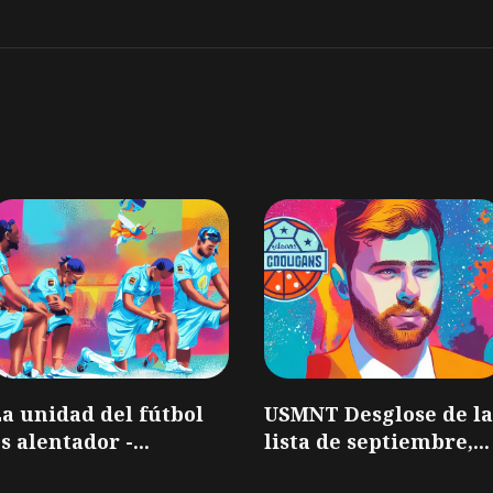
a unidad del fútbol
USMNT Desglose de la
s alentador -...
lista de septiembre,...