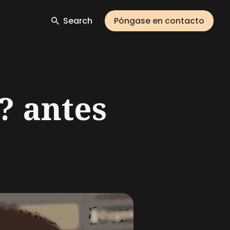
Search
Póngase en contacto
? antes