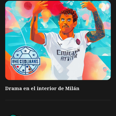
Drama en el interior de Milán