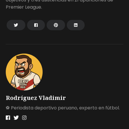
Premier League.
Rodríguez Vladimir
⚽ Periodista deportivo peruano, experto en fútbol.