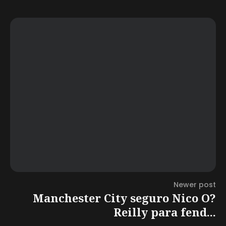
Newer post
Manchester City seguro Nico O?
Reilly para fend...