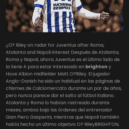
¿O? Riley on radar for Juventus after Roma,
Atalanta and Napoli interest Después de Atalanta,
Roma y Napoli, ahora Juventus es el último lado de
la Serie A para estar interesado en
brighton
y
Hove Albion midfielder Matt O?Riley. El jugador
Anglo-Danish ha sido un habitual en las páginas de
chismes de Calciomercato durante un par de años,
pero nunca parece dar el salto al fútbol italiano.
Atalanta y Roma lo habían rastreado durante
meses, ambos bajo las órdenes del entrenador
Gian Piero Gasperini, mientras que Napoli también
había hecho un último objetivo O? RileyBRIGHTON,