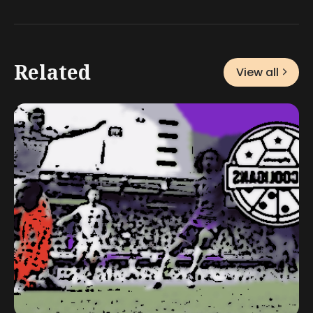
Related
View all