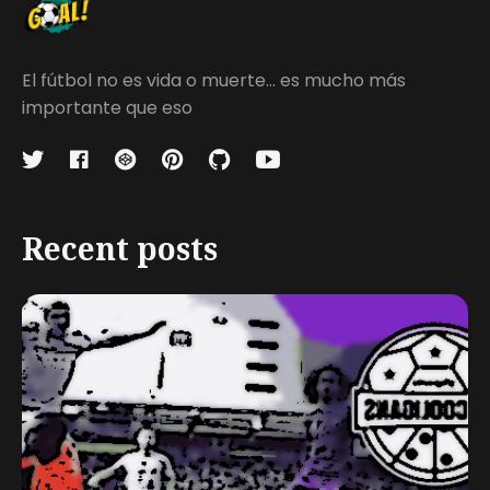
El fútbol no es vida o muerte... es mucho más
importante que eso
Recent posts