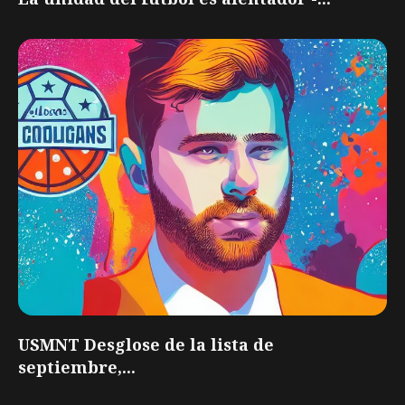
USMNT Desglose de la lista de
septiembre,...