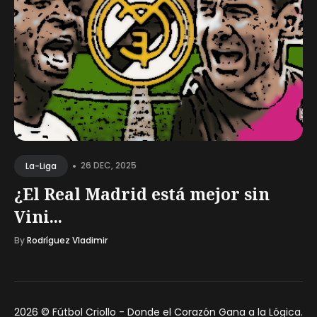
•
26 DEC, 2025
La-Liga
¿El Real Madrid está mejor sin
Vini...
By
Rodríguez Vladimir
2026 ©
Fútbol Criollo - Donde el Corazón Gana a la Lógica
.