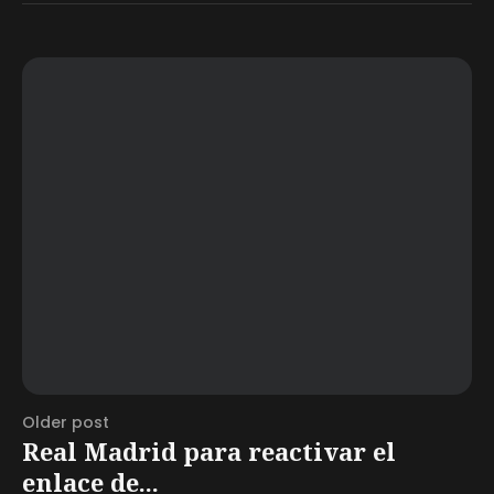
Older post
Real Madrid para reactivar el
enlace de...