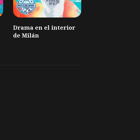
Drama en el interior
de Milán