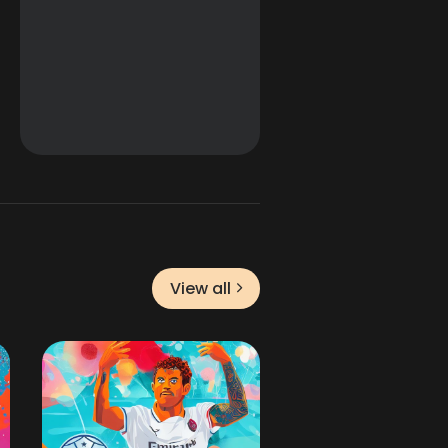
View all