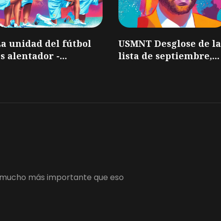
a unidad del fútbol
USMNT Desglose de la
s alentador -...
lista de septiembre,...
 es mucho más importante que eso