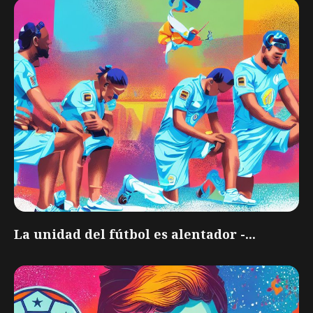
La unidad del fútbol es alentador -...