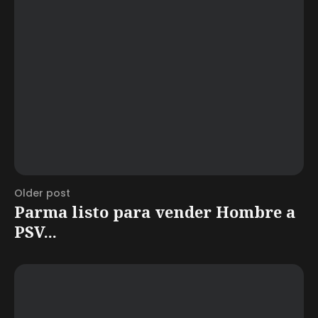
Older post
Parma listo para vender Hombre a
PSV...