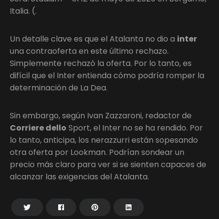
Italia. (.
Un detalle clave es que el Atalanta no dio a
inter
una contraoferta en este último rechazo.
Simplemente rechazó la oferta. Por lo tanto, es
difícil que el Inter entienda cómo podría romper la
determinación de La Dea.
Sin embargo, según Ivan Zazzaroni, redactor de
Corriere dello
Sport, el Inter no se ha rendido. Por
lo tanto, anticipa, los nerazzurri están sopesando
otra oferta por Lookman. Podrían sondear un
precio más claro para ver si se sienten capaces de
alcanzar las exigencias del Atalanta.