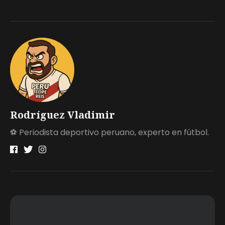
Rodríguez Vladimir
⚽ Periodista deportivo peruano, experto en fútbol.