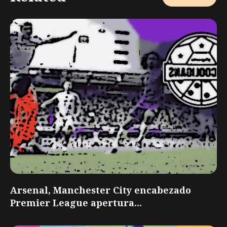
Arsenal, Manchester City encabezado
Premier League apertura...