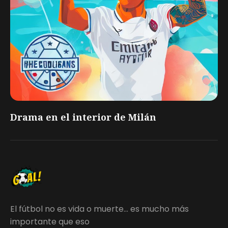
Drama en el interior de Milán
El fútbol no es vida o muerte... es mucho más
importante que eso