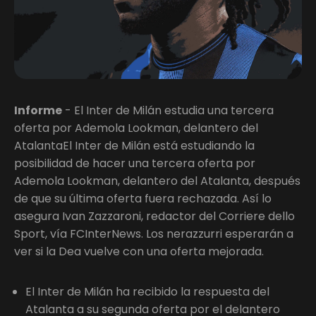
Informe
- El Inter de Milán estudia una tercera
oferta por Ademola Lookman, delantero del
AtalantaEl Inter de Milán está estudiando la
posibilidad de hacer una tercera oferta por
Ademola Lookman, delantero del Atalanta, después
de que su última oferta fuera rechazada. Así lo
asegura Ivan Zazzaroni, redactor del Corriere dello
Sport, vía FCInterNews. Los nerazzurri esperarán a
ver si la Dea vuelve con una oferta mejorada.
El Inter de Milán ha recibido la respuesta del
Atalanta a su segunda oferta por el delantero