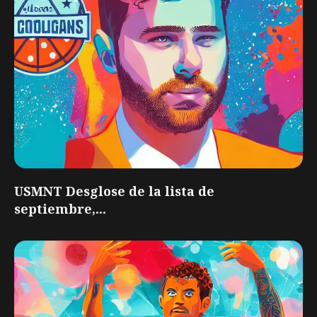
USMNT Desglose de la lista de
septiembre,...