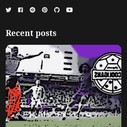
Recent posts