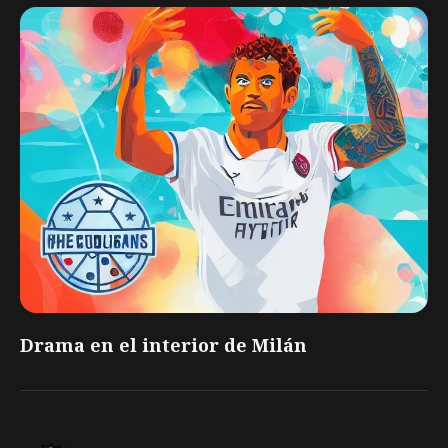
Drama en el interior de Milán