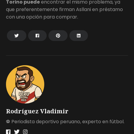
Torino puede
encontrar el mismo problema, ya
que preferentemente firman Asllani en préstamo
con una opción para comprar.
Rodríguez Vladimir
⚽ Periodista deportivo peruano, experto en fútbol.