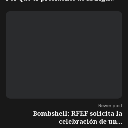
Newer post
Bombshell: RFEF solicita la
celebración de un...