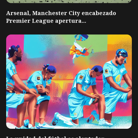
Arsenal, Manchester City encabezado
Premier League apertura...