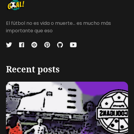
El fútbol no es vida o muerte... es mucho más
importante que eso
Recent posts