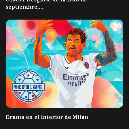
septiembre,...
Drama en el interior de Milán