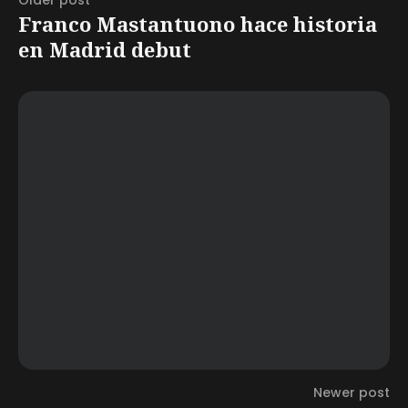
Franco Mastantuono hace historia
en Madrid debut
Newer post