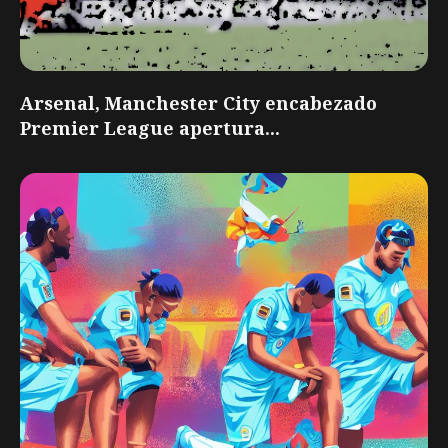
Arsenal, Manchester City encabezado
Premier League apertura...