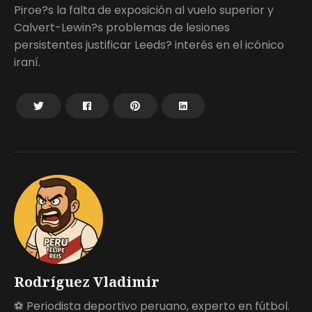
Piroe?s la falta de exposición al vuelo superior y
Calvert-Lewin?s problemas de lesiones
persistentes justificar Leeds? interés en el icónico
iraní.
Rodríguez Vladimir
⚽ Periodista deportivo peruano, experto en fútbol.