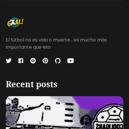
El fútbol no es vida o muerte... es mucho más
importante que eso
Recent posts