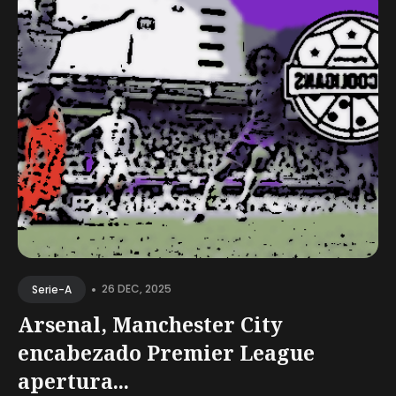
•
26 DEC, 2025
Serie-A
Arsenal, Manchester City
encabezado Premier League
apertura...