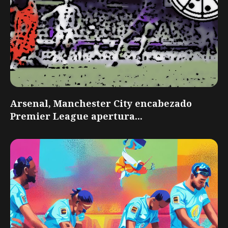
Arsenal, Manchester City encabezado
Premier League apertura...