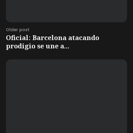
Older post
Oficial: Barcelona atacando
prodigio se une a...