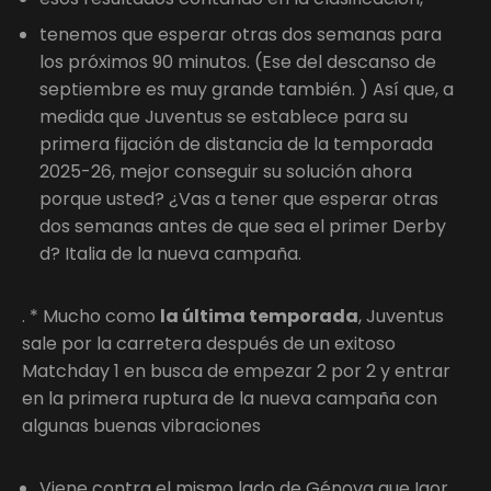
tenemos que esperar otras dos semanas para
los próximos 90 minutos. (Ese del descanso de
septiembre es muy grande también. ) Así que, a
medida que Juventus se establece para su
primera fijación de distancia de la temporada
2025-26, mejor conseguir su solución ahora
porque usted? ¿Vas a tener que esperar otras
dos semanas antes de que sea el primer Derby
d? Italia de la nueva campaña.
. * Mucho como
la última temporada
, Juventus
sale por la carretera después de un exitoso
Matchday 1 en busca de empezar 2 por 2 y entrar
en la primera ruptura de la nueva campaña con
algunas buenas vibraciones
Viene contra el mismo lado de Génova que Igor