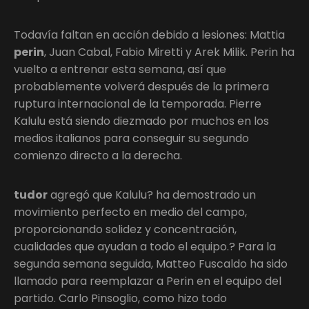
Todavía faltan en acción debido a lesiones: Mattia
perin
, Juan Cabal, Fabio Miretti y Arek Milik. Perin ha
vuelto a entrenar esta semana, así que
probablemente volverá después de la primera
ruptura internacional de la temporada. Pierre
Kalulu está siendo diezmado por muchos en los
medios italianos para conseguir su segundo
comienzo directo a la derecha.
tudor
agregó que Kalulu? ha demostrado un
movimiento perfecto en medio del campo,
proporcionando solidez y concentración,
cualidades que ayudan a todo el equipo.? Para la
segunda semana seguida, Matteo Fuscaldo ha sido
llamado para reemplazar a Perin en el equipo del
partido. Carlo Pinsoglio, como hizo todo