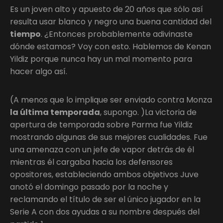
Es un joven alto y apuesto de 20 años que sólo así
resulta usar blanco y negro una buena cantidad del
tiempo
. ¿Entonces probablemente adivinaste
dónde estamos? Voy con esto. Hablemos de Kenan
Yildiz porque nunca hay un mal momento para
hacer algo así.
(A menos que lo implique ser enviado contra Monza
la última temporada
, supongo. )La victoria de
apertura de temporada sobre Parma fue Yildiz
mostrando algunas de sus mejores cualidades. Fue
una amenaza con un jefe de vapor detrás de él
mientras él cargaba hacia los defensores
opositores, estableciendo ambos objetivos Juve
anotó el domingo pasado por la noche y
reclamando el título de ser el único jugador en la
Serie A con dos ayudas a su nombre después del