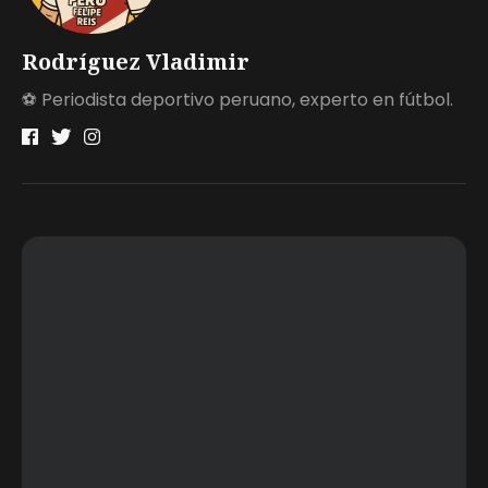
Rodríguez Vladimir
⚽ Periodista deportivo peruano, experto en fútbol.