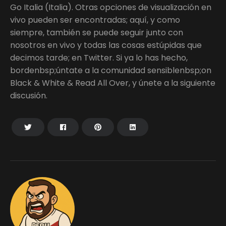
Go Italia (Italia). Otras opciones de visualización en
vivo pueden ser encontradas; aquí, y como
siempre, también se puede seguir junto con
nosotros en vivo y todas las cosas estúpidas que
decimos tarde; en Twitter. Si ya lo has hecho,
bordenbsp;úntate a la comunidad sensiblenbsp;on
Black & White & Read All Over, y únete a la siguiente
discusión.