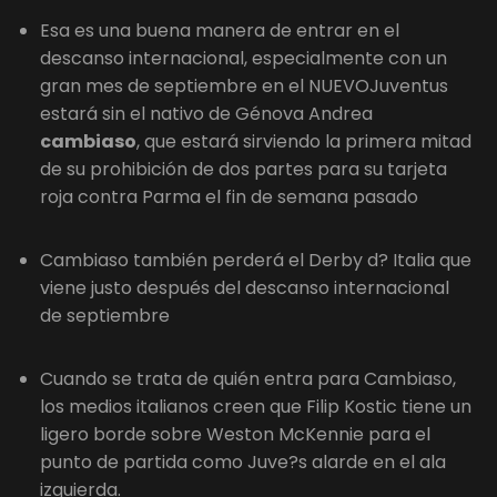
Esa es una buena manera de entrar en el
descanso internacional, especialmente con un
gran mes de septiembre en el NUEVOJuventus
estará sin el nativo de Génova Andrea
cambiaso
, que estará sirviendo la primera mitad
de su prohibición de dos partes para su tarjeta
roja contra Parma el fin de semana pasado
Cambiaso también perderá el Derby d? Italia que
viene justo después del descanso internacional
de septiembre
Cuando se trata de quién entra para Cambiaso,
los medios italianos creen que Filip Kostic tiene un
ligero borde sobre Weston McKennie para el
punto de partida como Juve?s alarde en el ala
izquierda.