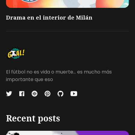
Drama en el interior de Milán
El fútbol no es vida o muerte... es mucho más
importante que eso
Recent posts