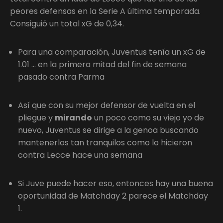
peores defensas en la Serie A última temporada.
Consiguió un total xG de 0,34.
Para una comparación, Juventus tenía un xG de
1.01 … en la primera mitad del fin de semana
pasado contra Parma
Así que con su mejor defensor de vuelta en el
pliegue y
mirando
un poco como su viejo yo de
nuevo, Juventus se dirige a la genoa buscando
mantenerlos tan tranquilos como lo hicieron
contra Lecce hace una semana
Si Juve puede hacer eso, entonces hay una buena
oportunidad de Matchday 2 parece el Matchday
1.