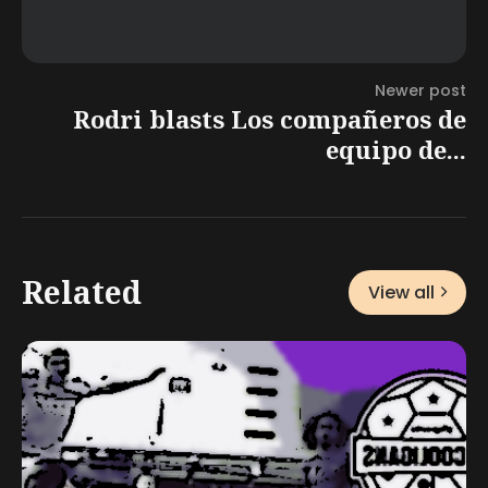
Newer post
Rodri blasts Los compañeros de
equipo de...
Related
View all