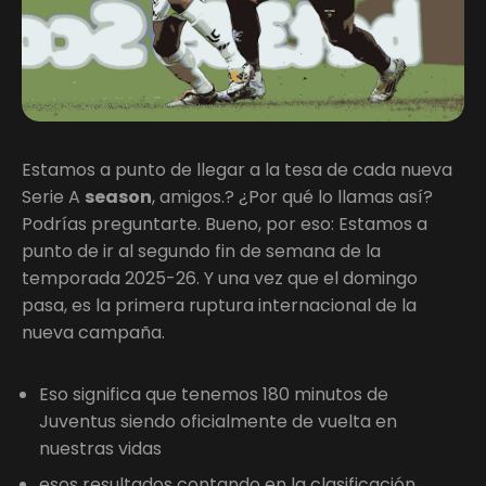
Estamos a punto de llegar a la tesa de cada nueva
Serie A
season
, amigos.? ¿Por qué lo llamas así?
Podrías preguntarte. Bueno, por eso: Estamos a
punto de ir al segundo fin de semana de la
temporada 2025-26. Y una vez que el domingo
pasa, es la primera ruptura internacional de la
nueva campaña.
Eso significa que tenemos 180 minutos de
Juventus siendo oficialmente de vuelta en
nuestras vidas
esos resultados contando en la clasificación,