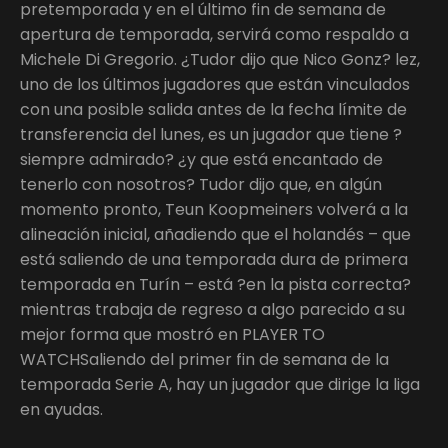
pretemporada y en el último fin de semana de
apertura de temporada, servirá como respaldo a
Michele Di Gregorio. ¿Tudor dijo que Nico Gonz? lez,
uno de los últimos jugadores que están vinculados
con una posible salida antes de la fecha límite de
transferencia del lunes, es un jugador que tiene ?
siempre admirado? ¿y que está encantado de
tenerlo con nosotros? Tudor dijo que, en algún
momento pronto, Teun Koopmeiners volverá a la
alineación inicial, añadiendo que el holandés – que
está saliendo de una temporada dura de primera
temporada en Turín – está ?en la pista correcta?
mientras trabaja de regreso a algo parecido a su
mejor forma que mostró en PLAYER TO
WATCHSaliendo del primer fin de semana de la
temporada Serie A, hay un jugador que dirige la liga
en ayudas.