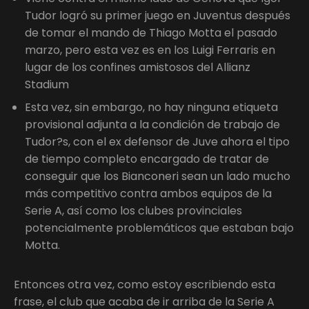
Tudor logró su primer juego en Juventus después
de tomar el mando de Thiago Motta el pasado
marzo, pero esta vez es en los Luigi Ferraris en
lugar de los confines amistosos del Allianz
Stadium
Esta vez, sin embargo, no hay ninguna etiqueta
provisional adjunta a la condición de trabajo de
Tudor?s, con el ex defensor de Juve ahora el tipo
de tiempo completo encargado de tratar de
conseguir que los Bianconeri sean un lado mucho
más competitivo contra ambos equipos de la
Serie A, así como los clubes provinciales
potencialmente problemáticos que estaban bajo
Motta.
Entonces otra vez, como estoy escribiendo esta
frase, el club que acaba de ir arriba de la Serie A