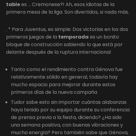
table
es … Cremonese?! Ah, esos idiotas de la
primera mesa de la liga. Son divertidos, si nada más.
. * Para Juventus, es simple: Dos victorias en los dos
primeros juegos de la
temporada
es un bonito
bloque de construcción sabiendo lo que está por
delante después de la ruptura internacional
Tanto como el rendimiento contra Génova fue
relativamente sólido en general, todavía hay
mucho espacio para mejorar durante estos
primeros días de la nueva campaña
Tudor sabe esto sin importar cuántas alabanzas
haya tenido por su equipo durante su conferencia
de prensa previa a la fiesta, diciendo? ¿Ha sido
una semana positiva, con buenas vibraciones y
mucha energía? Pero también sabe que Génova,