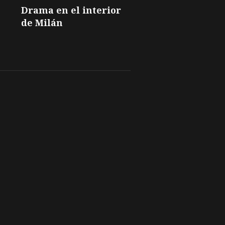
Drama en el interior
de Milán