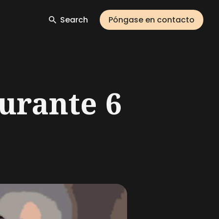
Search
Póngase en contacto
urante 6