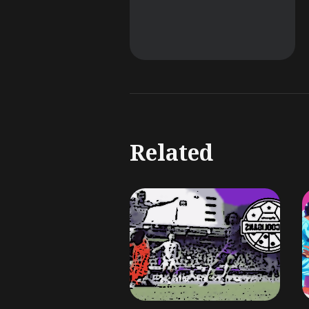
Related