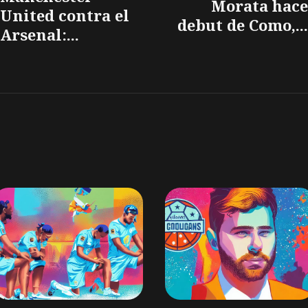
Morata hace
United contra el
debut de Como,...
Arsenal:...