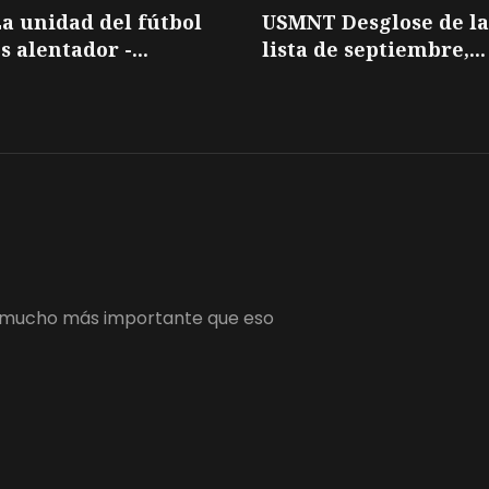
a unidad del fútbol
USMNT Desglose de la
s alentador -...
lista de septiembre,...
 es mucho más importante que eso