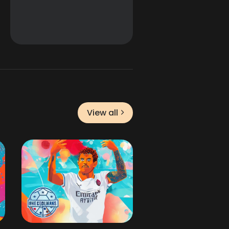
View all