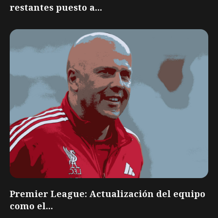
restantes puesto a...
Premier League: Actualización del equipo
como el...