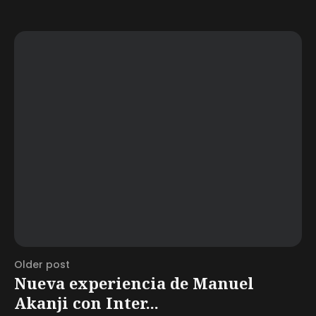
Older post
Nueva experiencia de Manuel
Akanji con Inter...