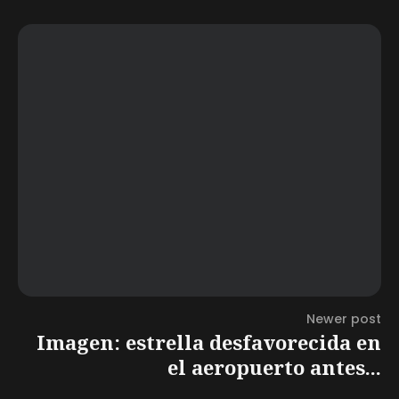
Newer post
Imagen: estrella desfavorecida en
el aeropuerto antes...