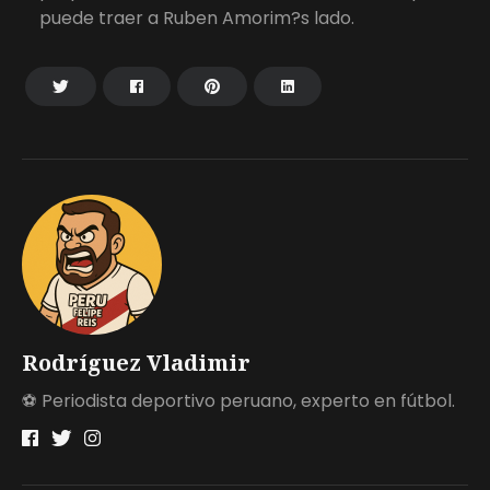
puede traer a Ruben Amorim?s lado.
Rodríguez Vladimir
⚽ Periodista deportivo peruano, experto en fútbol.