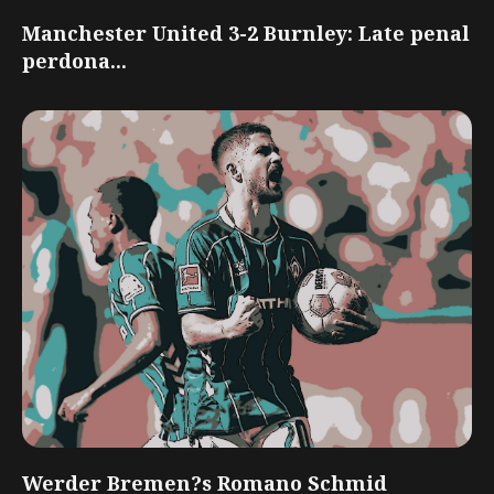
Manchester United 3-2 Burnley: Late penal
perdona...
Werder Bremen?s Romano Schmid