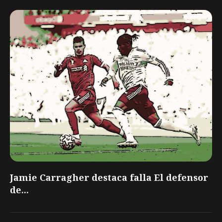
Jamie Carragher destaca falla El defensor
de...