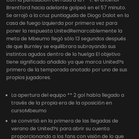
Brentford hacia adelante golpeó en el 57 minuto.
Se arrojó a la cruz puntiaguda de Diogo Dalot en la
casa de fuego izquierda por primera vez para
poner la respuesta UnitedRemarcablemente la
meta de Mbeumo llegó sólo 13 segundos después
de que Burnley se equilibrara subrayando sus
instintos agudos dentro de la huelga El objetivo
tiene significado añadido ya que marca United?s
primero de la temporada anotado por uno de sus
propios jugadores.
La apertura del equipo ** 2 gol había llegado a
través de la propia era de la oposición en
cursoMbeumo
se convirtió en la primera de las llegadas de
verano de United?s para abrir su cuenta
proporcionando a los fans con visión de lo que