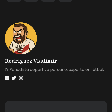
Rodríguez Vladimir
⚽ Periodista deportivo peruano, experto en fútbol.