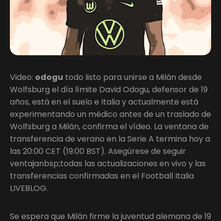
Video:
odogu
todo listo para unirse a Milán desde
Wolfsburg el día límite David Odogu, defensor de 19
años, está en el suelo e Italia y actualmente está
experimentando un médico antes de un traslado de
Wolfsburg a Milán, confirma el vídeo. La ventana de
transferencia de verano en la Serie A termina hoy a
las 20:00 CET (19:00 BST). Asegúrese de seguir
ventajanbsp;todas las actualizaciones en vivo y las
transferencias confirmadas en el Football Italia
LIVEBLOG.
Se espera que Milán firme la juventud alemana de 19