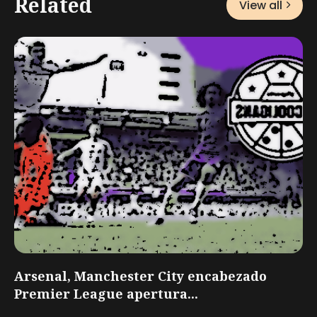
Related
View all
Arsenal, Manchester City encabezado
Premier League apertura...