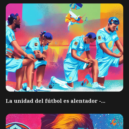
La unidad del fútbol es alentador -...