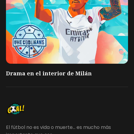
Drama en el interior de Milán
El fútbol no es vida o muerte... es mucho más