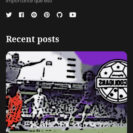
importante que eso
Recent posts