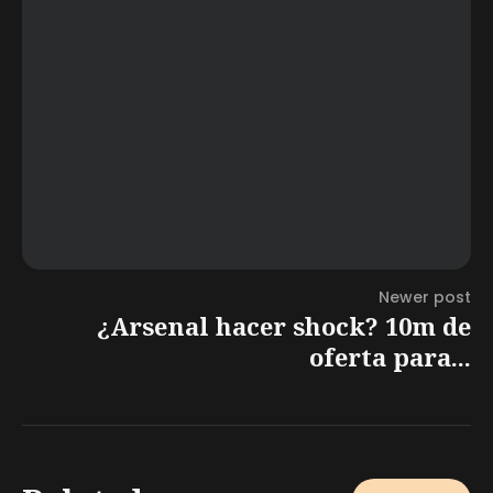
Newer post
¿Arsenal hacer shock? 10m de
oferta para...