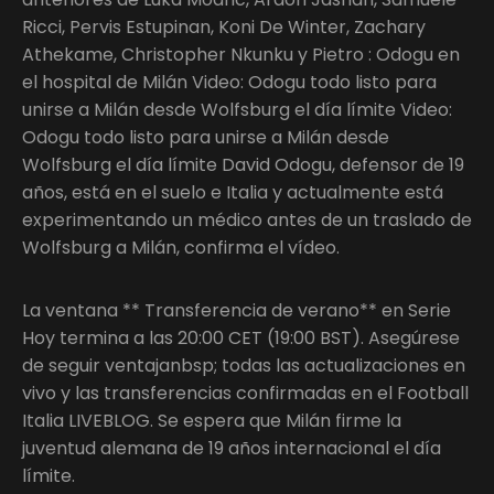
Ricci, Pervis Estupinan, Koni De Winter, Zachary
Athekame, Christopher Nkunku y Pietro : Odogu en
el hospital de Milán Video: Odogu todo listo para
unirse a Milán desde Wolfsburg el día límite Video:
Odogu todo listo para unirse a Milán desde
Wolfsburg el día límite David Odogu, defensor de 19
años, está en el suelo e Italia y actualmente está
experimentando un médico antes de un traslado de
Wolfsburg a Milán, confirma el vídeo.
La ventana ** Transferencia de verano** en Serie
Hoy termina a las 20:00 CET (19:00 BST). Asegúrese
de seguir ventajanbsp; todas las actualizaciones en
vivo y las transferencias confirmadas en el Football
Italia LIVEBLOG. Se espera que Milán firme la
juventud alemana de 19 años internacional el día
límite.