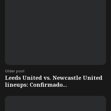
Older post
Leeds United vs. Newcastle United
lineups: Confirmado...