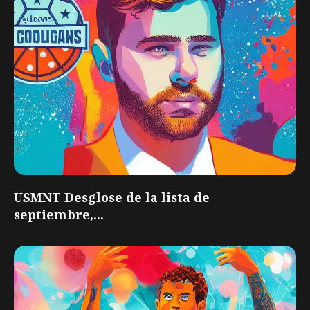
USMNT Desglose de la lista de
septiembre,...