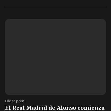
Older post
El Real Madrid de Alonso comienza