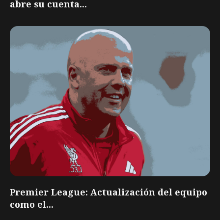
abre su cuenta...
Premier League: Actualización del equipo
como el...