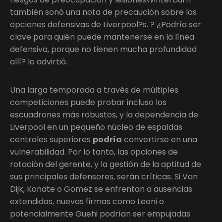
también sonó una nota de precaución sobre las
opciones defensivas de Liverpool?s. ? ¿Podría ser
clave para quién puede mantenerse en la línea
defensiva, porque no tienen mucha profundidad
allí? lo advirtió.
Una larga temporada a través de múltiples
competiciones puede probar incluso los
escuadrones más robustos, y la dependencia de
Liverpool en un pequeño núcleo de espaldas
centrales superiores
podría
convertirse en una
vulnerabilidad. Por lo tanto, las opciones de
rotación del gerente, y la gestión de la aptitud de
sus principales defensores, serán críticas. Si Van
Dijk, Konate o Gomez se enfrentan a ausencias
extendidas, nuevas firmas como Leoni o
potencialmente Guehi podrían ser empujadas