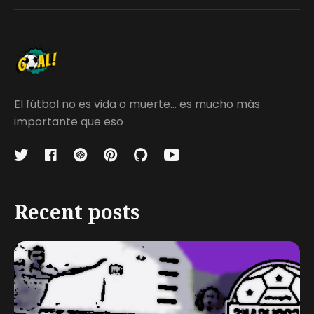
El fútbol no es vida o muerte... es mucho más
importante que eso
Recent posts