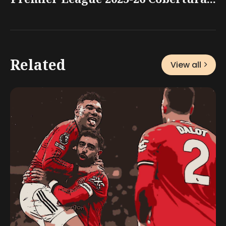
Related
View all