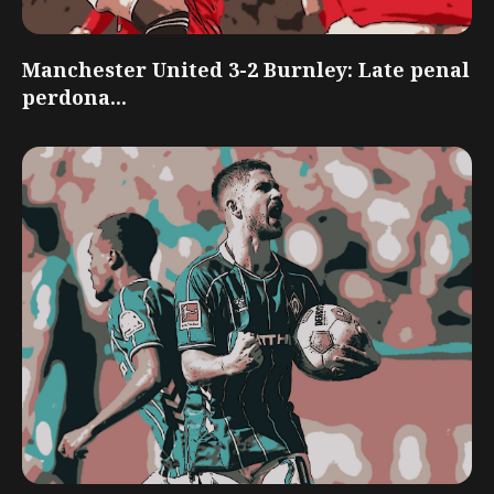
Manchester United 3-2 Burnley: Late penal
perdona...