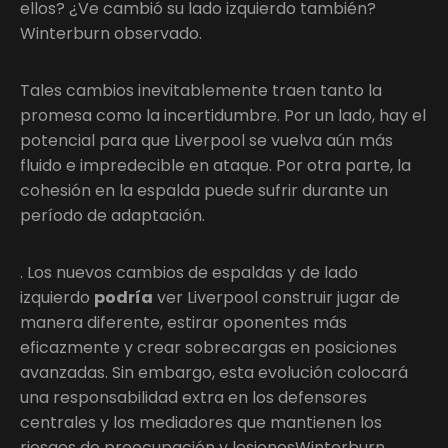
ellos? ¿Ve cambió su lado izquierdo también?
Winterburn observado.
Tales cambios inevitablemente traen tanto la
promesa como la incertidumbre. Por un lado, hay el
potencial para que Liverpool se vuelva aún más
fluido e impredecible en ataque. Por otra parte, la
cohesión en la espalda puede sufrir durante un
período de adaptación.
. Los nuevos cambios de espaldas y de lado
izquierdo
podría
ver Liverpool construir jugar de
manera diferente, estirar oponentes más
eficazmente y crear sobrecargas en posiciones
avanzadas. Sin embargo, esta evolución colocará
una responsabilidad extra en los defensores
centrales y los mediadores que mantienen los
riesgos de preocupación y lesionesWinterburn