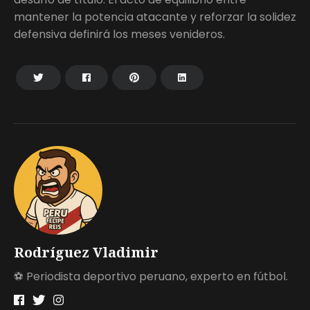
mantener la potencia atacante y reforzar la solidez
defensiva definirá los meses venideros.
Rodríguez Vladimir
⚽ Periodista deportivo peruano, experto en fútbol.