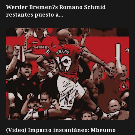
Werder Bremen?s Romano Schmid
restantes puesto a...
(Vídeo) Impacto instantáneo: Mbeumo