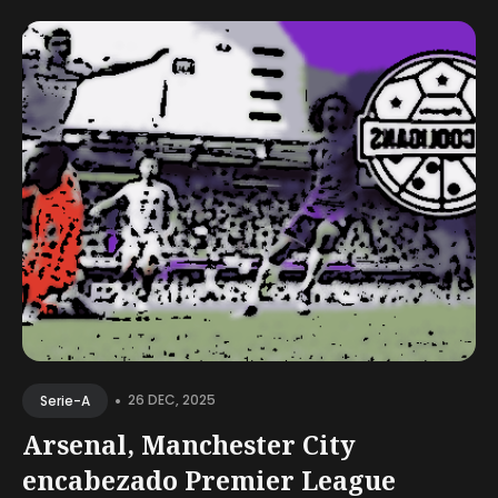
•
26 DEC, 2025
Serie-A
Arsenal, Manchester City
encabezado Premier League