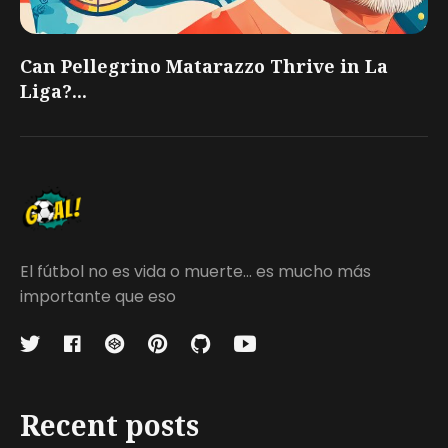
Can Pellegrino Matarazzo Thrive in La
Liga?...
El fútbol no es vida o muerte... es mucho más
importante que eso
Recent posts