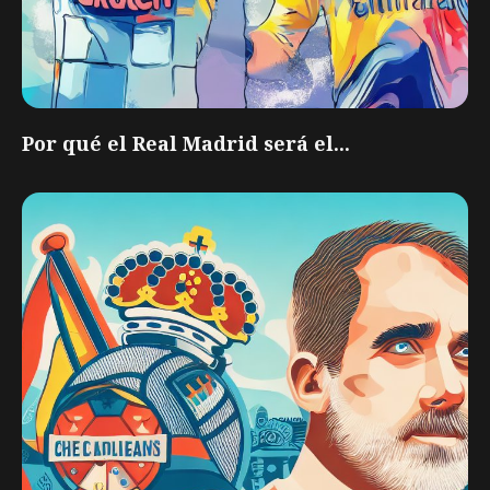
Por qué el Real Madrid será el...