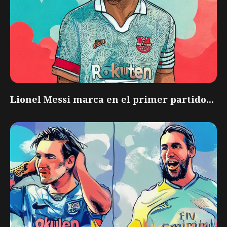
Lionel Messi marca en el primer partido...