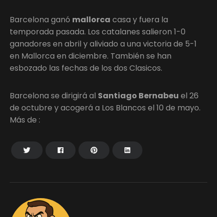
Barcelona ganó
mallorca
casa y fuera la
temporada pasada. Los catalanes salieron 1-0
ganadores en abril y aliviado a una victoria de 5-1
en Mallorca en diciembre. También se han
esbozado las fechas de los dos Clasicos.
Barcelona se dirigirá al
Santiago Bernabeu
el 26
de octubre y acogerá a Los Blancos el 10 de mayo.
Más de :