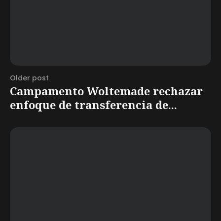
Older post
Campamento Woltemade rechazar
enfoque de transferencia de...