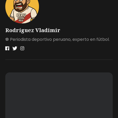
Rodríguez Vladimir
⚽ Periodista deportivo peruano, experto en fútbol.