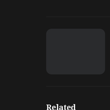
Related