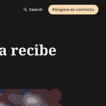
Search
Póngase en contacto
a recibe