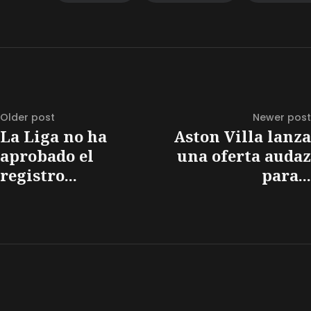
Older post
Newer post
La Liga no ha
Aston Villa lanza
aprobado el
una oferta audaz
registro...
para...