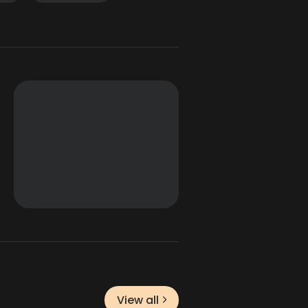
View all