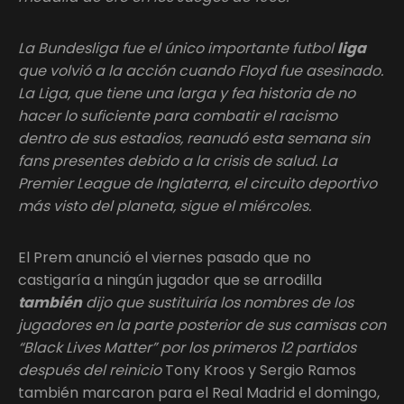
La Bundesliga fue el único importante futbol
liga
que volvió a la acción cuando Floyd fue asesinado.
La Liga, que tiene una larga y fea historia de no
hacer lo suficiente para combatir el racismo
dentro de sus estadios, reanudó esta semana sin
fans presentes debido a la crisis de salud. La
Premier League de Inglaterra, el circuito deportivo
más visto del planeta, sigue el miércoles.
El Prem anunció el viernes pasado que no
castigaría a ningún jugador que se arrodilla
también
dijo que sustituiría los nombres de los
jugadores en la parte posterior de sus camisas con
“Black Lives Matter” por los primeros 12 partidos
después del reinicio
Tony Kroos y Sergio Ramos
también marcaron para el Real Madrid el domingo,