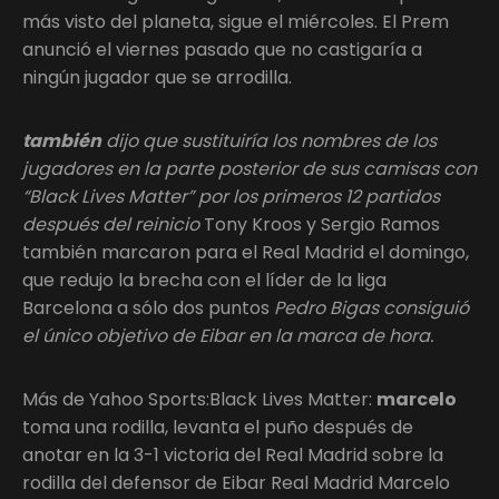
más visto del planeta, sigue el miércoles. El Prem
anunció el viernes pasado que no castigaría a
ningún jugador que se arrodilla.
también
dijo que sustituiría los nombres de los
jugadores en la parte posterior de sus camisas con
“Black Lives Matter” por los primeros 12 partidos
después del reinicio
Tony Kroos y Sergio Ramos
también marcaron para el Real Madrid el domingo,
que redujo la brecha con el líder de la liga
Barcelona a sólo dos puntos
Pedro Bigas consiguió
el único objetivo de Eibar en la marca de hora.
Más de Yahoo Sports:Black Lives Matter:
marcelo
toma una rodilla, levanta el puño después de
anotar en la 3-1 victoria del Real Madrid sobre la
rodilla del defensor de Eibar Real Madrid Marcelo