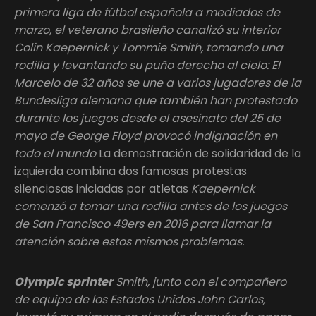
primera liga de fútbol española a mediados de
marzo, el veterano brasileño canalizó su interior
Colin Kaepernick y Tommie Smith, tomando una
rodilla y levantando su puño derecho al cielo: El
Marcelo de 32 años se une a varios jugadores de la
Bundesliga alemana que también han protestado
durante los juegos desde el asesinato del 25 de
mayo de George Floyd provocó indignación en
todo el mundo
La demostración de solidaridad de la
izquierda combina dos famosas protestas
silenciosas iniciadas por atletas
Kaepernick
comenzó a tomar una rodilla antes de los juegos
de San Francisco 49ers en 2016 para llamar la
atención sobre estos mismos problemas.
Olympic sprinter
Smith, junto con el compañero
de equipo de los Estados Unidos John Carlos,