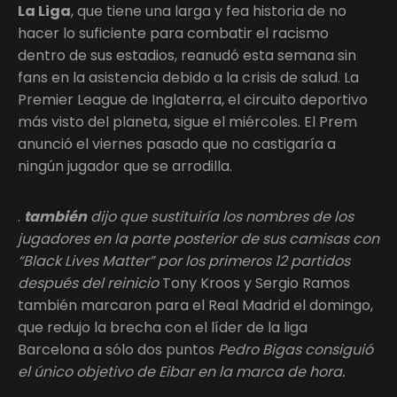
La Liga
, que tiene una larga y fea historia de no
hacer lo suficiente para combatir el racismo
dentro de sus estadios, reanudó esta semana sin
fans en la asistencia debido a la crisis de salud. La
Premier League de Inglaterra, el circuito deportivo
más visto del planeta, sigue el miércoles. El Prem
anunció el viernes pasado que no castigaría a
ningún jugador que se arrodilla.
.
también
dijo que sustituiría los nombres de los
jugadores en la parte posterior de sus camisas con
“Black Lives Matter” por los primeros 12 partidos
después del reinicio
Tony Kroos y Sergio Ramos
también marcaron para el Real Madrid el domingo,
que redujo la brecha con el líder de la liga
Barcelona a sólo dos puntos
Pedro Bigas consiguió
el único objetivo de Eibar en la marca de hora.