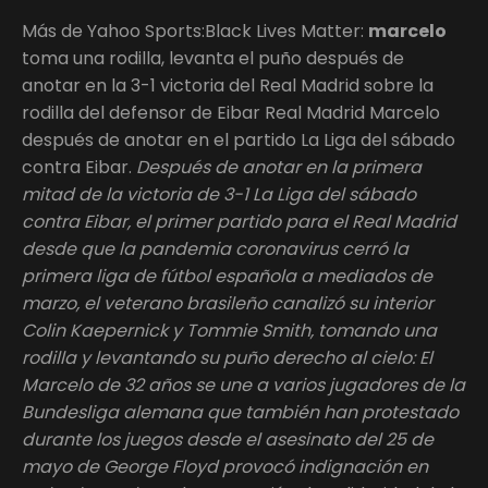
Más de Yahoo Sports:Black Lives Matter:
marcelo
toma una rodilla, levanta el puño después de
anotar en la 3-1 victoria del Real Madrid sobre la
rodilla del defensor de Eibar Real Madrid Marcelo
después de anotar en el partido La Liga del sábado
contra Eibar.
Después de anotar en la primera
mitad de la victoria de 3-1 La Liga del sábado
contra Eibar, el primer partido para el Real Madrid
desde que la pandemia coronavirus cerró la
primera liga de fútbol española a mediados de
marzo, el veterano brasileño canalizó su interior
Colin Kaepernick y Tommie Smith, tomando una
rodilla y levantando su puño derecho al cielo: El
Marcelo de 32 años se une a varios jugadores de la
Bundesliga alemana que también han protestado
durante los juegos desde el asesinato del 25 de
mayo de George Floyd provocó indignación en