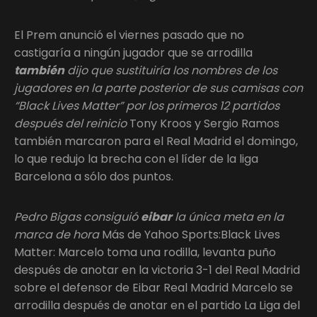
El Prem anunció el viernes pasado que no
castigaría a ningún jugador que se arrodilla
también
dijo que sustituiría los nombres de los
jugadores en la parte posterior de sus camisas con
“Black Lives Matter” por los primeros 12 partidos
después del reinicio
Tony Kroos y Sergio Ramos
también marcaron para el Real Madrid el domingo,
lo que redujo la brecha con el líder de la liga
Barcelona a sólo dos puntos.
Pedro Bigas consiguió
eibar
la única meta en la
marca de hora
Más de Yahoo Sports:Black Lives
Matter: Marcelo toma una rodilla, levanta puño
después de anotar en la victoria 3-1 del Real Madrid
sobre el defensor de Eibar Real Madrid Marcelo se
arrodilla después de anotar en el partido La Liga del