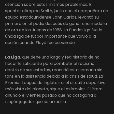
atención sobre estos mismos problemas. El
sprinter olímpico Smith, junto con el compañero de
equipo estadounidense John Carlos, levantó su
primera en el podio después de ganar una medalla
de oro en los Juegos de 1968. La Bundesliga fue la
única liga de fútbol importante que volvió a la
acción cuando Floyd fue asesinado.
La Liga
, que tiene una larga y fea historia de no
hacer lo suficiente para combatir el racismo
dentro de sus estadios, reanudó esta semana sin
fans en la asistencia debido a la crisis de salud. La
Premier League de Inglaterra, el circuito deportivo
más visto del planeta, sigue el miércoles. El Prem
anunció el viernes pasado que no castigaría a
ningún jugador que se arrodilla.