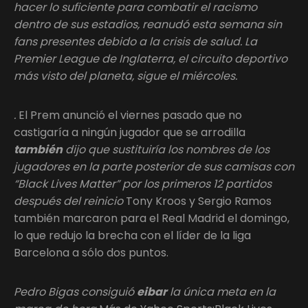
hacer lo suficiente para combatir el racismo
dentro de sus estadios, reanudó esta semana sin
fans presentes debido a la crisis de salud. La
Premier League de Inglaterra, el circuito deportivo
más visto del planeta, sigue el miércoles.
.
El Prem anunció el viernes pasado que no
castigaría a ningún jugador que se arrodilla
también
dijo que sustituiría los nombres de los
jugadores en la parte posterior de sus camisas con
“Black Lives Matter” por los primeros 12 partidos
después del reinicio
Tony Kroos y Sergio Ramos
también marcaron para el Real Madrid el domingo,
lo que redujo la brecha con el líder de la liga
Barcelona a sólo dos puntos.
Pedro Bigas consiguió
eibar
la única meta en la