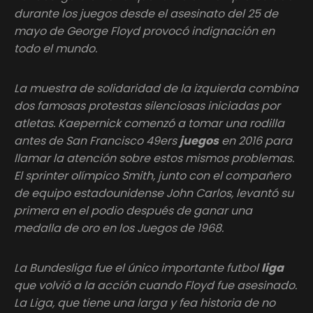
durante los juegos desde el asesinato del 25 de
mayo de George Floyd provocó indignación en
todo el mundo.
La muestra de solidaridad de la izquierda combina
dos famosas protestas silenciosas iniciadas por
atletas. Kaepernick comenzó a tomar una rodilla
antes de San Francisco 49ers
juegos
en 2016 para
llamar la atención sobre estos mismos problemas.
El sprinter olímpico Smith, junto con el compañero
de equipo estadounidense John Carlos, levantó su
primera en el podio después de ganar una
medalla de oro en los Juegos de 1968.
La Bundesliga fue el único importante futbol
liga
que volvió a la acción cuando Floyd fue asesinado.
La Liga, que tiene una larga y fea historia de no