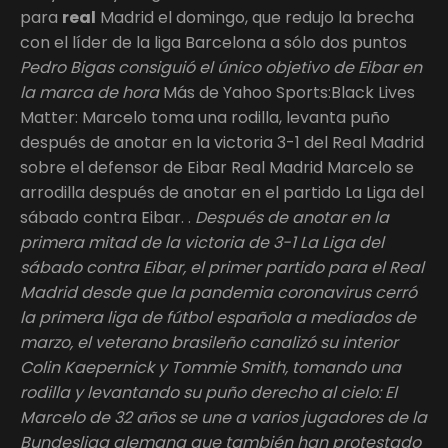
para
real
Madrid el domingo, que redujo la brecha
con el líder de la liga Barcelona a sólo dos puntos
Pedro Bigas consiguió el único objetivo de Eibar en
la marca de hora
Más de Yahoo Sports:Black Lives
Matter: Marcelo toma una rodilla, levanta puño
después de anotar en la victoria 3-1 del Real Madrid
sobre el defensor de Eibar Real Madrid Marcelo se
arrodilla después de anotar en el partido La Liga del
sábado contra Eibar. .
Después de anotar en la
primera mitad de la victoria de 3-1 La Liga del
sábado contra Eibar, el primer partido para el Real
Madrid desde que la pandemia coronavirus cerró
la primera liga de fútbol española a mediados de
marzo, el veterano brasileño canalizó su interior
Colin Kaepernick y Tommie Smith, tomando una
rodilla y levantando su puño derecho al cielo: El
Marcelo de 32 años se une a varios jugadores de la
Bundesliga alemana que también han protestado