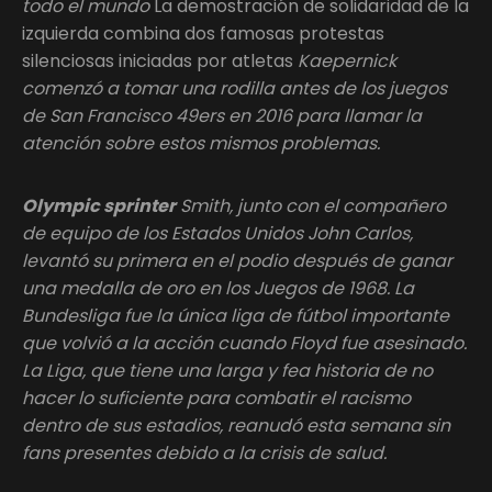
todo el mundo
La demostración de solidaridad de la
izquierda combina dos famosas protestas
silenciosas iniciadas por atletas
Kaepernick
comenzó a tomar una rodilla antes de los juegos
de San Francisco 49ers en 2016 para llamar la
atención sobre estos mismos problemas.
Olympic sprinter
Smith, junto con el compañero
de equipo de los Estados Unidos John Carlos,
levantó su primera en el podio después de ganar
una medalla de oro en los Juegos de 1968. La
Bundesliga fue la única liga de fútbol importante
que volvió a la acción cuando Floyd fue asesinado.
La Liga, que tiene una larga y fea historia de no
hacer lo suficiente para combatir el racismo
dentro de sus estadios, reanudó esta semana sin
fans presentes debido a la crisis de salud.