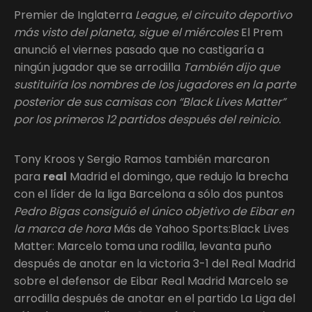
Premier de Inglaterra
League, el circuito deportivo
más visto del planeta, sigue el miércoles
El Prem
anunció el viernes pasado que no castigaría a
ningún jugador que se arrodilla
También dijo que
sustituiría los nombres de los jugadores en la parte
posterior de sus camisas con “Black Lives Matter”
por los primeros 12 partidos después del reinicio.
Tony Kroos y Sergio Ramos también marcaron
para
real
Madrid el domingo, que redujo la brecha
con el líder de la liga Barcelona a sólo dos puntos
Pedro Bigas consiguió el único objetivo de Eibar en
la marca de hora
Más de Yahoo Sports:Black Lives
Matter: Marcelo toma una rodilla, levanta puño
después de anotar en la victoria 3-1 del Real Madrid
sobre el defensor de Eibar Real Madrid Marcelo se
arrodilla después de anotar en el partido La Liga del