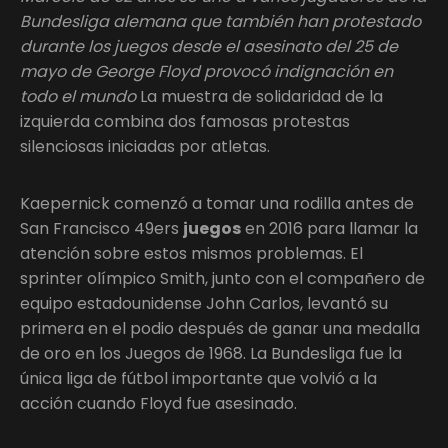
Bundesliga alemana que también han protestado
durante los juegos desde el asesinato del 25 de
mayo de George Floyd provocó indignación en
todo el mundo
La muestra de solidaridad de la
izquierda combina dos famosas protestas
silenciosas iniciadas por atletas.
Kaepernick comenzó a tomar una rodilla antes de
San Francisco 49ers
juegos
en 2016 para llamar la
atención sobre estos mismos problemas. El
sprinter olímpico Smith, junto con el compañero de
equipo estadounidense John Carlos, levantó su
primera en el podio después de ganar una medalla
de oro en los Juegos de 1968. La Bundesliga fue la
única liga de fútbol importante que volvió a la
acción cuando Floyd fue asesinado.