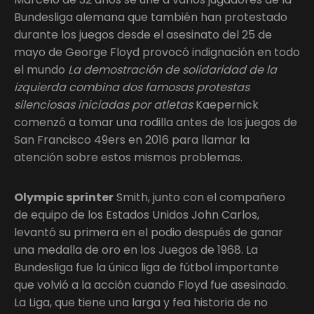
Bundesliga alemana que también han protestado
durante los juegos desde el asesinato del 25 de
mayo de George Floyd provocó indignación en todo
el mundo
La demostración de solidaridad de la
izquierda combina dos famosas protestas
silenciosas iniciadas por atletas
Kaepernick
comenzó a tomar una rodilla antes de los juegos de
San Francisco 49ers en 2016 para llamar la
atención sobre estos mismos problemas.
Olympic sprinter
Smith, junto con el compañero
de equipo de los Estados Unidos John Carlos,
levantó su primera en el podio después de ganar
una medalla de oro en los Juegos de 1968. La
Bundesliga fue la única liga de fútbol importante
que volvió a la acción cuando Floyd fue asesinado.
La Liga, que tiene una larga y fea historia de no