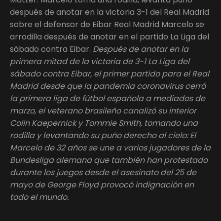
después de anotar en la victoria 3-1 del Real Madrid
sobre el defensor de Eibar Real Madrid Marcelo se
arrodilla después de anotar en el partido La Liga del
sábado contra Eibar.
Después de anotar en la
primera mitad de la victoria de 3-1 La Liga del
sábado contra Eibar, el primer partido para el Real
Madrid desde que la pandemia coronavirus cerró
la primera liga de fútbol española a mediados de
marzo, el veterano brasileño canalizó su interior
Colin Kaepernick y Tommie Smith, tomando una
rodilla y levantando su puño derecho al cielo: El
Marcelo de 32 años se une a varios jugadores de la
Bundesliga alemana que también han protestado
durante los juegos desde el asesinato del 25 de
mayo de George Floyd provocó indignación en
todo el mundo.