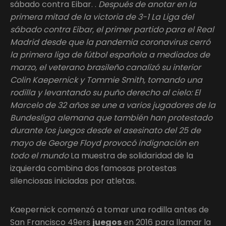
sábado contra Eibar. .
Después de anotar en la
primera mitad de la victoria de 3-1 La Liga del
sábado contra Eibar, el primer partido para el Real
Madrid desde que la pandemia coronavirus cerró
la primera liga de fútbol española a mediados de
marzo, el veterano brasileño canalizó su interior
Colin Kaepernick y Tommie Smith, tomando una
rodilla y levantando su puño derecho al cielo: El
Marcelo de 32 años se une a varios jugadores de la
Bundesliga alemana que también han protestado
durante los juegos desde el asesinato del 25 de
mayo de George Floyd provocó indignación en
todo el mundo
La muestra de solidaridad de la
izquierda combina dos famosas protestas
silenciosas iniciadas por atletas.
Kaepernick comenzó a tomar una rodilla antes de
San Francisco 49ers
juegos
en 2016 para llamar la