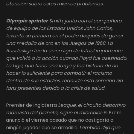
atención sobre estos mismos problemas.
Olympic sprinter
Smith, junto con el compañero
de equipo de los Estados Unidos John Carlos,
levantó su primera en el podio después de ganar
una medalla de oro en los Juegos de 1968. La
Bundesliga fue la única liga de fútbol importante
que volvió a la acción cuando Floyd fue asesinado.
La Liga, que tiene una larga y fea historia de no
hacer lo suficiente para combatir el racismo
dentro de sus estadios, reanudó esta semana sin
fans presentes debido a la crisis de salud.
Premier de Inglaterra
League, el circuito deportivo
más visto del planeta, sigue el miércoles
El Prem
anunció el viernes pasado que no castigaría a
ningún jugador que se arrodilla
También dijo que