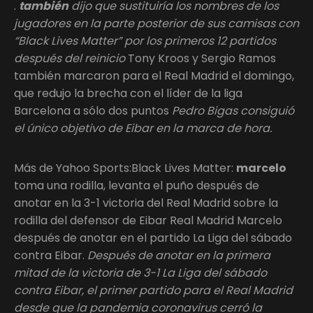
.
también
dijo que sustituiría los nombres de los
jugadores en la parte posterior de sus camisas con
“Black Lives Matter” por los primeros 12 partidos
después del reinicio
Tony Kroos y Sergio Ramos
también marcaron para el Real Madrid el domingo,
que redujo la brecha con el líder de la liga
Barcelona a sólo dos puntos
Pedro Bigas consiguió
el único objetivo de Eibar en la marca de hora.
Más de Yahoo Sports:Black Lives Matter:
marcelo
toma una rodilla, levanta el puño después de
anotar en la 3-1 victoria del Real Madrid sobre la
rodilla del defensor de Eibar Real Madrid Marcelo
después de anotar en el partido La Liga del sábado
contra Eibar.
Después de anotar en la primera
mitad de la victoria de 3-1 La Liga del sábado
contra Eibar, el primer partido para el Real Madrid
desde que la pandemia coronavirus cerró la