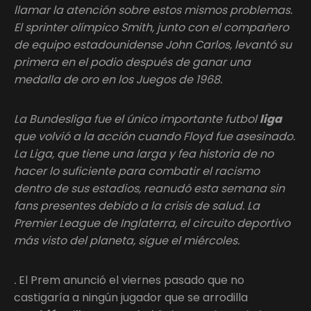
llamar la atención sobre estos mismos problemas.
El sprinter olímpico Smith, junto con el compañero
de equipo estadounidense John Carlos, levantó su
primera en el podio después de ganar una
medalla de oro en los Juegos de 1968.
La Bundesliga fue el único importante futbol
liga
que volvió a la acción cuando Floyd fue asesinado.
La Liga, que tiene una larga y fea historia de no
hacer lo suficiente para combatir el racismo
dentro de sus estadios, reanudó esta semana sin
fans presentes debido a la crisis de salud. La
Premier League de Inglaterra, el circuito deportivo
más visto del planeta, sigue el miércoles.
.
El Prem anunció el viernes pasado que no
castigaría a ningún jugador que se arrodilla