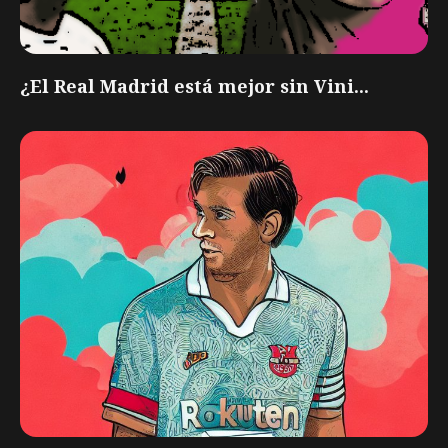
¿El Real Madrid está mejor sin Vini...