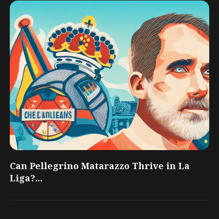
Can Pellegrino Matarazzo Thrive in La
Liga?...