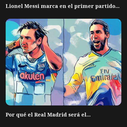
Lionel Messi marca en el primer partido...
Por qué el Real Madrid será el...