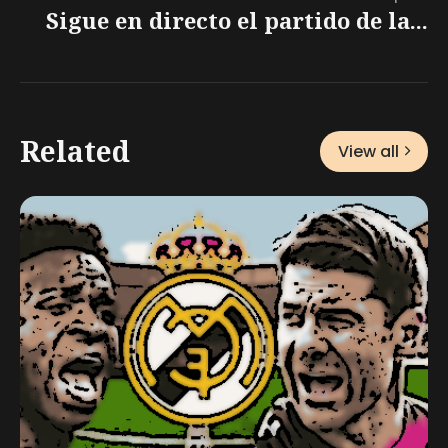
Sigue en directo el partido de la...
Related
View all