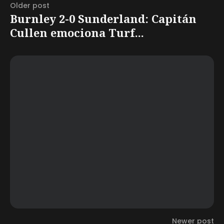
Older post
Burnley 2-0 Sunderland: Capitán
Cullen emociona Turf...
Newer post