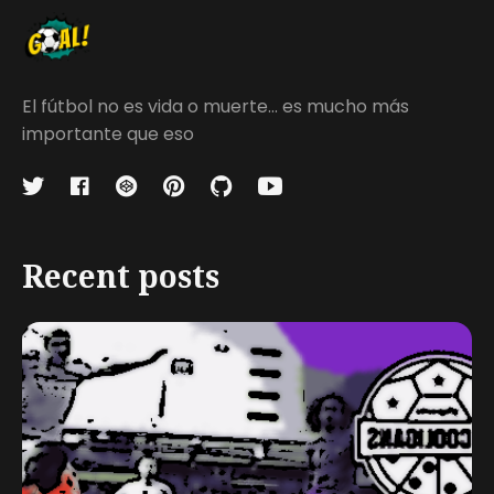
El fútbol no es vida o muerte... es mucho más
importante que eso
Recent posts