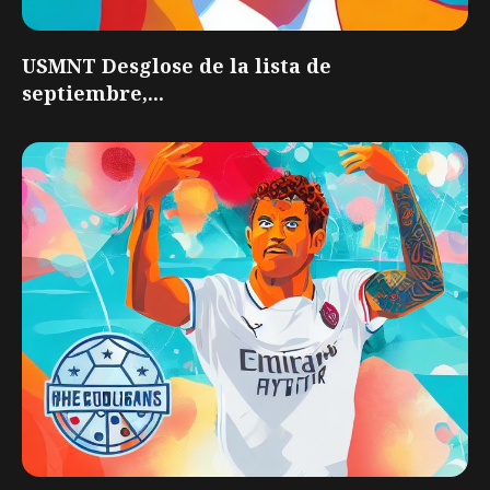
USMNT Desglose de la lista de
septiembre,...