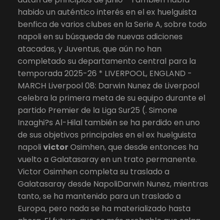
habido un auténtico interés en el ex huelguista
benfica de varios clubes en la Serie A, sobre todo
napoli en su búsqueda de nuevas adiciones
atacadas, y Juventus, que aún no han
completado su departamento central para la
temporada 2025-26 * LIVERPOOL, ENGLAND -
MARCH Liverpool 08: Darwin Nunez de Liverpool
celebra la primera meta de su equipo durante el
partido Premier de la Liga Sur25 (. Simone
Inzaghi?s Al-Hilal también se ha perdido en uno
de sus objetivos principales en el ex huelguista
napoli
victor
Osimhen, que desde entonces ha
vuelto a Galatasaray en un trato permanente.
Victor Osimhen completa su traslado a
Galatasaray desde NapoliDarwin Nunez, mientras
tanto, se ha mantenido para un traslado a
Europa, pero nada se ha materializado hasta