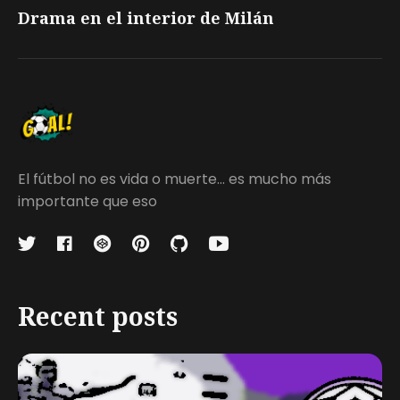
Drama en el interior de Milán
El fútbol no es vida o muerte... es mucho más
importante que eso
Recent posts