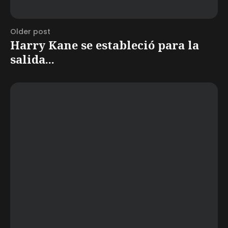
Older post
Harry Kane se estableció para la
salida...