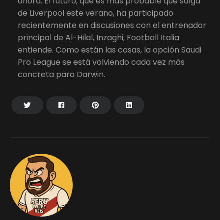
ahora. El futuro, que es más probable que salga
de Liverpool este verano, ha participado
recientemente en discusiones con el entrenador
principal de Al-Hilal, Inzaghi, Football Italia
entiende. Como están las cosas, la opción Saudi
Pro League se está volviendo cada vez más
concreta para Darwin.