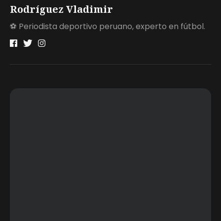
Rodríguez Vladimir
⚽ Periodista deportivo peruano, experto en fútbol.