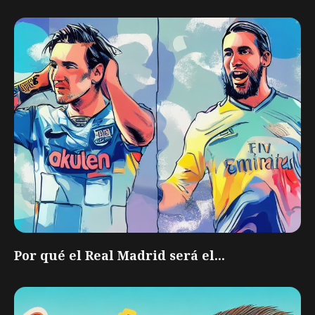
Por qué el Real Madrid será el...