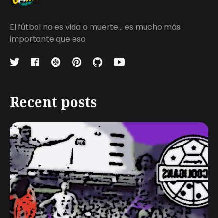
El fútbol no es vida o muerte... es mucho más
importante que eso
Recent posts