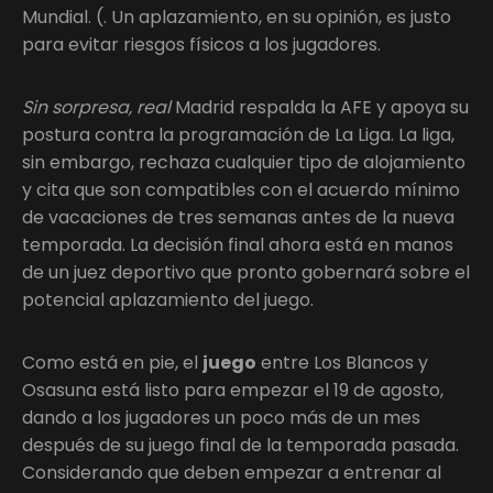
Mundial. (. Un aplazamiento, en su opinión, es justo
para evitar riesgos físicos a los jugadores.
Sin sorpresa, real
Madrid respalda la AFE y apoya su
postura contra la programación de La Liga. La liga,
sin embargo, rechaza cualquier tipo de alojamiento
y cita que son compatibles con el acuerdo mínimo
de vacaciones de tres semanas antes de la nueva
temporada. La decisión final ahora está en manos
de un juez deportivo que pronto gobernará sobre el
potencial aplazamiento del juego.
Como está en pie, el
juego
entre Los Blancos y
Osasuna está listo para empezar el 19 de agosto,
dando a los jugadores un poco más de un mes
después de su juego final de la temporada pasada.
Considerando que deben empezar a entrenar al