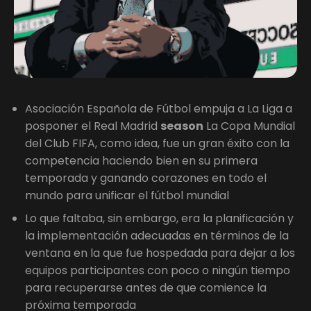
Asociación Española de Fútbol empuja a La Liga a
posponer el Real Madrid
season
La Copa Mundial
del Club FIFA, como idea, fue un gran éxito con la
competencia haciendo bien en su primera
temporada y ganando corazones en todo el
mundo para unificar el fútbol mundial
Lo que faltaba, sin embargo, era la planificación y
la implementación adecuadas en términos de la
ventana en la que fue hospedada para dejar a los
equipos participantes con poco o ningún tiempo
para recuperarse antes de que comience la
próxima temporada