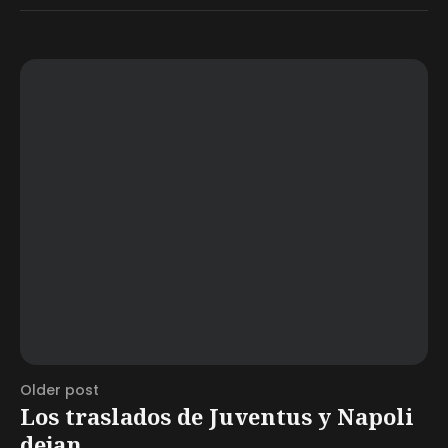
Older post
Los traslados de Juventus y Napoli
dejan...