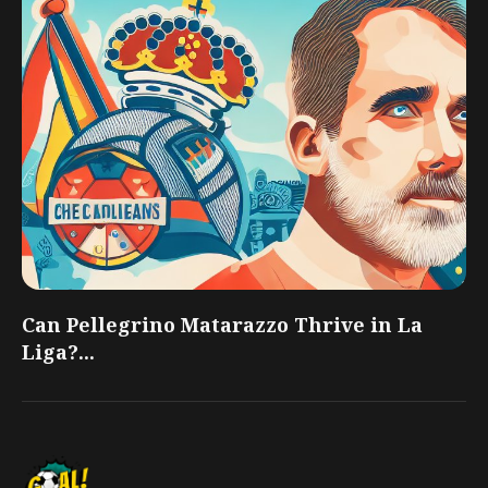
Can Pellegrino Matarazzo Thrive in La
Liga?...