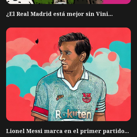
¿El Real Madrid está mejor sin Vini...
Lionel Messi marca en el primer partido...