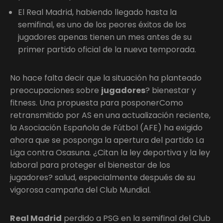
El Real Madrid, habiendo llegado hasta la
semifinal, es uno de los peores éxitos de los
jugadores apenas tienen un mes antes de su
primer partido oficial de la nueva temporada.
No hace falta decir que la situación ha planteado
preocupaciones sobre
jugadores
? bienestar y
fitness. Una propuesta para posponerComo
retransmitido por AS en una actualización reciente,
la Asociación Española de Fútbol (AFE) ha exigido
ahora que se posponga la apertura del partido La
Liga contra Osasuna. ¿Citan la ley deportiva y la ley
laboral para proteger el bienestar de los
jugadores? salud, especialmente después de su
vigorosa campaña del Club Mundial.
Real Madrid
perdido a PSG en la semifinal del Club