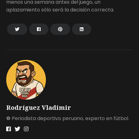
menos una semana antes del juego, un
aplazamiento sólo será la decisión correcta.
Rodríguez Vladimir
⚽ Periodista deportivo peruano, experto en fútbol.