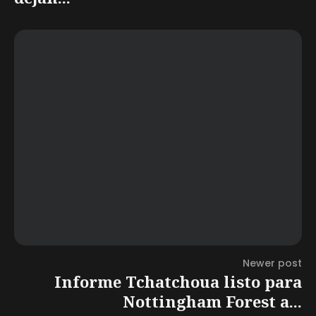
Newer post
Informe Tchatchoua listo para
Nottingham Forest a...