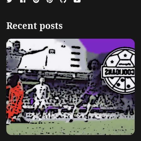
Recent posts