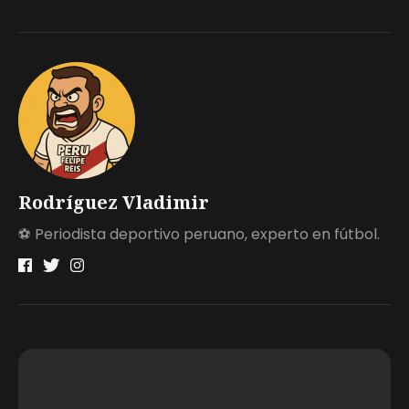
Rodríguez Vladimir
⚽ Periodista deportivo peruano, experto en fútbol.