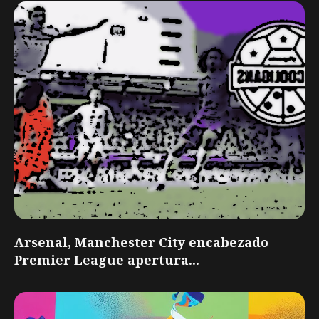
Arsenal, Manchester City encabezado
Premier League apertura...