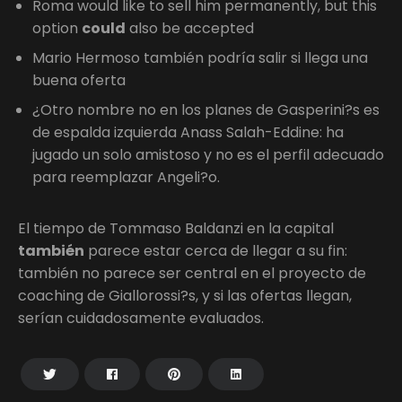
Roma would like to sell him permanently, but this
option
could
also be accepted
Mario Hermoso también podría salir si llega una
buena oferta
¿Otro nombre no en los planes de Gasperini?s es
de espalda izquierda Anass Salah-Eddine: ha
jugado un solo amistoso y no es el perfil adecuado
para reemplazar Angeli?o.
El tiempo de Tommaso Baldanzi en la capital
también
parece estar cerca de llegar a su fin:
también no parece ser central en el proyecto de
coaching de Giallorossi?s, y si las ofertas llegan,
serían cuidadosamente evaluados.