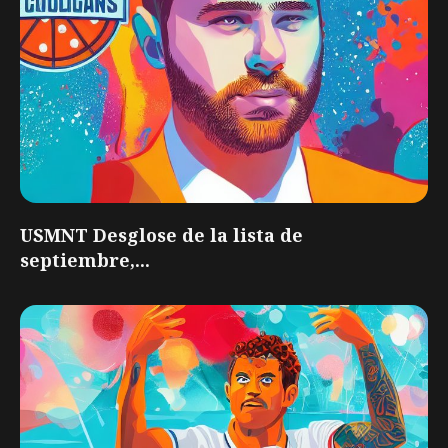
USMNT Desglose de la lista de
septiembre,...