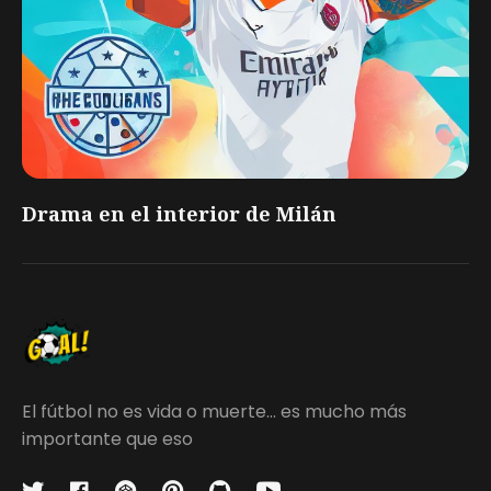
Drama en el interior de Milán
El fútbol no es vida o muerte... es mucho más
importante que eso