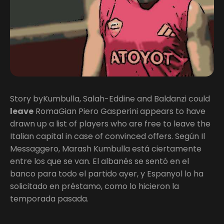
Story byKumbulla, Salah-Eddine and Baldanzi could
leave
RomaGian Piero Gasperini appears to have
drawn up a list of players who are free to leave the
Italian capital in case of convinced offers. Según Il
Messaggero, Marash Kumbulla está ciertamente
entre los que se van. El albanés se sentó en el
banco para todo el partido ayer, y Espanyol lo ha
solicitado en préstamo, como lo hicieron la
temporada pasada.