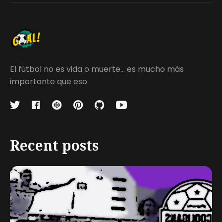
El fútbol no es vida o muerte... es mucho más
importante que eso
Recent posts