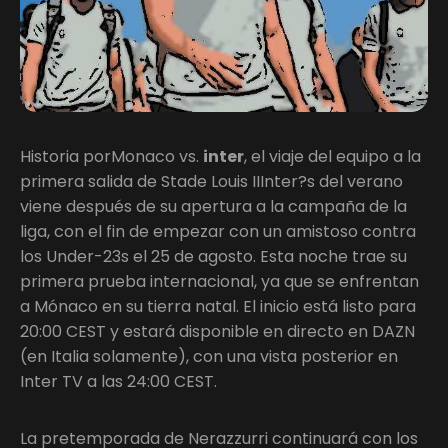
Historia porMonaco vs.
inter
, el viaje del equipo a la
primera salida de Stade Louis IIInter?s del verano
viene después de su apertura a la campaña de la
liga, con el fin de empezar con un amistoso contra
los Under-23s el 25 de agosto. Esta noche trae su
primera prueba internacional, ya que se enfrentan
a Mónaco en su tierra natal. El inicio está listo para
20:00 CEST y estará disponible en directo en DAZN
(en Italia solamente), con una vista posterior en
Inter TV a las 24:00 CEST.
La pretemporada de Nerazzurri continuará con los