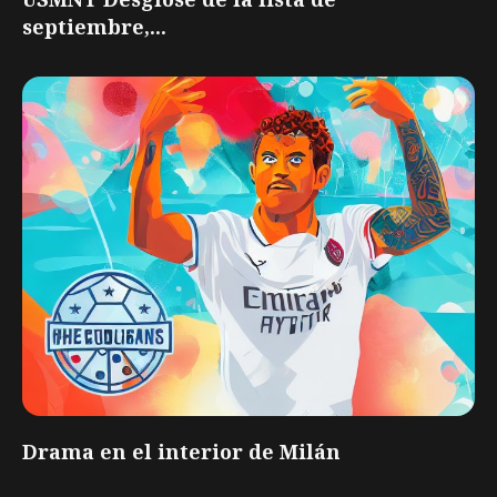
septiembre,...
Drama en el interior de Milán