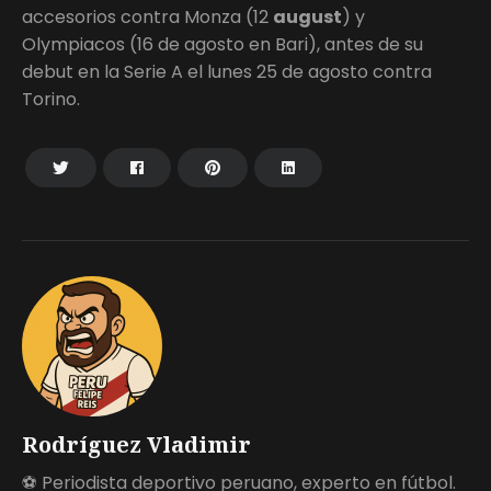
accesorios contra Monza (12
august
) y
Olympiacos (16 de agosto en Bari), antes de su
debut en la Serie A el lunes 25 de agosto contra
Torino.
Rodríguez Vladimir
⚽ Periodista deportivo peruano, experto en fútbol.