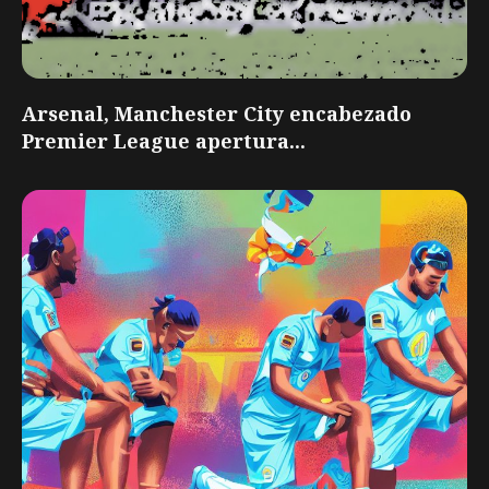
Arsenal, Manchester City encabezado
Premier League apertura...