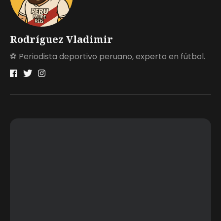
Rodríguez Vladimir
⚽ Periodista deportivo peruano, experto en fútbol.