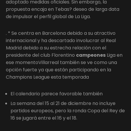
adoptado medidas oficiales. Sin embargo, la
propuesta encaja en Tebas? deseo de larga data
de impulsar el perfil global de La Liga.
. * Se centra en Barcelona debido a su atractivo
internacional y ha descartado involucrar al Real
Madrid debido a su estrecha relación con el
presidente del club Florentino
campeones
Liga en
ese momentoVillarreal también se ve como una
opción fuerte ya que están participando en la
Champions League esta temporada
El calendario parece favorable también
La semana del 15 al 21 de diciembre no incluye
partidos europeos, pero la ronda Copa del Rey de
16 se jugará entre el 16 y el 18.