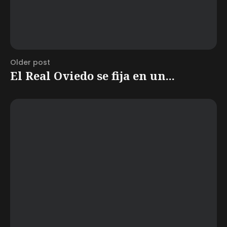
Older post
El Real Oviedo se fija en un...