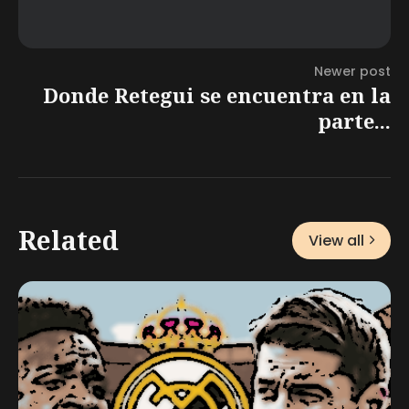
Newer post
Donde Retegui se encuentra en la
parte...
Related
View all