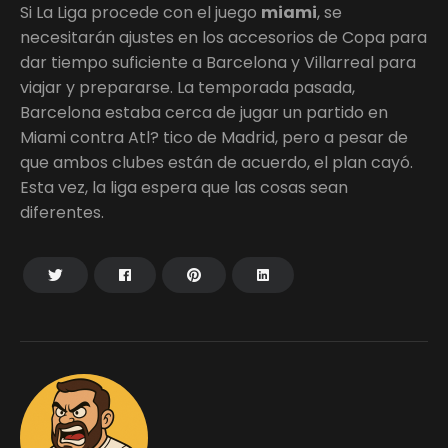
Si La Liga procede con el juego
miami
, se
necesitarán ajustes en los accesorios de Copa para
dar tiempo suficiente a Barcelona y Villarreal para
viajar y prepararse. La temporada pasada,
Barcelona estaba cerca de jugar un partido en
Miami contra Atl? tico de Madrid, pero a pesar de
que ambos clubes están de acuerdo, el plan cayó.
Esta vez, la liga espera que las cosas sean
diferentes.