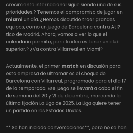
crecimiento internacional sigue siendo una de sus
prioridades.? Tenemos el compromiso de jugar en
miami
un día. ¿Hemos discutido traer grandes
equipos, como un juego de Barcelona contra Atl?
tico de Madrid. Ahora, vamos a ver lo que el
calendario permite, pero la idea es tener un club
superior,? ¿Va contra Villarreal en Miami?
Actualmente, el primer
match
en discusión para
esta empresa de ultramar es el choque de
Barcelona con Villarreal, programado para el día 17
de la temporada. Ese juego se llevará a cabo el fin
de semana del 20 y 21 de diciembre, marcando la
última fijación La Liga de 2025. La Liga quiere tener
un partido en los Estados Unidos.
** Se han iniciado conversaciones**, pero no se han