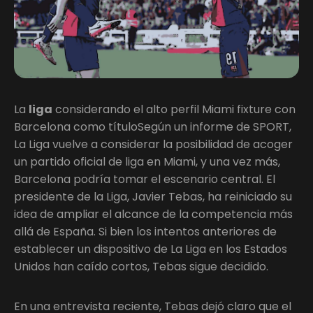
La
liga
considerando el alto perfil Miami fixture con
Barcelona como títuloSegún un informe de SPORT,
La Liga vuelve a considerar la posibilidad de acoger
un partido oficial de liga en Miami, y una vez más,
Barcelona podría tomar el escenario central. El
presidente de la Liga, Javier Tebas, ha reiniciado su
idea de ampliar el alcance de la competencia más
allá de España. Si bien los intentos anteriores de
establecer un dispositivo de La Liga en los Estados
Unidos han caído cortos, Tebas sigue decidido.
En una entrevista reciente, Tebas dejó claro que el