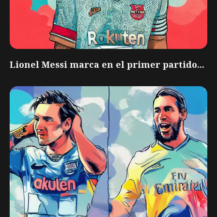
Lionel Messi marca en el primer partido...