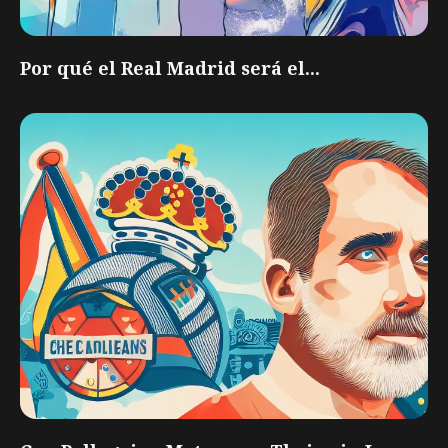
Por qué el Real Madrid será el...