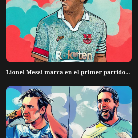
Lionel Messi marca en el primer partido...