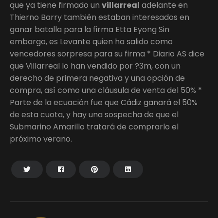
que ya tiene firmado un
villarreal
adelante en
Thierno Barry también estaban interesados en
ganar batalla para la firma Etta Eyong Sin
embargo, es Levante quien ha salido como
vencedores sorpresa para su firma * Diario AS dice
que Villarreal lo han vendido por ?3m, con un
derecho de primera negativa y una opción de
compra, así como una cláusula de venta del 50% *
Parte de la ecuación fue que Cádiz ganará el 50%
de esta cuota, y hay una sospecha de que el
Submarino Amarillo tratará de comprarlo el
próximo verano.