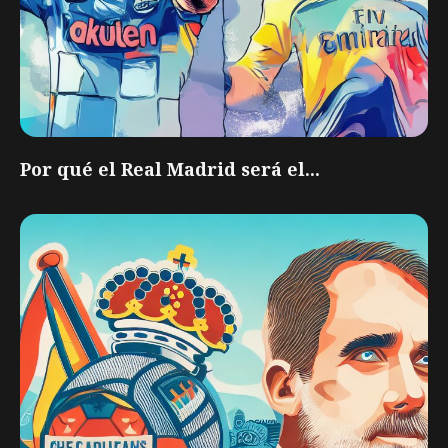
Por qué el Real Madrid será el...