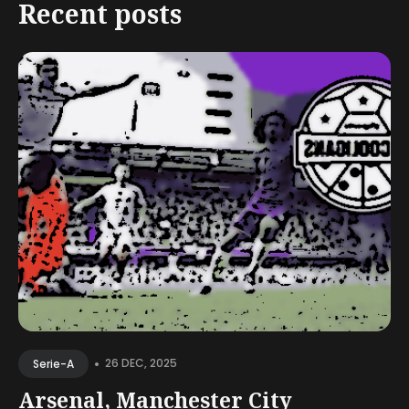
Recent posts
•
26 DEC, 2025
Serie-A
Arsenal, Manchester City