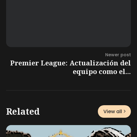
Newer post
Premier League: Actualización del
equipo como el...
Related
View all