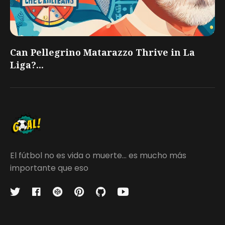
Can Pellegrino Matarazzo Thrive in La
Liga?...
El fútbol no es vida o muerte... es mucho más
importante que eso