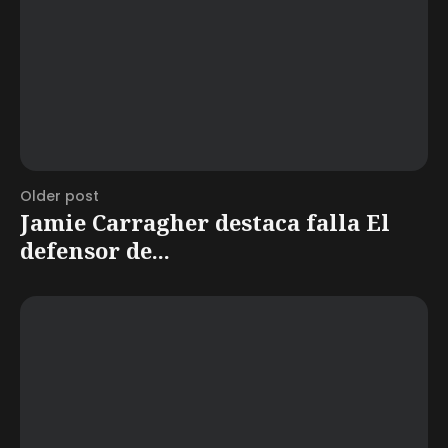
Older post
Jamie Carragher destaca falla El
defensor de...