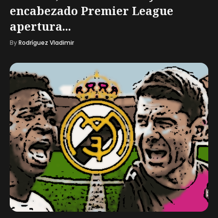
encabezado Premier League
apertura...
By
Rodríguez Vladimir