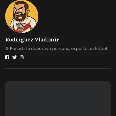
Rodríguez Vladimir
⚽ Periodista deportivo peruano, experto en fútbol.